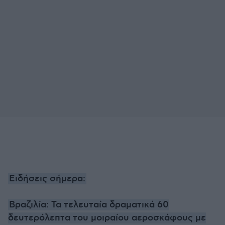
Ειδήσεις σήμερα:
Βραζιλία: Τα τελευταία δραματικά 60
δευτερόλεπτα του μοιραίου αεροσκάφους με