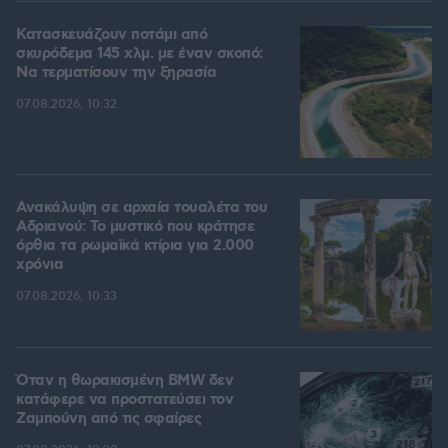
Κατασκευάζουν ποτάμι από
σκυρόδεμα 145 χλμ. με έναν σκοπό:
Να τερματίσουν την ξηρασία
07.08.2026, 10:32
Ανακάλυψη σε αρχαία τουαλέτα του
Αδριανού: Το μυστικό που κράτησε
όρθια τα ρωμαϊκά κτίρια για 2.000
χρόνια
07.08.2026, 10:33
Όταν η θωρακισμένη BMW δεν
κατάφερε να προστατεύσει τον
Ζαμπούνη από τις σφαίρες