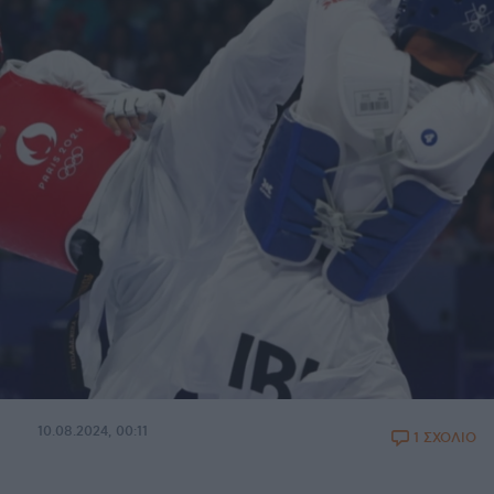
10.08.2024, 00:11
1 ΣΧΟΛΙΟ