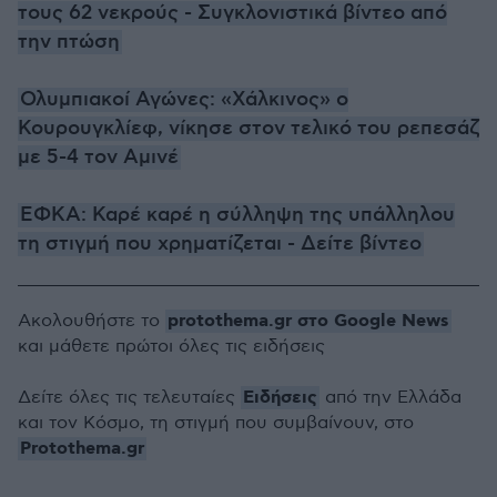
τους 62 νεκρούς - Συγκλονιστικά βίντεο από
την πτώση
Ολυμπιακοί Αγώνες: «Χάλκινος» ο
Κουρουγκλίεφ, νίκησε στον τελικό του ρεπεσάζ
με 5-4 τον Αμινέ
ΕΦΚΑ: Καρέ καρέ η σύλληψη της υπάλληλου
τη στιγμή που χρηματίζεται - Δείτε βίντεο
protothema.gr στο Google News
Ακολουθήστε το
και μάθετε πρώτοι όλες τις ειδήσεις
Ειδήσεις
Δείτε όλες τις τελευταίες
από την Ελλάδα
και τον Κόσμο, τη στιγμή που συμβαίνουν, στο
Protothema.gr