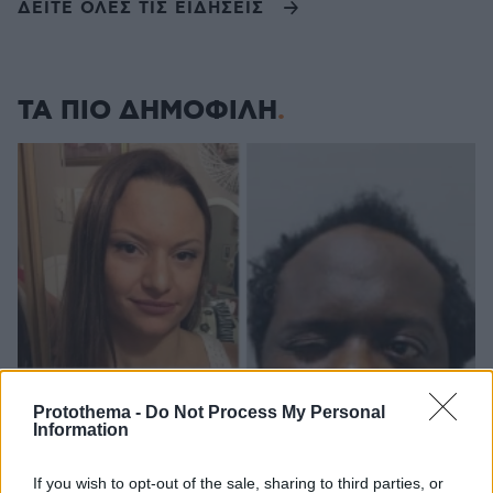
ΔΕΙΤΕ ΟΛΕΣ ΤΙΣ ΕΙΔΗΣΕΙΣ
ΤΑ ΠΙΟ ΔΗΜΟΦΙΛΗ
Protothema -
Do Not Process My Personal
Information
If you wish to opt-out of the sale, sharing to third parties, or