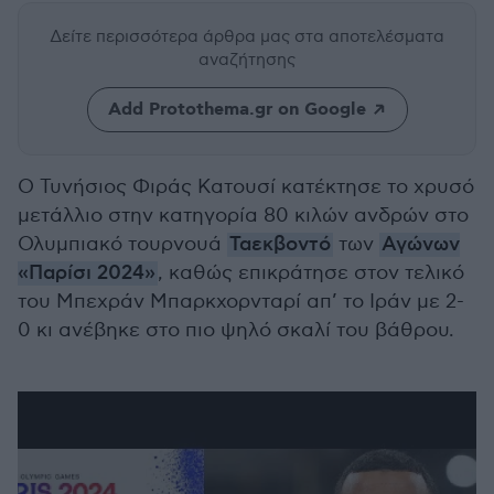
Δείτε περισσότερα άρθρα μας
στα αποτελέσματα
αναζήτησης
Add Protothema.gr on Google
Ο Τυνήσιος Φιράς Κατουσί κατέκτησε το χρυσό
μετάλλιο στην κατηγορία 80 κιλών ανδρών στο
Ολυμπιακό τουρνουά
Ταεκβοντό
των
Αγώνων
«Παρίσι 2024»
, καθώς επικράτησε στον τελικό
του Μπεχράν Μπαρκχορνταρί απ’ το Ιράν με 2-
0 κι ανέβηκε στο πιο ψηλό σκαλί του βάθρου.