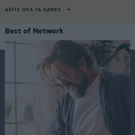
ΔΕΙΤΕ ΟΛΑ ΤΑ GAMES
Best of Network