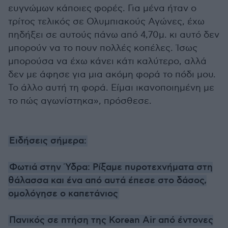
ευγνώμων κάποιες φορές. Για μένα ήταν ο
τρίτος τελικός σε Ολυμπιακούς Αγώνες, έχω
πηδήξει σε αυτούς πάνω από 4,70μ. κι αυτό δεν
μπορούν να το πουν πολλές κοπέλες. Ίσως
μπορούσα να έχω κάνει κάτι καλύτερο, αλλά
δεν με άφησε για μια ακόμη φορά το πόδι μου.
Το άλλο αυτή τη φορά. Είμαι ικανοποιημένη με
το πώς αγωνίστηκα», πρόσθεσε.
Ειδήσεις σήμερα:
Φωτιά στην Ύδρα: Ρίξαμε πυροτεχνήματα στη
θάλασσα και ένα από αυτά έπεσε στο δάσος,
ομολόγησε ο καπετάνιος
Πανικός σε πτήση της Korean Air από έντονες