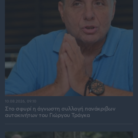
10.08.2026, 09:10
Στο σφυρί η άγνωστη συλλογή πανάκριβων
αυτοκινήτων του Γιώργου Τράγκα