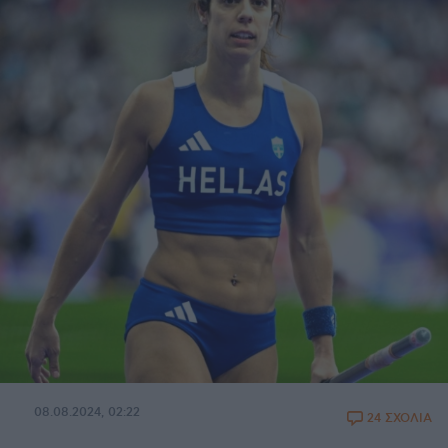
08.08.2024, 02:22
24 ΣΧΟΛΙΑ