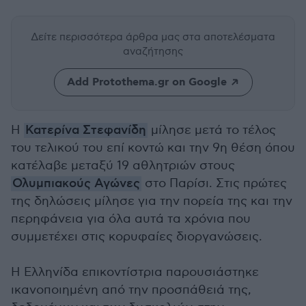
Δείτε περισσότερα άρθρα μας
στα αποτελέσματα
αναζήτησης
Add Protothema.gr on Google
Η
Κατερίνα Στεφανίδη
μίλησε μετά το τέλος
του τελικού του επί κοντώ και την 9η θέση όπου
κατέλαβε μεταξύ 19 αθλητριών στους
Ολυμπιακούς Αγώνες
στο Παρίσι. Στις πρώτες
της δηλώσεις μίλησε για την πορεία της και την
περηφάνεια για όλα αυτά τα χρόνια που
συμμετέχει στις κορυφαίες διοργανώσεις.
Η Ελληνίδα επικοντίστρια παρουσιάστηκε
ικανοποιημένη από την προσπάθειά της,