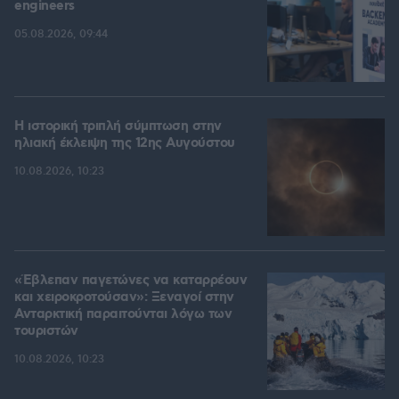
engineers
05.08.2026, 09:44
Η ιστορική τριπλή σύμπτωση στην
ηλιακή έκλειψη της 12ης Αυγούστου
10.08.2026, 10:23
«Έβλεπαν παγετώνες να καταρρέουν
και χειροκροτούσαν»: Ξεναγοί στην
Ανταρκτική παραιτούνται λόγω των
τουριστών
10.08.2026, 10:23