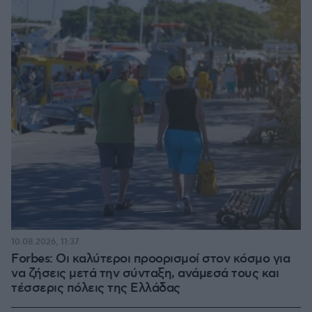
10.08.2026, 11:37
Forbes: Οι καλύτεροι προορισμοί στον κόσμο για
να ζήσεις μετά την σύνταξη, ανάμεσά τους και
τέσσερις πόλεις της Ελλάδας