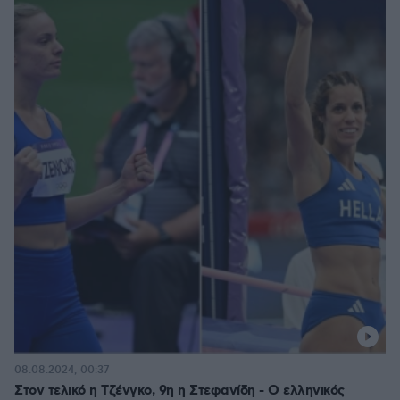
08.08.2024, 00:37
Στον τελικό η Τζένγκο, 9η η Στεφανίδη - Ο ελληνικός