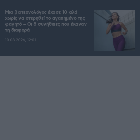
Μια βιοτεχνολόγος έχασε 10 κιλά
χωρίς να στερηθεί το αγαπημένο της
φαγητό – Οι 8 συνήθειες που έκαναν
τη διαφορά
10.08.2026, 12:01