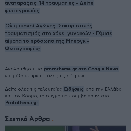
αναταράξεις, 14 τραυματίες - Δείτε
φωτογραφίες
Ολυμπιακοί Αγώνες: Σοκαριστικός
τραυματισμός στο χόκεϊ γυναικών - Γέμισε
αίματα το πρόσωπο της Μπεργκ -
Φωτογραφίες
protothema.gr στο Google News
Ακολουθήστε το
και μάθετε πρώτοι όλες τις ειδήσεις
Ειδήσεις
Δείτε όλες τις τελευταίες
από την Ελλάδα
και τον Κόσμο, τη στιγμή που συμβαίνουν, στο
Protothema.gr
Σχετικά Άρθρα