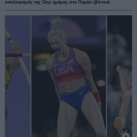
απολογισμός της 12ης ημέρας στο Παρίσι (βίντεο)