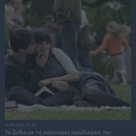
10.08.2026, 12:30
Τα ζώδια με τις καλύτερες προβλέψεις της