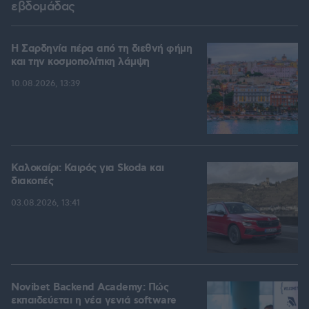
εβδομάδας
Η Σαρδηνία πέρα από τη διεθνή φήμη
και την κοσμοπολίτικη λάμψη
10.08.2026, 13:39
Καλοκαίρι: Καιρός για Skoda και
διακοπές
03.08.2026, 13:41
Novibet Backend Academy: Πώς
εκπαιδεύεται η νέα γενιά software