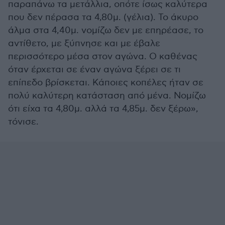
παραπάνω τα μετάλλια, οπότε ίσως καλύτερα
που δεν πέρασα τα 4,80μ. (γέλια). Το άκυρο
άλμα στα 4,40μ. νομίζω δεν με επηρέασε, το
αντίθετο, με ξύπνησε και με έβαλε
περισσότερο μέσα στον αγώνα. Ο καθένας
όταν έρχεται σε έναν αγώνα ξέρει σε τι
επίπεδο βρίσκεται. Κάποιες κοπέλες ήταν σε
πολύ καλύτερη κατάσταση από μένα. Νομίζω
ότι είχα τα 4,80μ. αλλά τα 4,85μ. δεν ξέρω»,
τόνισε.