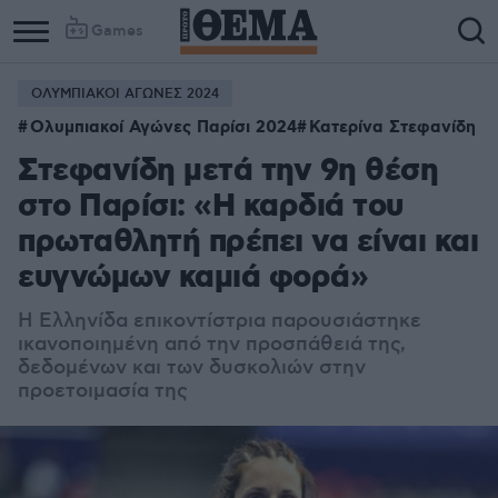
Games
ΟΛΥΜΠΙΑΚΟΙ ΑΓΩΝΕΣ 2024
Ολυμπιακοί Αγώνες Παρίσι 2024
Κατερίνα Στεφανίδη
Στεφανίδη μετά την 9η θέση
στο Παρίσι: «Η καρδιά του
πρωταθλητή πρέπει να είναι και
ευγνώμων καμιά φορά»
Η Ελληνίδα επικοντίστρια παρουσιάστηκε
ικανοποιημένη από την προσπάθειά της,
δεδομένων και των δυσκολιών στην
προετοιμασία της