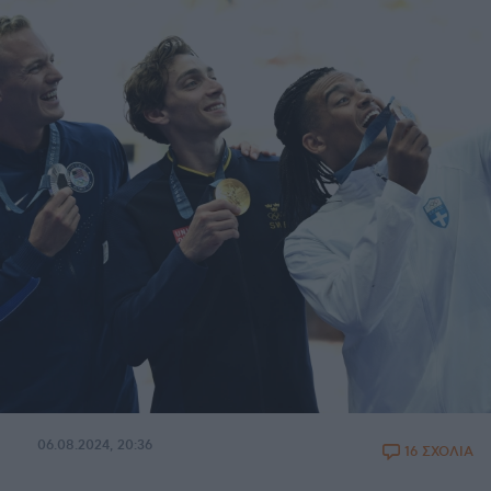
06.08.2024, 20:36
16 ΣΧΟΛΙΑ