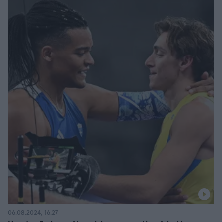
06.08.2024, 16:27