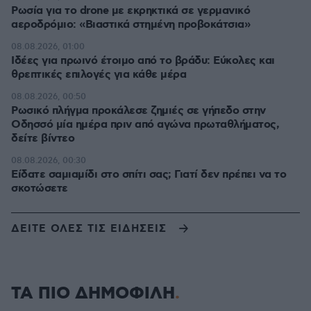
Ρωσία για το drone με εκρηκτικά σε γερμανικό
αεροδρόμιο: «Βιαστικά στημένη προβοκάτσια»
08.08.2026, 01:00
Ιδέες για πρωινό έτοιμο από το βράδυ: Εύκολες και
θρεπτικές επιλογές για κάθε μέρα
08.08.2026, 00:50
Ρωσικό πλήγμα προκάλεσε ζημιές σε γήπεδο στην
Οδησσό μία ημέρα πριν από αγώνα πρωταθλήματος,
δείτε βίντεο
08.08.2026, 00:30
Είδατε σαμιαμίδι στο σπίτι σας; Γιατί δεν πρέπει να το
σκοτώσετε
ΔΕΙΤΕ ΟΛΕΣ ΤΙΣ ΕΙΔΗΣΕΙΣ
ΤΑ ΠΙΟ ΔΗΜΟΦΙΛΗ