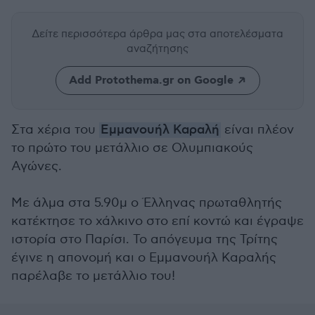
Δείτε περισσότερα άρθρα μας
στα αποτελέσματα
αναζήτησης
Add Protothema.gr on Google
Στα χέρια του
Εμμανουήλ Καραλή
είναι πλέον
το πρώτο του μετάλλιο σε Ολυμπιακούς
Αγώνες.
Με άλμα στα 5.90μ ο Έλληνας πρωταθλητής
κατέκτησε το χάλκινο στο επί κοντώ και έγραψε
ιστορία στο Παρίσι. Το απόγευμα της Τρίτης
έγινε η απονομή και ο Εμμανουήλ Καραλής
παρέλαβε το μετάλλιο του!