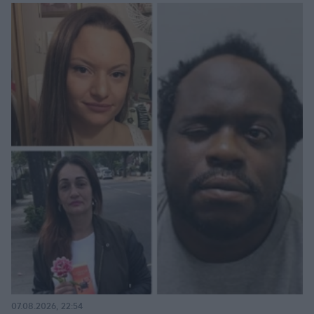
07.08.2026, 22:54