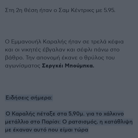
Στη 2η θέση ήταν ο Σαμ Κέντρικς με 5.95.
Ο Εμμανουήλ Καραλής ήταν σε τρελά κέφια
και οι νικητές έβγαλαν και σέφλι πάνω στο
βάθρο. Την απονομή έκανε ο θρύλος του
Σεργκέι Μπούμπκα.
αγωνίσματος
Ειδήσεις σήμερα:
Ο Καραλής πέταξε στα 5,90μ. για το χάλκινο
μετάλλιο στο Παρίσι: Ο ρατσισμός, η κατάθλιψη
με έκαναν αυτό που είμαι τώρα