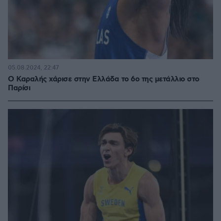
05.08.2024, 22:47
Ο Καραλής χάρισε στην Ελλάδα το 6ο της μετάλλιο στο
Παρίσι