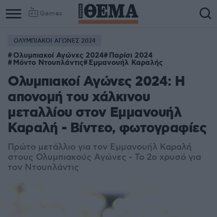
Games
ΟΛΥΜΠΙΑΚΟΙ ΑΓΩΝΕΣ 2024
Ολυμπιακοί Αγώνες 2024
Παρίσι 2024
Μόντο Ντουπλάντις
Εμμανουήλ Καραλής
Ολυμπιακοί Αγώνες 2024: Η
απονομή του χάλκινου
μεταλλίου στον Εμμανουήλ
Καραλή - Βίντεο, φωτογραφίες
Πρώτο μετάλλιο για τον Εμμανουήλ Καραλή
στους Ολυμπιακούς Αγώνες - Το 2ο χρυσό για
τον Ντουπλάντις