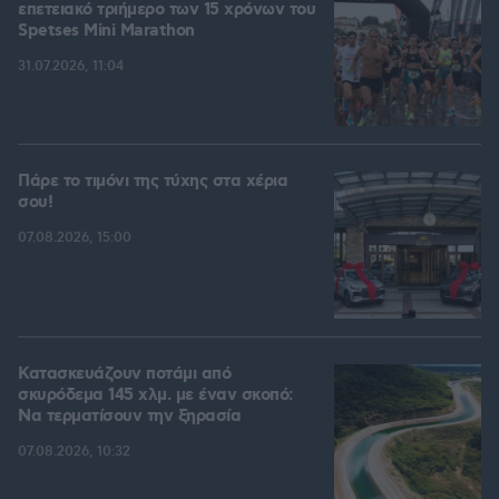
επετειακό τριήμερο των 15 χρόνων του
Spetses Mini Marathon
31.07.2026, 11:04
Πάρε το τιμόνι της τύχης στα χέρια
σου!
07.08.2026, 15:00
Κατασκευάζουν ποτάμι από
σκυρόδεμα 145 χλμ. με έναν σκοπό:
Να τερματίσουν την ξηρασία
07.08.2026, 10:32