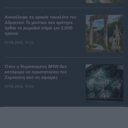
Ανακάλυψη σε αρχαία τουαλέτα του
Αδριανού: Το μυστικό που κράτησε
όρθια τα ρωμαϊκά κτίρια για 2.000
χρόνια
07.08.2026, 10:33
Όταν η θωρακισμένη BMW δεν
κατάφερε να προστατεύσει τον
Ζαμπούνη από τις σφαίρες
07.08.2026, 19:08