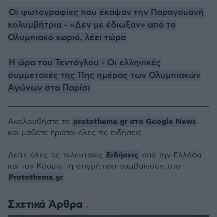
Οι φωτογραφίες που έκαψαν την Παραγουανή
κολυμβήτρια - «Δεν με έδιωξαν» από το
Ολυμπιακό χωριό, λέει τώρα
Η ώρα του Τεντόγλου - Οι ελληνικές
συμμετοχές της 11ης ημέρας των Ολυμπιακών
Αγώνων στο Παρίσι
protothema.gr στο Google News
Ακολουθήστε το
και μάθετε πρώτοι όλες τις ειδήσεις
Ειδήσεις
Δείτε όλες τις τελευταίες
από την Ελλάδα
και τον Κόσμο, τη στιγμή που συμβαίνουν, στο
Protothema.gr
Σχετικά Άρθρα