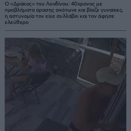
Ο «Δράκος» του Λονδίνου: 40χρονος με
προβλήματα όρασης σκότωνε και βίαζε γυναίκες,
η αστυνομία τον είχε συλλάβει και τον άφησε
ελεύθερο