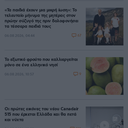
«Τα παιδιά έχουν μια μικρή ίωση»: Το
τελευταίο μήνυμα της μητέρας στον
πρώην σύζυγό της πριν δολοφονήσει
τα τέσσερα παιδιά τους
67
06.08.2026, 04:44
Το εξωτικό φρούτο που καλλιεργείται
μόνο σε ένα ελληνικό νησί
9
06.08.2026, 10:57
Οι πρώτες εικόνες του νέου Canadair
515 που έρχεται Ελλάδα και θα πετά
και νύχτα