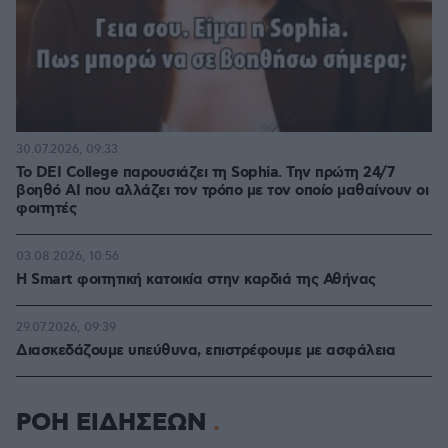
30.07.2026, 09:33
Το DEI College παρουσιάζει τη Sophia. Την πρώτη 24/7
βοηθό AI που αλλάζει τον τρόπο με τον οποίο μαθαίνουν οι
φοιτητές
03.08.2026, 10:56
Η Smart φοιτητική κατοικία στην καρδιά της Αθήνας
29.07.2026, 09:39
Διασκεδάζουμε υπεύθυνα, επιστρέφουμε με ασφάλεια
ΡΟΗ ΕΙΔΗΣΕΩΝ