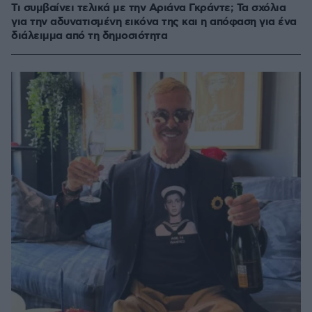
Τι συμβαίνει τελικά με την Αριάνα Γκράντε; Τα σχόλια
για την αδυνατισμένη εικόνα της και η απόφαση για ένα
διάλειμμα από τη δημοσιότητα