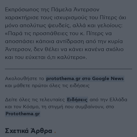
Εκπρόσωπος της Πάμελα Άντερσον
χαρακτήρισε τους ισχυρισμούς του Πίτερς όχι
μόνο απολύτως ψευδείς, αλλά και γελοίους:
«Παρά τις προσπάθειες του κ. Πίτερς να
αποσπάσει κάποια αντίδραση από την κυρία
Άντερσον, δεν θέλει να κάνει κανένα σχόλιο
και του εύχεται ό,τι καλύτερο».
protothema.gr στο Google News
Ακολουθήστε το
και μάθετε πρώτοι όλες τις ειδήσεις
Ειδήσεις
Δείτε όλες τις τελευταίες
από την Ελλάδα
και τον Κόσμο, τη στιγμή που συμβαίνουν, στο
Protothema.gr
Σχετικά Άρθρα