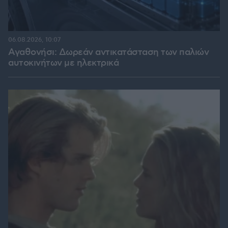
06.08.2026, 10:07
Αγαθονήσι: Δωρεάν αντικατάσταση των παλιών
αυτοκινήτων με ηλεκτρικά