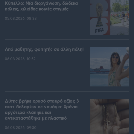
Kύπελλο: Μία διοργάνωση, δώδεκα
πόλεις, χιλιάδες κοινές στιγμές
05.08.2026, 08:38
Από μαθητής, φοιτητής σε άλλη πόλη!
06.08.2026, 10:52
Δύτης βρήκε χρυσό σταυρό αξίας 3
εκατ. δολαρίων σε ναυάγιο: Χρόνια
αργότερα κλάπηκε και
αντικαταστάθηκε με πλαστικό
06.08.2026, 09:30