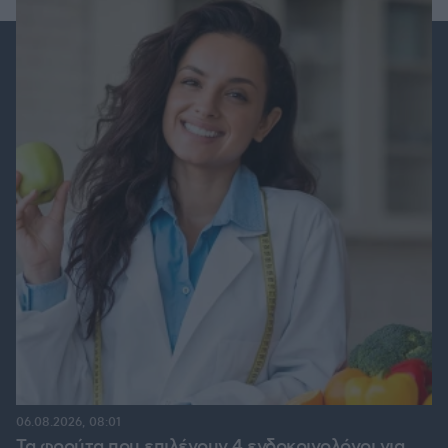
06.08.2026, 08:01
Τα φρούτα που επιλέγουν 4 ενδοκρινολόγοι για