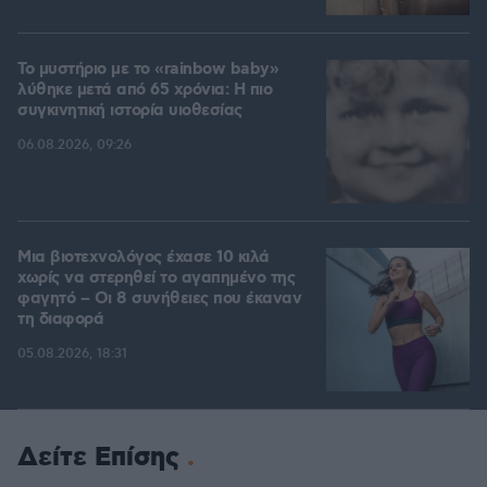
Το μυστήριο με το «rainbow baby»
λύθηκε μετά από 65 χρόνια: Η πιο
συγκινητική ιστορία υιοθεσίας
06.08.2026, 09:26
Μια βιοτεχνολόγος έχασε 10 κιλά
χωρίς να στερηθεί το αγαπημένο της
φαγητό – Οι 8 συνήθειες που έκαναν
τη διαφορά
05.08.2026, 18:31
Δείτε Επίσης