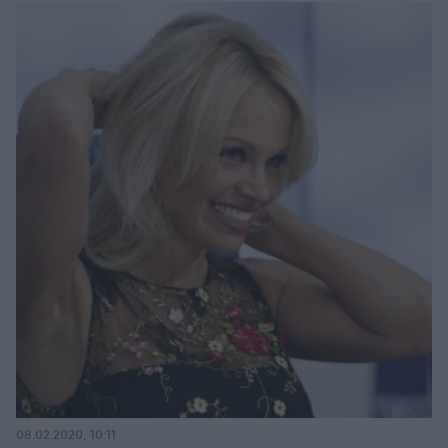
08.02.2020, 10:11