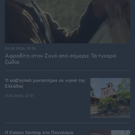
06.08.2026, 10:56
Αφροδίτη στον Ζυγό από σήμερα: Τα τυχερά
ζώδια
11 επιβλητικά μοναστήρια σε νησιά της
Ελλάδας
17.06.2026, 22:51
H Kaizen Gaming στο Παγκόσμιο