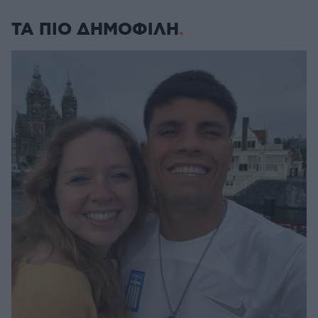
ΤΑ ΠΙΟ ΔΗΜΟΦΙΛΗ