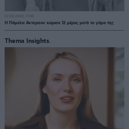
02.02.2020, 11:08
H Πάμελα Άντερσον χώρισε 12 μέρες μετά το γάμο της
Thema Insights