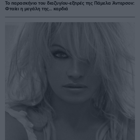
Το παρασκήνιο του διαζυγίου-εξπρές της Πάμελα Άντερσον:
Φταίει η μεγάλη της... καρδιά