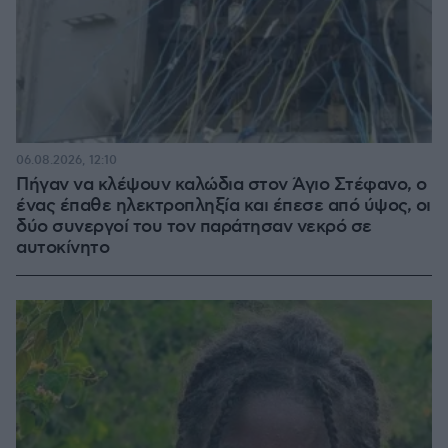
06.08.2026, 12:10
Πήγαν να κλέψουν καλώδια στον Άγιο Στέφανο, ο
ένας έπαθε ηλεκτροπληξία και έπεσε από ύψος, οι
δύο συνεργοί του τον παράτησαν νεκρό σε
αυτοκίνητο