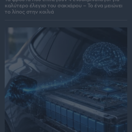
καλύτερο έλεγχο του σακχάρου – Το ένα μειώνει
το λίπος στην κοιλιά