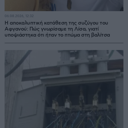
06.08.2026, 12:32
Η αποκαλυπτική κατάθεση της συζύγου του
Αφγανού: Πώς γνωρίσαμε τη Λίσα, γιατί
υποψιάστηκα ότι ήταν το πτώμα στη βαλίτσα