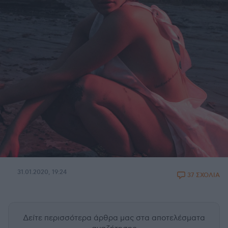
31.01.2020, 19:24
37 ΣΧΟΛΙΑ
Δείτε περισσότερα άρθρα μας
στα αποτελέσματα