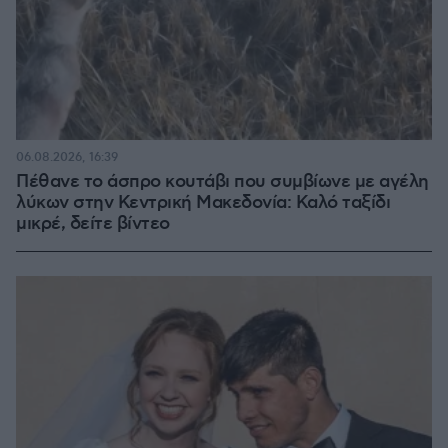
06.08.2026, 16:39
Πέθανε το άσπρο κουτάβι που συμβίωνε με αγέλη
λύκων στην Κεντρική Μακεδονία: Καλό ταξίδι
μικρέ, δείτε βίντεο