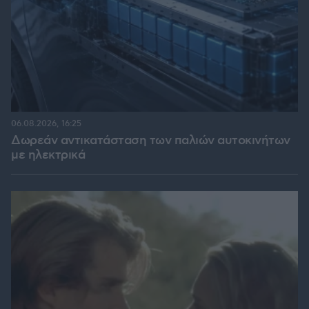
06.08.2026, 16:25
Δωρεάν αντικατάσταση των παλιών αυτοκινήτων
με ηλεκτρικά