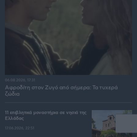
06.08.2026, 17:31
Αφροδίτη στον Ζυγό από σήμερα: Τα τυχερά
ζώδια
11 επιβλητικά μοναστήρια σε νησιά της
Ελλάδας
17.06.2026, 22:51