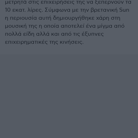
μετρητά στις επιχειρήσεις της να ξεπερνούν τα
10 εκατ. λίρες. Σύμφωνα με την βρετανική Sun
η περιουσία αυτή δημιουργήθηκε χάρη στη
μουσική της η οποία αποτελεί ένα μίγμα από
πολλά είδη αλλά και από τις έξυπνες
επιχειρηματικές της κινήσεις.