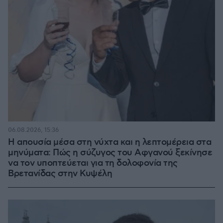
06.08.2026, 15:36
Η απουσία μέσα στη νύχτα και η λεπτομέρεια στα
μηνύματα: Πώς η σύζυγος του Αφγανού ξεκίνησε
να τον υποπτεύεται για τη δολοφονία της
Βρετανίδας στην Κυψέλη