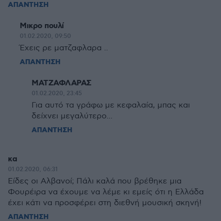
ΑΠΑΝΤΗΣΗ
Μικρο πουλί
01.02.2020, 09:50
Έχεις ρε ματζαφλαρα ..
ΑΠΑΝΤΗΣΗ
ΜΑΤΖΑΦΛΑΡΑΣ
01.02.2020, 23:45
Για αυτό τα γράφω με κεφαλαία, μπας και
δείχνει μεγαλύτερο...
ΑΠΑΝΤΗΣΗ
κα
01.02.2020, 06:31
Είδες οι Αλβανοί; Πάλι καλά που βρέθηκε μια
Φουρέιρα να έχουμε να λέμε κι εμείς ότι η Ελλάδα
έχει κάτι να προσφέρει στη διεθνή μουσική σκηνή!
ΑΠΑΝΤΗΣΗ