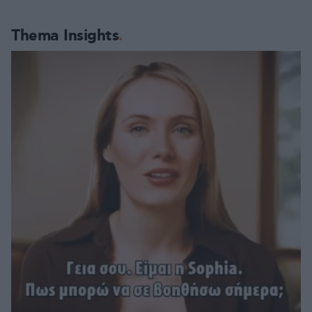
Thema Insights