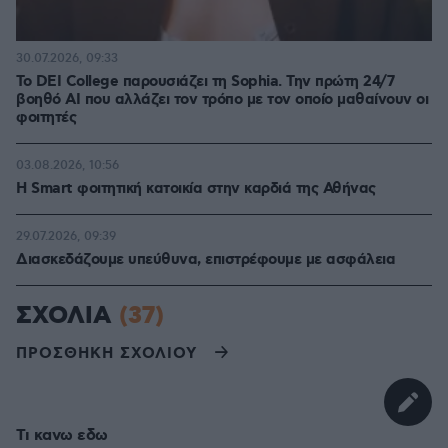
30.07.2026, 09:33
Το DEI College παρουσιάζει τη Sophia. Την πρώτη 24/7
βοηθό AI που αλλάζει τον τρόπο με τον οποίο μαθαίνουν οι
φοιτητές
03.08.2026, 10:56
Η Smart φοιτητική κατοικία στην καρδιά της Αθήνας
29.07.2026, 09:39
Διασκεδάζουμε υπεύθυνα, επιστρέφουμε με ασφάλεια
ΣΧΟΛΙΑ
(37)
ΠΡΟΣΘΗΚΗ ΣΧΟΛΙΟΥ
Τι κανω εδω