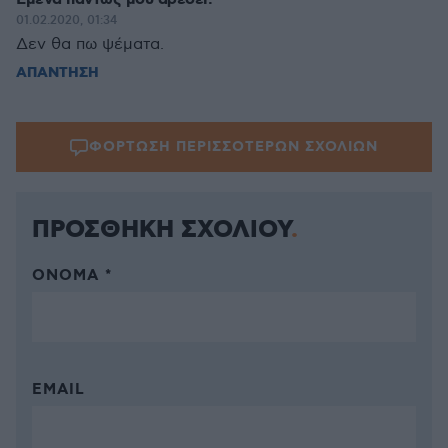
01.02.2020, 01:34
Δεν θα πω ψέματα.
ΑΠΑΝΤΗΣΗ
ΦΟΡΤΩΣΗ ΠΕΡΙΣΣΟΤΕΡΩΝ ΣΧΟΛΙΩΝ
ΠΡΟΣΘΗΚΗ ΣΧΟΛΙΟΥ
ΌΝΟΜΑ *
EMAIL