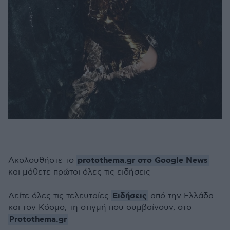
protothema.gr στο Google News
Ακολουθήστε το
και μάθετε πρώτοι όλες τις ειδήσεις
Ειδήσεις
Δείτε όλες τις τελευταίες
από την Ελλάδα
και τον Κόσμο, τη στιγμή που συμβαίνουν, στο
Protothema.gr