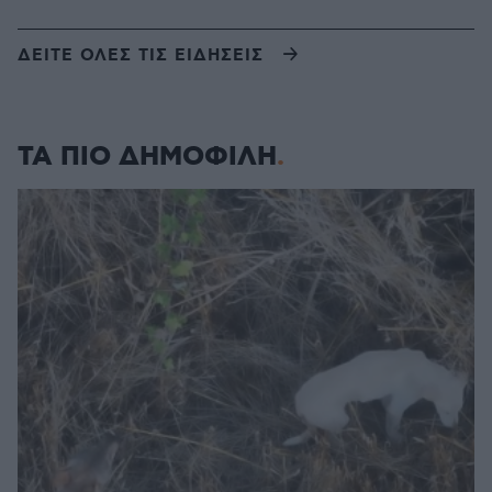
ΔΕΙΤΕ ΟΛΕΣ ΤΙΣ ΕΙΔΗΣΕΙΣ
ΤΑ ΠΙΟ ΔΗΜΟΦΙΛΗ