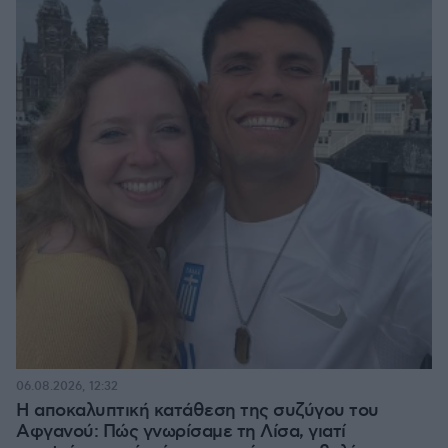
06.08.2026, 12:32
Η αποκαλυπτική κατάθεση της συζύγου του
Αφγανού: Πώς γνωρίσαμε τη Λίσα, γιατί