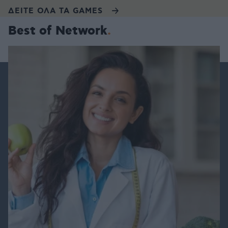
ΔΕΙΤΕ ΟΛΑ ΤΑ GAMES
Best of Network