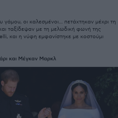
υ γάμου, οι καλεσμένοι... πετάχτηκαν μέχρι τη
και ταξίδεψαν με τη μελωδική φωνή της
lli, και η νύφη εμφανίστηκε με κοστούμι
Χάρι και Μέγκαν Μαρκλ