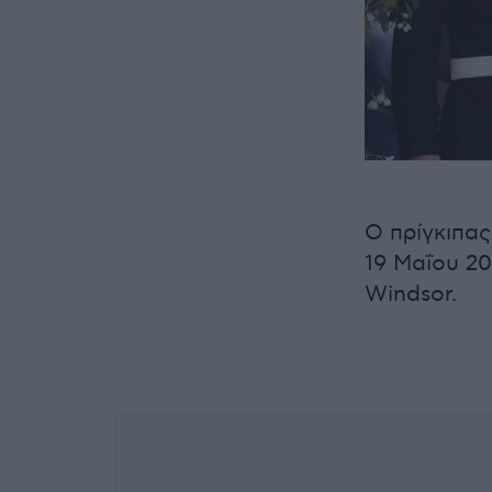
Ο πρίγκιπας
19 Μαΐου 20
Windsor.