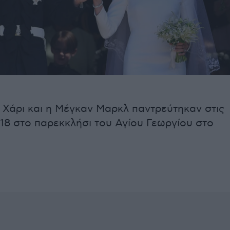
 Χάρι και η Μέγκαν Μαρκλ παντρεύτηκαν στις
18 στο παρεκκλήσι του Αγίου Γεωργίου στο