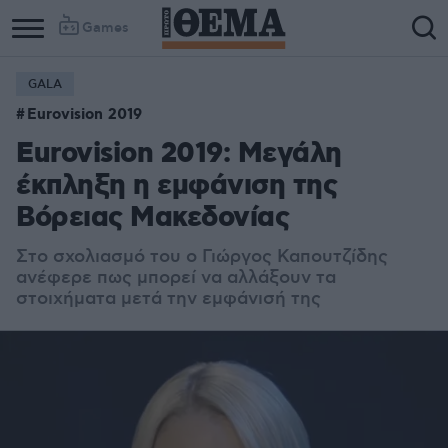
Games
GALA
Column
Column
Eurovision 2019
1
2
Eurovision 2019: Μεγάλη
έκπληξη η εμφάνιση της
Βόρειας Μακεδονίας
Στο σχολιασμό του ο Γιώργος Καπουτζίδης
ανέφερε πως μπορεί να αλλάξουν τα
στοιχήματα μετά την εμφάνισή της