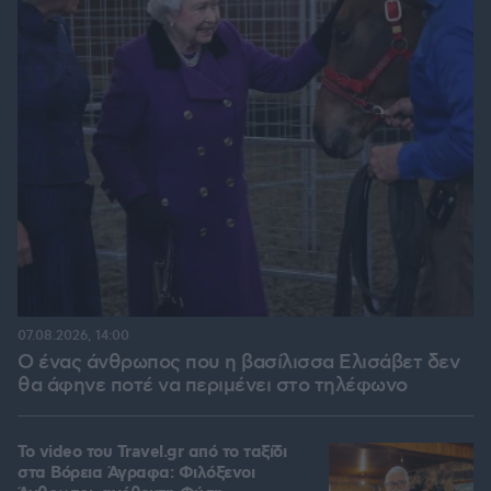
07.08.2026, 14:00
Ο ένας άνθρωπος που η βασίλισσα Ελισάβετ δεν
θα άφηνε ποτέ να περιμένει στο τηλέφωνο
To video του Travel.gr από το ταξίδι
στα Βόρεια Άγραφα: Φιλόξενοι