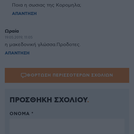
Ποια η σωσιας της Κορομηλα;
ΑΠΑΝΤΗΣΗ
Ωραία
19.05.2019, 11:05
η μακεδονική γλώσσα.Προδοτες.
ΑΠΑΝΤΗΣΗ
ΦΟΡΤΩΣΗ ΠΕΡΙΣΣΟΤΕΡΩΝ ΣΧΟΛΙΩΝ
ΠΡΟΣΘΗΚΗ ΣΧΟΛΙΟΥ
ΌΝΟΜΑ *