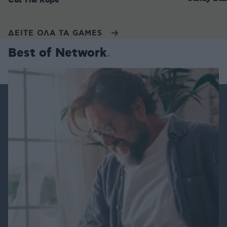
Cut The Rope
ΔΕΙΤΕ ΟΛΑ ΤΑ GAMES
Best of Network