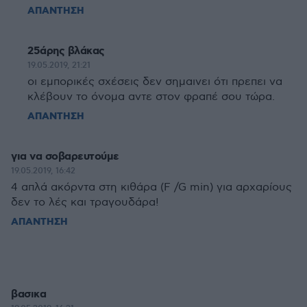
ΑΠΑΝΤΗΣΗ
25άρης βλάκας
19.05.2019, 21:21
οι εμπορικές σχέσεις δεν σημαινει ότι πρεπει να
κλέβουν το όνομα αντε στον φραπέ σου τώρα.
ΑΠΑΝΤΗΣΗ
για να σοβαρευτούμε
19.05.2019, 16:42
4 απλά ακόρντα στη κιθάρα (F /G min) για αρχαρίους
δεν το λές και τραγουδάρα!
ΑΠΑΝΤΗΣΗ
βασικα