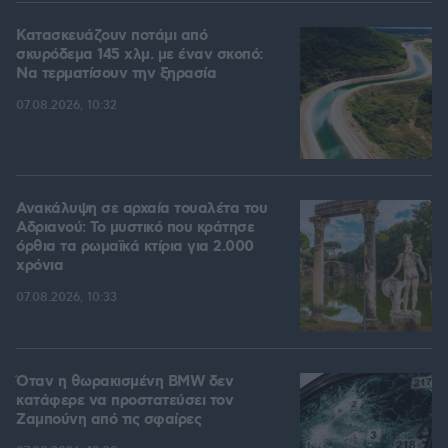
Κατασκευάζουν ποτάμι από
σκυρόδεμα 145 χλμ. με έναν σκοπό:
Να τερματίσουν την ξηρασία
07.08.2026, 10:32
Ανακάλυψη σε αρχαία τουαλέτα του
Αδριανού: Το μυστικό που κράτησε
όρθια τα ρωμαϊκά κτίρια για 2.000
χρόνια
07.08.2026, 10:33
Όταν η θωρακισμένη BMW δεν
κατάφερε να προστατεύσει τον
Ζαμπούνη από τις σφαίρες