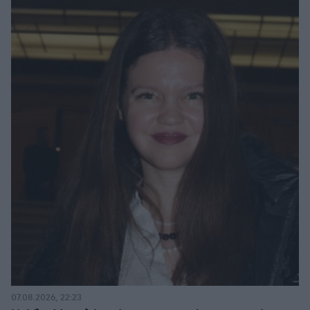
07.08.2026, 22:23