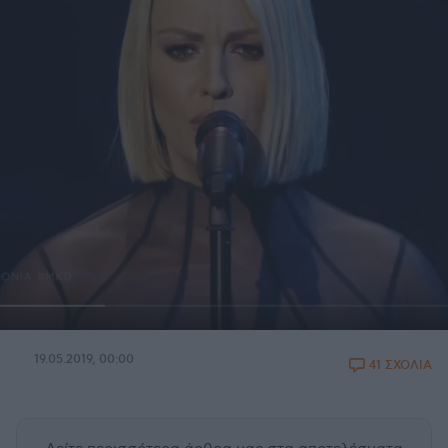
19.05.2019, 00:00
41 ΣΧΟΛΙΑ