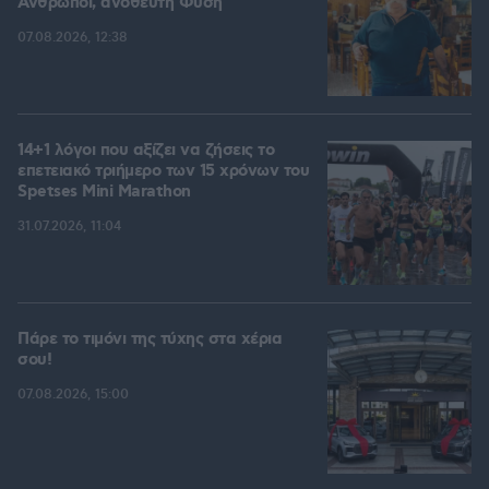
Άνθρωποι, ανόθευτη Φύση
07.08.2026, 12:38
14+1 λόγοι που αξίζει να ζήσεις το
επετειακό τριήμερο των 15 χρόνων του
Spetses Mini Marathon
31.07.2026, 11:04
Πάρε το τιμόνι της τύχης στα χέρια
σου!
07.08.2026, 15:00