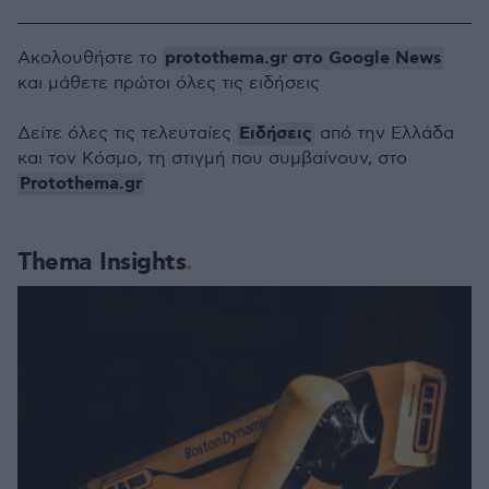
protothema.gr στο Google News
Ακολουθήστε το
και μάθετε πρώτοι όλες τις ειδήσεις
Ειδήσεις
Δείτε όλες τις τελευταίες
από την Ελλάδα
και τον Κόσμο, τη στιγμή που συμβαίνουν, στο
Protothema.gr
Thema Insights