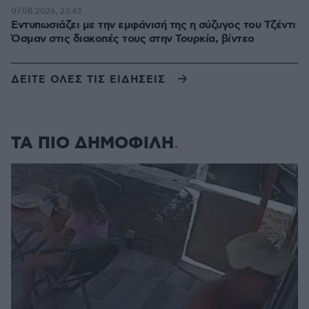
07.08.2026, 23:43
Εντυπωσιάζει με την εμφάνισή της η σύζυγος του Τζέντι
Όσμαν στις διακοπές τους στην Τουρκία, βίντεο
ΔΕΙΤΕ ΟΛΕΣ ΤΙΣ ΕΙΔΗΣΕΙΣ
ΤΑ ΠΙΟ ΔΗΜΟΦΙΛΗ