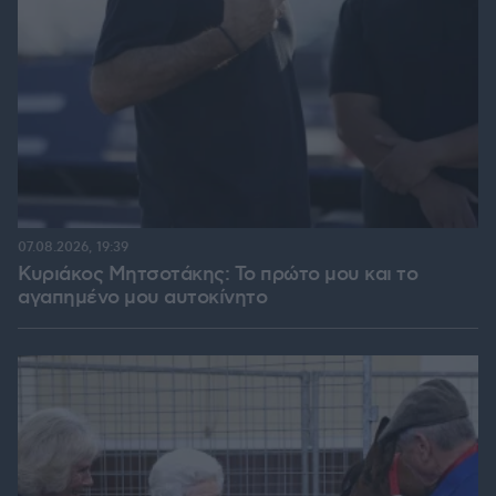
07.08.2026, 19:39
Κυριάκος Μητσοτάκης: Το πρώτο μου και το
αγαπημένο μου αυτοκίνητο