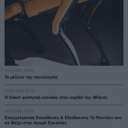
27.07.2026, 06:00
Το μέλλον της τεχνολογίας
03.08.2026, 10:56
Η Smart φοιτητική κατοικία στην καρδιά της Αθήνας
26.07.2026, 09:54
Επαγγελματική Εκπαίδευση & Εξειδίκευση: Το Mοντέλο που
σε Bάζει στην Aγορά Eργασίας