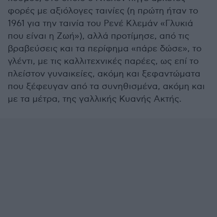
φορές με αξιόλογες ταινίες (η πρώτη ήταν το
1961 για την ταινία του Ρενέ Κλεμάν «Γλυκιά
που είναι η Ζωή»), αλλά προτίμησε, από τις
βραβεύσεις και τα περίφημα «πάρε δώσε», το
γλέντι, με τις καλλιτεχνικές παρέες, ως επί το
πλείστον γυναικείες, ακόμη και ξεφαντώματα
που ξέφευγαν από τα συνηθισμένα, ακόμη και
με τα μέτρα, της γαλλικής Κυανής Ακτής.