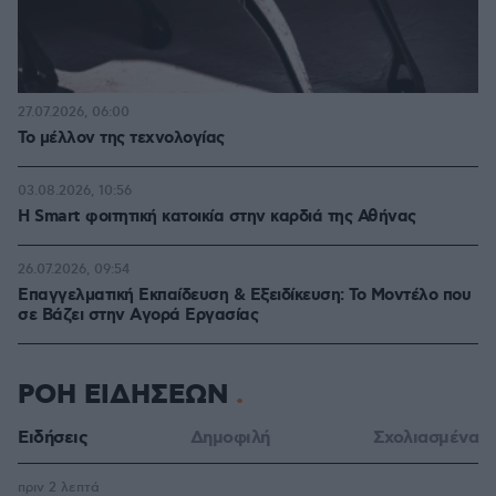
27.07.2026, 06:00
Το μέλλον της τεχνολογίας
03.08.2026, 10:56
Η Smart φοιτητική κατοικία στην καρδιά της Αθήνας
26.07.2026, 09:54
Επαγγελματική Εκπαίδευση & Εξειδίκευση: Το Mοντέλο που
σε Bάζει στην Aγορά Eργασίας
ΡΟΗ ΕΙΔΗΣΕΩΝ
Ειδήσεις
Δημοφιλή
Σχολιασμένα
πριν 2 λεπτά