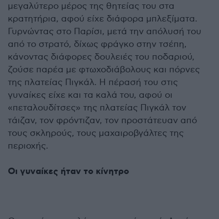
μεγαλύτερο μέρος της θητείας του στα
κρατητήρια, αφού είχε διάφορα μπλεξίματα.
Γυρνώντας στο Παρίσι, μετά την απόλυσή του
από το στρατό, δίχως φράγκο στην τσέπη,
κάνοντας διάφορες δουλειές του ποδαριού,
ζούσε παρέα με φτωχοδιάβολους και πόρνες
της πλατείας Πιγκάλ. Η πέρασή του στις
γυναίκες είχε και τα καλά του, αφού οι
«πεταλουδίτσες» της πλατείας Πιγκάλ τον
τάιζαν, τον φρόντιζαν, τον προστάτευαν από
τους σκληρούς, τους μαχαιροβγάλτες της
περιοχής.
Οι γυναίκες ήταν το κίνητρο