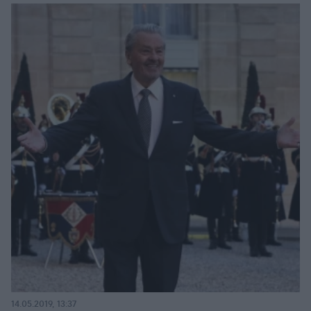
14.05.2019, 13:37