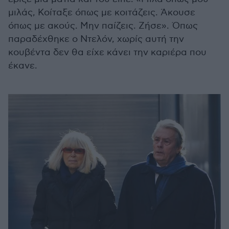
μιλάς, Κοίταξε όπως με κοιτάζεις. Άκουσε
όπως με ακούς. Μην παίζεις. Ζήσε». Όπως
παραδέχθηκε ο Ντελόν, χωρίς αυτή την
κουβέντα δεν θα είχε κάνει την καριέρα που
έκανε.