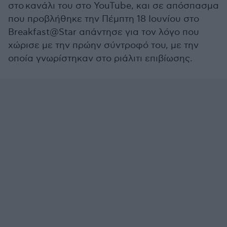
στο κανάλι του στο YouTube, και σε απόσπασμα
που προβλήθηκε την Πέμπτη 18 Ιουνίου στο
Breakfast@Star απάντησε για τον λόγο που
χώρισε με την πρώην σύντροφό του, με την
οποία γνωρίστηκαν στο ριάλιτι επιβίωσης.