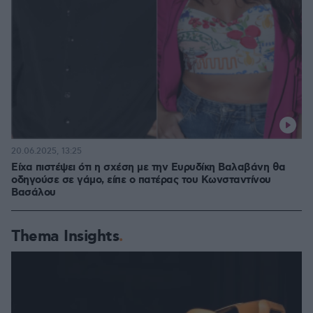
20.06.2025, 13:25
Είχα πιστέψει ότι η σχέση με την Ευρυδίκη Βαλαβάνη θα
οδηγούσε σε γάμο, είπε ο πατέρας του Κωνσταντίνου
Βασάλου
Thema Insights