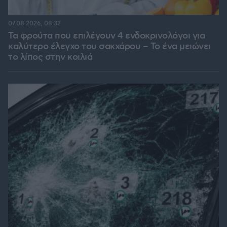
07.08.2026, 08:32
Τα φρούτα που επιλέγουν 4 ενδοκρινολόγοι για
καλύτερο έλεγχο του σακχάρου – Το ένα μειώνει
το λίπος στην κοιλιά