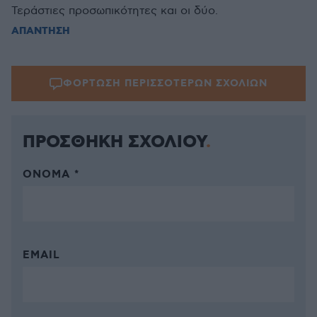
Τεράστιες προσωπικότητες και οι δύο.
ΑΠΑΝΤΗΣΗ
ΦΟΡΤΩΣΗ ΠΕΡΙΣΣΟΤΕΡΩΝ ΣΧΟΛΙΩΝ
ΠΡΟΣΘΗΚΗ ΣΧΟΛΙΟΥ
ΌΝΟΜΑ *
EMAIL