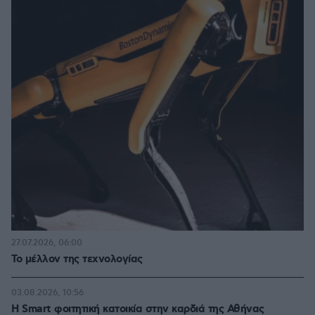
27.07.2026, 06:00
Το μέλλον της τεχνολογίας
03.08.2026, 10:56
Η Smart φοιτητική κατοικία στην καρδιά της Αθήνας