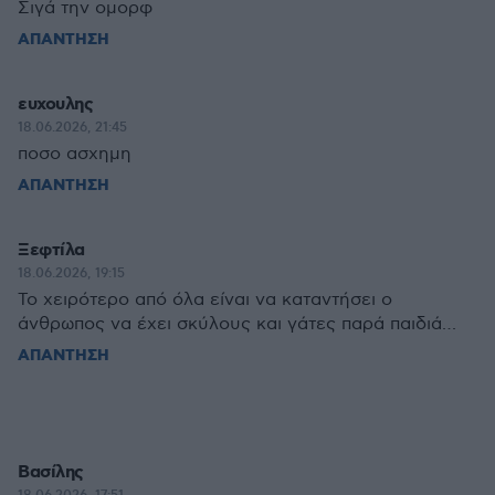
Σιγά την ομορφ
ΑΠΑΝΤΗΣΗ
ευχουλης
18.06.2026, 21:45
ποσο ασχημη
ΑΠΑΝΤΗΣΗ
Ξεφτίλα
18.06.2026, 19:15
Το χειρότερο από όλα είναι να καταντήσει ο
άνθρωπος να έχει σκύλους και γάτες παρά παιδιά…
ΑΠΑΝΤΗΣΗ
Βασίλης