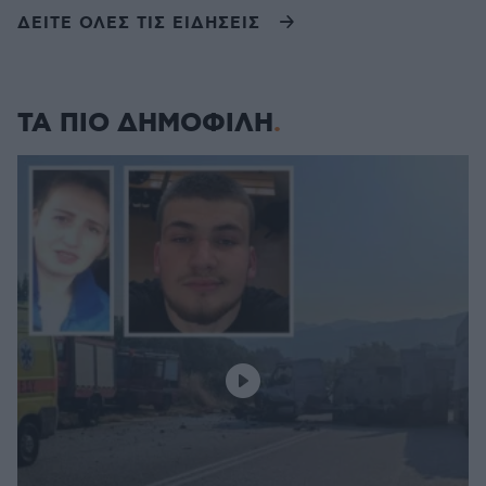
ΔΕΙΤΕ ΟΛΕΣ ΤΙΣ ΕΙΔΗΣΕΙΣ
ΤΑ ΠΙΟ ΔΗΜΟΦΙΛΗ