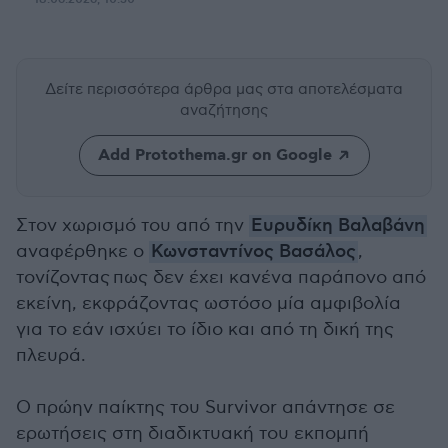
Δείτε περισσότερα άρθρα μας
στα αποτελέσματα
αναζήτησης
Add Protothema.gr on Google
Στον χωρισμό του από την
Ευρυδίκη Βαλαβάνη
αναφέρθηκε ο
Κωνσταντίνος Βασάλος
,
τονίζοντας πως δεν έχει κανένα παράπονο από
εκείνη, εκφράζοντας ωστόσο μία αμφιβολία
για το εάν ισχύει το ίδιο
και από τη δική της
πλευρά
.
Ο πρώην παίκτης του Survivor απάντησε σε
ερωτήσεις στη διαδικτυακή του εκπομπή