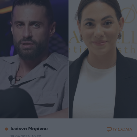
Ιωάννα Μαρίνου
19 ΣΧΟΛΙΑ
18.06.2026, 10:30