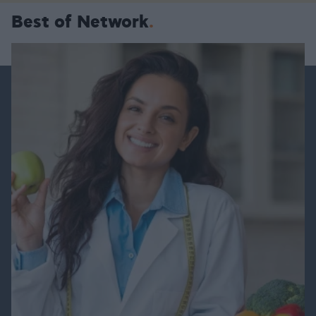
Best of Network