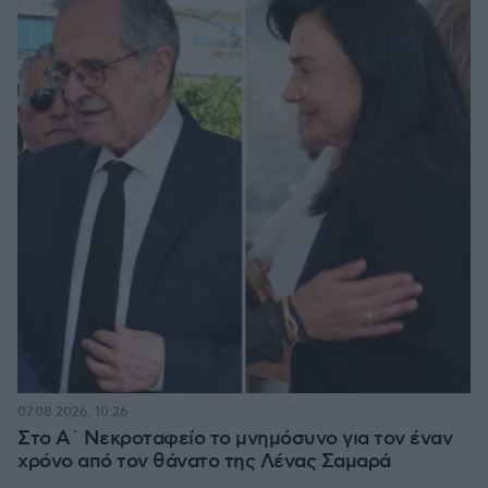
07.08.2026, 10:26
Στο Α΄ Νεκροταφείο το μνημόσυνο για τον έναν
χρόνο από τον θάνατο της Λένας Σαμαρά