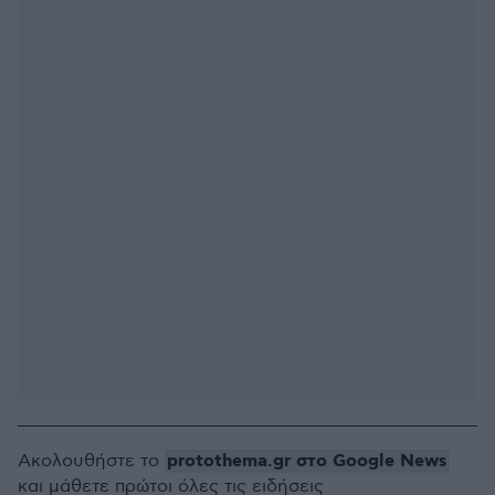
protothema.gr στο Google News
Ακολουθήστε το
και μάθετε πρώτοι όλες τις ειδήσεις