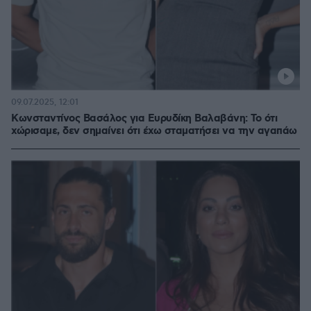
09.07.2025, 12:01
Κωνσταντίνος Βασάλος για Ευρυδίκη Βαλαβάνη: Το ότι
χώρισαμε, δεν σημαίνει ότι έχω σταματήσει να την αγαπάω