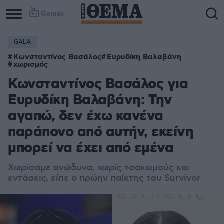
Games
GALA
Κωνσταντίνος Βασάλος
Ευρυδίκη Βαλαβάνη
χωρισμός
Κωνσταντίνος Βασάλος για
Ευρυδίκη Βαλαβάνη: Την
αγαπώ, δεν έχω κανένα
παράπονο από αυτήν, εκείνη
μπορεί να έχει από εμένα
Χωρίσαμε ανώδυνα, χωρίς τσακωμούς και
εντάσεις, είπε ο πρώην παίκτης του Survivor