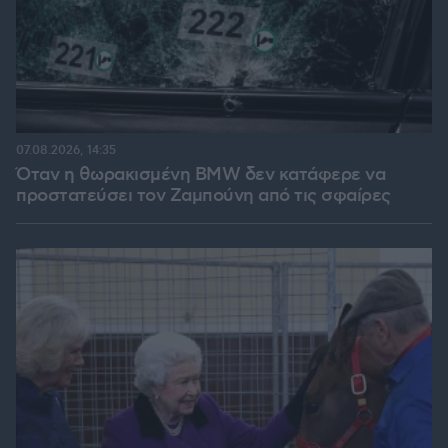
07.08.2026, 14:35
Όταν η θωρακισμένη BMW δεν κατάφερε να
προστατεύσει τον Ζαμπούνη από τις σφαίρες