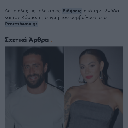
Ειδήσεις
Δείτε όλες τις τελευταίες
από την Ελλάδα
και τον Κόσμο, τη στιγμή που συμβαίνουν, στο
Protothema.gr
Σχετικά Άρθρα