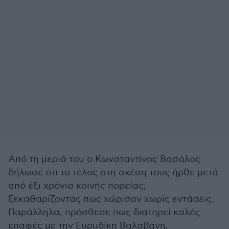
Από τη μεριά του ο Κωνσταντίνος Βασάλος
δήλωσε ότι το τέλος στη σχέση τους ήρθε μετά
από έξι χρόνια κοινής πορείας,
ξεκαθαρίζοντας πως χώρισαν χωρίς εντάσεις.
Παράλληλα, πρόσθεσε πως διατηρεί καλές
επαφές με την Ευρυδίκη Βαλαβάνη,