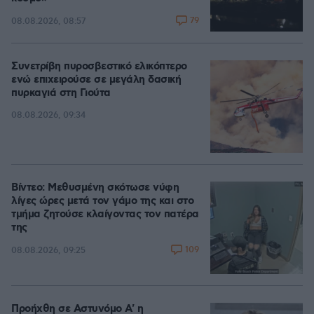
79
08.08.2026, 08:57
Συνετρίβη πυροσβεστικό ελικόπτερο
ενώ επιχειρούσε σε μεγάλη δασική
πυρκαγιά στη Γιούτα
08.08.2026, 09:34
Βίντεο: Μεθυσμένη σκότωσε νύφη
λίγες ώρες μετά τον γάμο της και στο
τμήμα ζητούσε κλαίγοντας τον πατέρα
της
109
08.08.2026, 09:25
Προήχθη σε Αστυνόμο Α' η