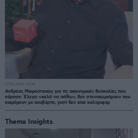
27.02.2026, 13:58
Ανδρέας Μικρούτσικος για τις οικονομικές δυσκολίες που
πέρασε: Έλεγα «καλά να πάθω», δεν στενοχωριόμουν που
κοιμόμουν με κουβέρτα, γιατί δεν είχα καλοριφέρ
Thema Insights