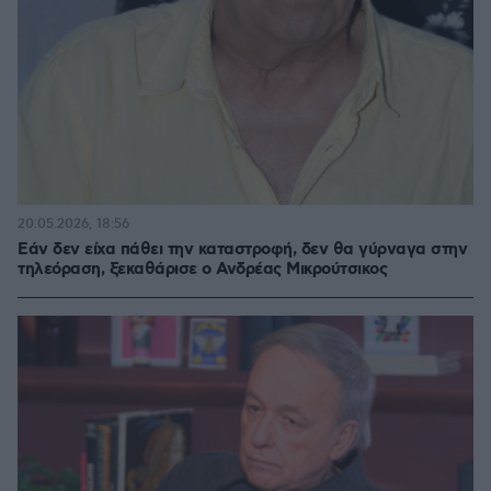
20.05.2026, 18:56
Εάν δεν είχα πάθει την καταστροφή, δεν θα γύρναγα στην
τηλεόραση, ξεκαθάρισε ο Ανδρέας Μικρούτσικος