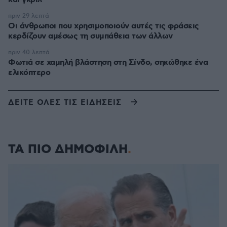
πριν 29 λεπτά
Οι άνθρωποι που χρησιμοποιούν αυτές τις φράσεις
κερδίζουν αμέσως τη συμπάθεια των άλλων
πριν 40 λεπτά
Φωτιά σε χαμηλή βλάστηση στη Σίνδο, σηκώθηκε ένα
ελικόπτερο
ΔΕΙΤΕ ΟΛΕΣ ΤΙΣ ΕΙΔΗΣΕΙΣ
ΤΑ ΠΙΟ ΔΗΜΟΦΙΛΗ