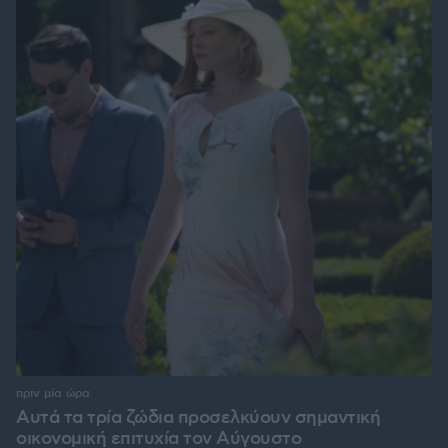
πριν μία ώρα
Αυτά τα τρία ζώδια προσελκύουν σημαντική
οικονομική επιτυχία τον Αύγουστο