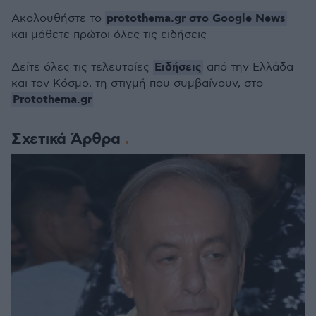
protothema.gr στο Google News
Ακολουθήστε το
και μάθετε πρώτοι όλες τις ειδήσεις
Ειδήσεις
Δείτε όλες τις τελευταίες
από την Ελλάδα
και τον Κόσμο, τη στιγμή που συμβαίνουν, στο
Protothema.gr
Σχετικά Άρθρα