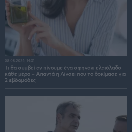
08.08.2026, 14:31
Τι θα συμβεί αν πίνουμε ένα σφηνάκι ελαιόλαδο
κάθε μέρα – Απαντά η Λίνσει που το δοκίμασε για
2 εβδομάδες