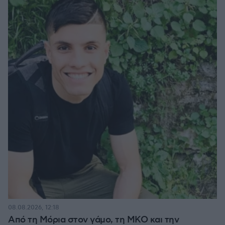
08.08.2026, 12:18
Από τη Μόρια στον γάμο, τη ΜΚΟ και την