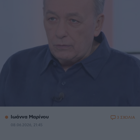
Ιωάννα Μαρίνου
3 ΣΧΟΛΙΑ
08.06.2026, 21:45