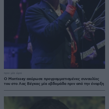
πριν μία ώρα
Ο Morrissey ακύρωσε προγραμματισμένες συναυλίες
του στο Λας Βέγκας μία εβδομάδα πριν από την έναρξη