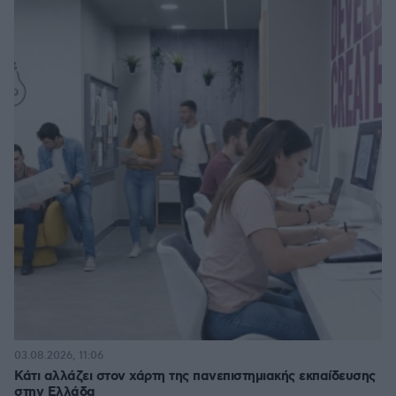
03.08.2026, 11:06
Κάτι αλλάζει στον χάρτη της πανεπιστημιακής εκπαίδευσης
στην Ελλάδα