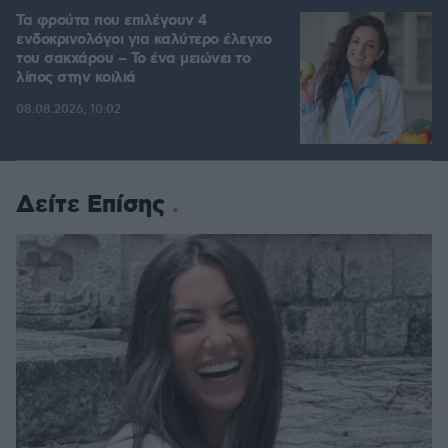
Τα φρούτα που επιλέγουν 4
ενδοκρινολόγοι για καλύτερο έλεγχο
του σακχάρου – Το ένα μειώνει το
λίπος στην κοιλιά
08.08.2026, 10:02
Δείτε Επίσης