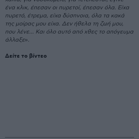
ένα κλικ, έπεσαν οι πυρετοί, έπεσαν όλα. Είχα
πυρετό, έτρεμα, είχα δύσπνοια, όλα τα κακά
της μοίρας μου είχα. Δεν ήθελα τη ζωή μου,
που λένε... Και όλο αυτό από χθες το απόγευμα
άλλαξε
».
Δείτε το βίντεο