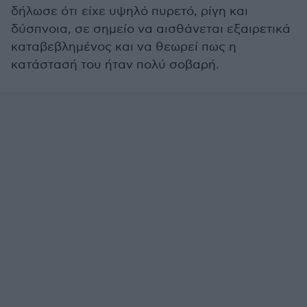
δήλωσε ότι είχε υψηλό πυρετό, ρίγη και
δύσπνοια, σε σημείο να αισθάνεται εξαιρετικά
καταβεβλημένος και να θεωρεί πως η
κατάστασή του ήταν πολύ σοβαρή.