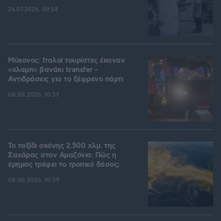
26.07.2026, 09:54
Μύκονος: Ιταλοί τουρίστες έκαναν
«κλαμπ» βανάκι transfer -
Αντιδράσεις για το ξέφρενο πάρτι
08.08.2026, 10:57
Το ταξίδι σκόνης 2.500 χλμ. της
Σαχάρας στον Αμαζόνιο: Πώς η
έρημος τρέφει το τροπικό δάσος;
08.08.2026, 10:59