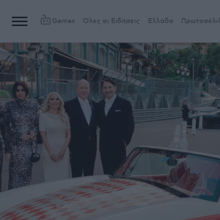
Games
Όλες οι Ειδήσεις
Ελλάδα
Πρωτοσέλι