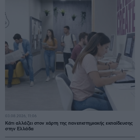
03.08.2026, 11:06
Κάτι αλλάζει στον χάρτη της πανεπιστημιακής εκπαίδευσης
στην Ελλάδα