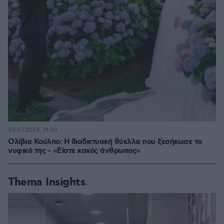
04.07.2024, 11:00
Ολίβια Κούλπο: Η διαδικτυακή θύελλα που ξεσήκωσε το
νυφικό της - «Είστε κακός άνθρωπος»
Thema Insights