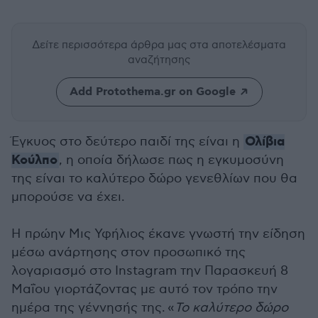
Δείτε περισσότερα άρθρα μας
στα αποτελέσματα
αναζήτησης
Add Protothema.gr on Google
Ολίβια
Έγκυος στο δεύτερο παιδί της είναι η
Κούλπο
, η οποία δήλωσε πως η εγκυμοσύνη
της είναι το καλύτερο δώρο γενεθλίων που θα
μπορούσε να έχει.
Η πρώην Μις Υφήλιος έκανε γνωστή την είδηση
μέσω ανάρτησης στον προσωπικό της
λογαριασμό στο Instagram την Παρασκευή 8
Μαΐου γιορτάζοντας με αυτό τον τρόπο την
ημέρα της γέννησής της.
«
Το καλύτερο δώρο