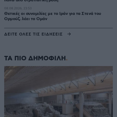
πάνω από στρατιωτική βάση
08.08.2026, 23:53
Θετικές οι συνομιλίες με το Ιράν για τα Στενά του
Ορμούζ, λέει το Ομάν
ΔΕΙΤΕ ΟΛΕΣ ΤΙΣ ΕΙΔΗΣΕΙΣ
ΤΑ ΠΙΟ ΔΗΜΟΦΙΛΗ