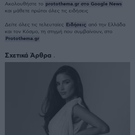
protothema.gr στο Google News
Ακολουθήστε το
και μάθετε πρώτοι όλες τις ειδήσεις
Ειδήσεις
Δείτε όλες τις τελευταίες
από την Ελλάδα
και τον Κόσμο, τη στιγμή που συμβαίνουν, στο
Protothema.gr
Σχετικά Άρθρα