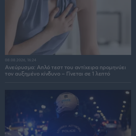
08.08.2026, 16:24
Ανεύρυσμα: Απλό τεστ του αντίχειρα προμηνύει
τον αυξημένο κίνδυνο – Γίνεται σε 1 λεπτό