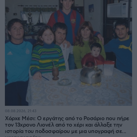
08.08.2026, 21:43
Χόρχε Μέσι: Ο εργάτης από το Ροσάριο που πήρε
τον 13χρονο Λιονέλ από το χέρι και άλλαξε την
ιστορία του ποδοσφαίρου με μια υπογραφή σε...