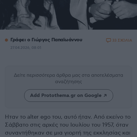
Γράφει ο Γιώργος Παπαϊωάννου
33 ΣΧΟΛΙΑ
27.04.2026, 08:01
Δείτε περισσότερα άρθρα μας
στα αποτελέσματα
αναζήτησης
Add Protothema.gr on Google
Ηταν το alter ego του, αυτό ήταν. Από εκείνο το
Σάββατο στις αρχές του Ιουλίου του 1957, όταν
συναντήθηκαν σε μια γιορτή της εκκλησίας και