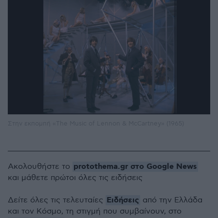
Στην εκπομπή «The Music of Lennon & McCartney» (1965)
protothema.gr στο Google News
Ακολουθήστε το
και μάθετε πρώτοι όλες τις ειδήσεις
Ειδήσεις
Δείτε όλες τις τελευταίες
από την Ελλάδα
και τον Κόσμο, τη στιγμή που συμβαίνουν, στο