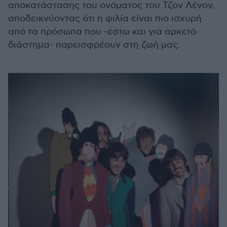
αποκατάστασης του ονόματος του Τζον Λένον,
αποδεικνύοντας ότι η φιλία είναι πιο ισχυρή
από τα πρόσωπα που -έστω και για αρκετό
διάστημα- παρεισφρέουν στη ζωή μας.