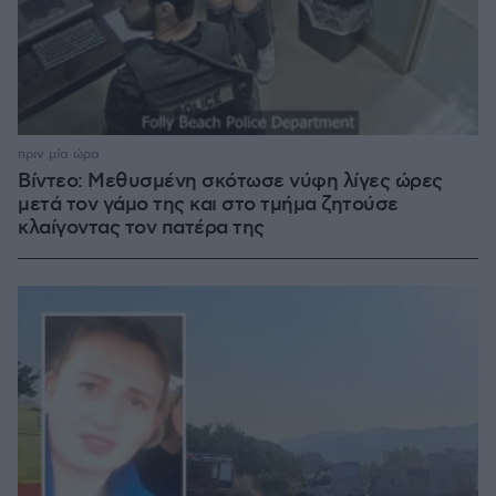
πριν μία ώρα
Βίντεο: Μεθυσμένη σκότωσε νύφη λίγες ώρες
μετά τον γάμο της και στο τμήμα ζητούσε
κλαίγοντας τον πατέρα της