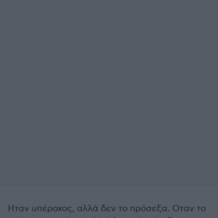
Ηταν υπέροχος, αλλά δεν το πρόσεξα. Οταν το