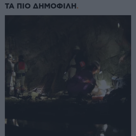
ΤΑ ΠΙΟ ΔΗΜΟΦΙΛΗ