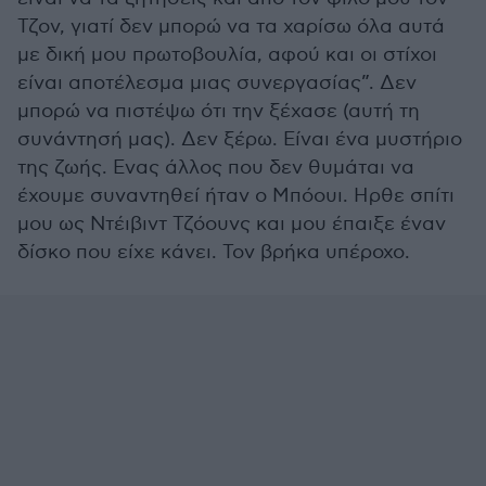
Τζον, γιατί δεν μπορώ να τα χαρίσω όλα αυτά
με δική μου πρωτοβουλία, αφού και οι στίχοι
είναι αποτέλεσμα μιας συνεργασίας”. Δεν
μπορώ να πιστέψω ότι την ξέχασε (αυτή τη
συνάντησή μας). Δεν ξέρω. Είναι ένα μυστήριο
της ζωής. Ενας άλλος που δεν θυμάται να
έχουμε συναντηθεί ήταν ο Μπόουι. Ηρθε σπίτι
μου ως Ντέιβιντ Τζόουνς και μου έπαιξε έναν
δίσκο που είχε κάνει. Τον βρήκα υπέροχο.