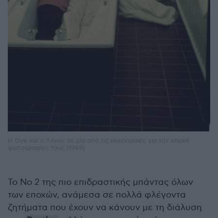
Η Ονο και ο Λένον σε μία από τις εκκεντρικές για την εποχή
φωτογραφίες τους (1969)
To No 2 της πιο επιδραστικής μπάντας όλων
των εποχών, ανάμεσα σε πολλά φλέγοντα
ζητήματα που έχουν να κάνουν με τη διάλυση