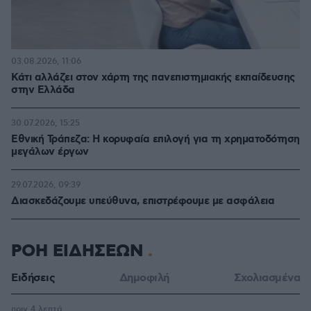
03.08.2026, 11:06
Κάτι αλλάζει στον χάρτη της πανεπιστημιακής εκπαίδευσης
στην Ελλάδα
30.07.2026, 15:25
Εθνική Τράπεζα: Η κορυφαία επιλογή για τη χρηματοδότηση
μεγάλων έργων
29.07.2026, 09:39
Διασκεδάζουμε υπεύθυνα, επιστρέφουμε με ασφάλεια
ΡΟΗ ΕΙΔΗΣΕΩΝ
Ειδήσεις
Δημοφιλή
Σχολιασμένα
πριν 4 λεπτά