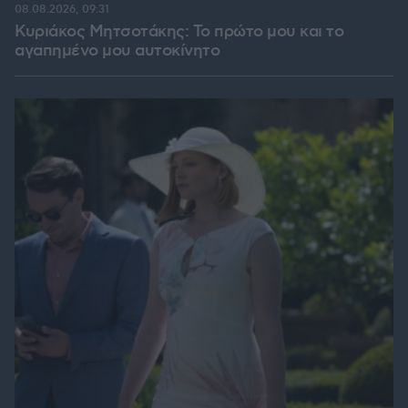
08.08.2026, 09:31
Κυριάκος Μητσοτάκης: Το πρώτο μου και το
αγαπημένο μου αυτοκίνητο