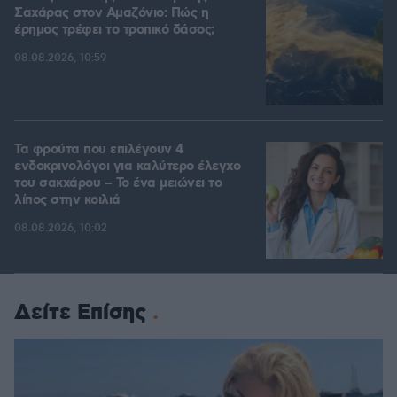
Σαχάρας στον Αμαζόνιο: Πώς η
έρημος τρέφει το τροπικό δάσος;
08.08.2026, 10:59
Τα φρούτα που επιλέγουν 4
ενδοκρινολόγοι για καλύτερο έλεγχο
του σακχάρου – Το ένα μειώνει το
λίπος στην κοιλιά
08.08.2026, 10:02
Δείτε Επίσης