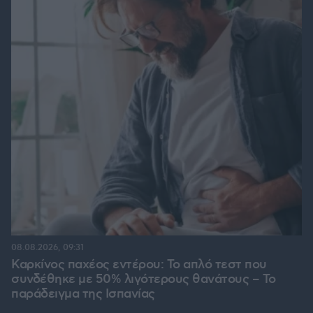
08.08.2026, 09:31
Καρκίνος παχέος εντέρου: Το απλό τεστ που
συνδέθηκε με 50% λιγότερους θανάτους – Το
παράδειγμα της Ισπανίας