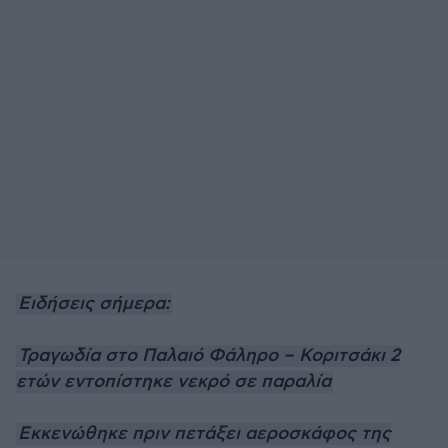
Ειδήσεις σήμερα:
Τραγωδία στο Παλαιό Φάληρο – Κοριτσάκι 2
ετών εντοπίστηκε νεκρό σε παραλία
Εκκενώθηκε πριν πετάξει αεροσκάφος της