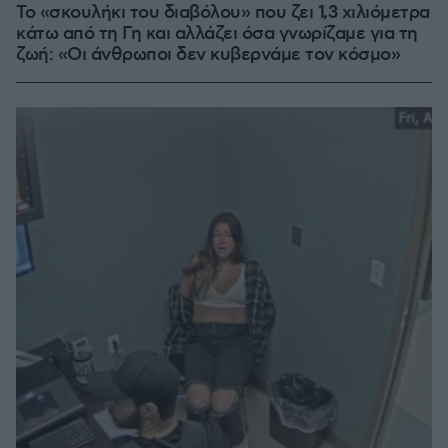
Το «σκουλήκι του διαβόλου» που ζει 1,3 χιλιόμετρα
κάτω από τη Γη και αλλάζει όσα γνωρίζαμε για τη
ζωή: «Οι άνθρωποι δεν κυβερνάμε τον κόσμο»