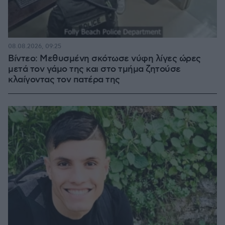
08.08.2026, 09:25
Βίντεο: Μεθυσμένη σκότωσε νύφη λίγες ώρες
μετά τον γάμο της και στο τμήμα ζητούσε
κλαίγοντας τον πατέρα της