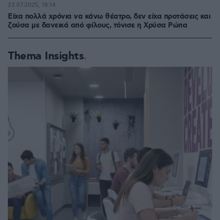
23.07.2025, 18:14
Είχα πολλά χρόνια να κάνω θέατρο, δεν είχα προτάσεις και
ζούσα με δανεικά από φίλους, τόνισε η Χρύσα Ρώπα
Thema Insights