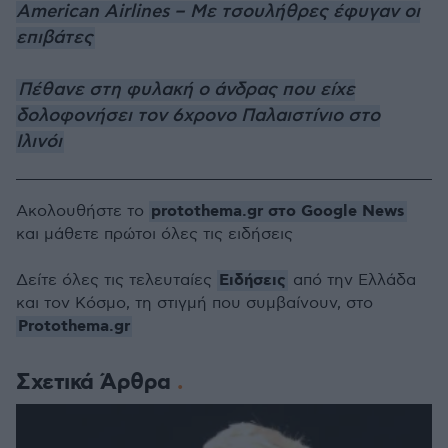
American Airlines – Με τσουλήθρες έφυγαν οι
επιβάτες
Πέθανε στη φυλακή ο άνδρας που είχε
δολοφονήσει τον 6χρονο Παλαιστίνιο στο
Ιλινόι
protothema.gr στο Google News
Ακολουθήστε το
και μάθετε πρώτοι όλες τις ειδήσεις
Ειδήσεις
Δείτε όλες τις τελευταίες
από την Ελλάδα
και τον Κόσμο, τη στιγμή που συμβαίνουν, στο
Protothema.gr
Σχετικά Άρθρα