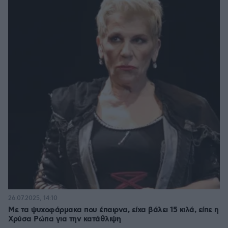
26.07.2025, 14:10
Με τα ψυχοφάρμακα που έπαιρνα, είχα βάλει 15 κιλά, είπε η
Χρύσα Ρώπα για την κατάθλιψη