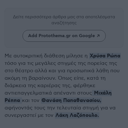
Δείτε περισσότερα άρθρα μας
στα αποτελέσματα
αναζήτησης
Add Protothema.gr on Google
Χρύσα Ρώπα
Με αυτοκριτική διάθεση μίλησε η
τόσο για τις μεγάλες στιγμές της πορείας της
στο θέατρο αλλά και για προσωπικά λάθη που
ακόμη τη βαραίνουν. Όπως είπε, κατά τη
διάρκεια της καριέρας της, φέρθηκε
Μιχάλη
αντιεπαγγελματικά απέναντι στους
Ρέππα
Θανάση Παπαθανασίου,
και τον
αφήνοντάς τους την τελευταία στιγμή για να
Λάκη Λαζόπουλο.
συνεργαστεί με τον