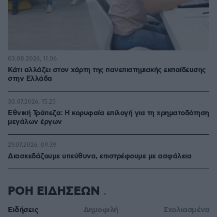
03.08.2026, 11:06
Κάτι αλλάζει στον χάρτη της πανεπιστημιακής εκπαίδευσης
στην Ελλάδα
30.07.2026, 15:25
Εθνική Τράπεζα: Η κορυφαία επιλογή για τη χρηματοδότηση
μεγάλων έργων
29.07.2026, 09:39
Διασκεδάζουμε υπεύθυνα, επιστρέφουμε με ασφάλεια
ΡΟΗ ΕΙΔΗΣΕΩΝ
Ειδήσεις
Δημοφιλή
Σχολιασμένα