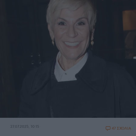
27.07.2025, 10:15
47 ΣΧΟΛΙΑ