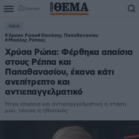
Games
GALA
Χρύσα Ρώπα
Θανάσης Παπαθανασίου
Μιχάλης Ρέππας
Χρύσα Ρώπα: Φέρθηκα απαίσια
στους Ρέππα και
Παπαθανασίου, έκανα κάτι
ανεπίτρεπτο και
αντιεπαγγελματικό
Ήταν απαίσια και αντιεπαγγελματική η στάση
μου, τόνισε η ηθοποιός