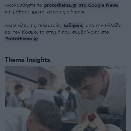
protothema.gr στο Google News
Ακολουθήστε το
και μάθετε πρώτοι όλες τις ειδήσεις
Ειδήσεις
Δείτε όλες τις τελευταίες
από την Ελλάδα
και τον Κόσμο, τη στιγμή που συμβαίνουν, στο
Protothema.gr
Thema Insights