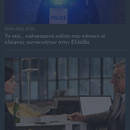
09.08.2026, 07:29
Το νέο... καλοκαιρινό κόλπο που κάνουν οι
κλέφτες αυτοκινήτων στην Ελλάδα