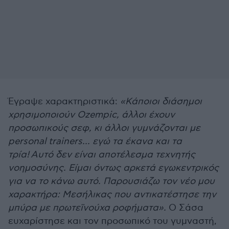
Έγραψε χαρακτηριστικά:
«Κάποιοι διάσημοι
χρησιμοποιούν Ozempic, άλλοι έχουν
προσωπικούς σεφ, κι άλλοι γυμνάζονται με
personal trainers... εγώ τα έκανα και τα
τρία! Αυτό δεν είναι αποτέλεσμα τεχνητής
νοημοσύνης. Είμαι όντως αρκετά εγωκεντρικός
για να το κάνω αυτό. Παρουσιάζω τον νέο μου
χαρακτήρα: Μεσήλικας που αντικατέστησε την
μπύρα με πρωτεϊνούχα ροφήματα».
Ο Σάσα
ευχαρίστησε και τον προσωπικό του γυμναστή,