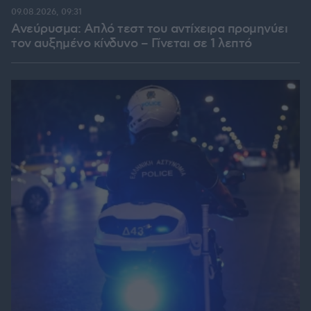
09.08.2026, 09:31
Ανεύρυσμα: Απλό τεστ του αντίχειρα προμηνύει
τον αυξημένο κίνδυνο – Γίνεται σε 1 λεπτό