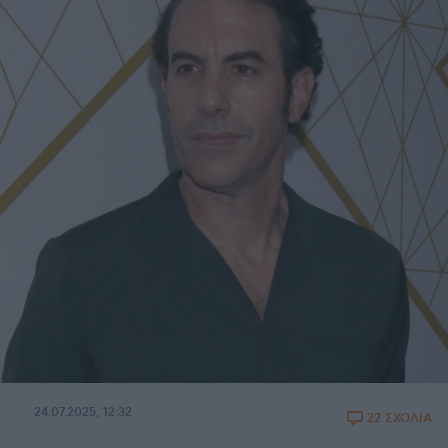
24.07.2025, 12:32
22 ΣΧΟΛΙΑ