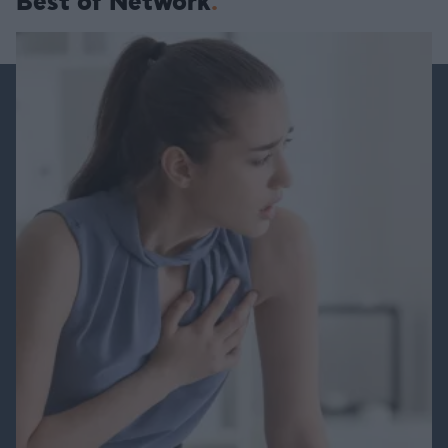
Best of Network