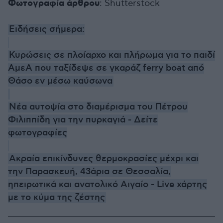
Φωτογραφία άρθρου
: Shutterstock
Ειδήσεις σήμερα:
Κυρώσεις σε πλοίαρχο και πλήρωμα για το παιδί
ΑμεΑ που ταξίδεψε σε γκαράζ ferry boat από
Θάσο εν μέσω καύσωνα
Νέα αυτοψία στο διαμέρισμα του Πέτρου
Φιλιππίδη για την πυρκαγιά - Δείτε
φωτογραφίες
Ακραία επικίνδυνες θερμοκρασίες μέχρι και
την Παρασκευή, 43άρια σε Θεσσαλία,
ηπειρωτικά και ανατολικό Αιγαίο - Live χάρτης
με το κύμα της ζέστης