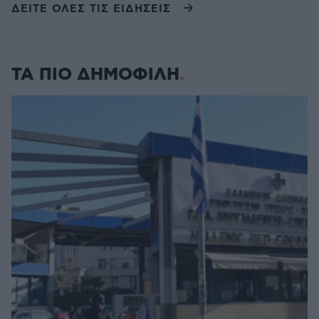
ΔΕΙΤΕ ΟΛΕΣ ΤΙΣ ΕΙΔΗΣΕΙΣ
ΤΑ ΠΙΟ ΔΗΜΟΦΙΛΗ