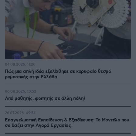
04.08.2026, 11:20
Πώς μια απλή ιδέα εξελίχθηκε σε κορυφαίο θεσμό
ρομποτικής στην Ελλάδα
06.08.2026, 10:52
Από μαθητής, φοιτητής σε άλλη πόλη!
26.07.2026, 09:54
Επαγγελματική Εκπαίδευση & Εξειδίκευση: Το Mοντέλο που
σε Bάζει στην Aγορά Eργασίας