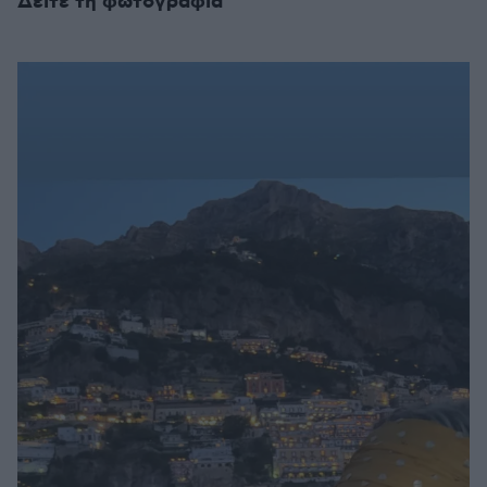
Δείτε τη φωτογραφία