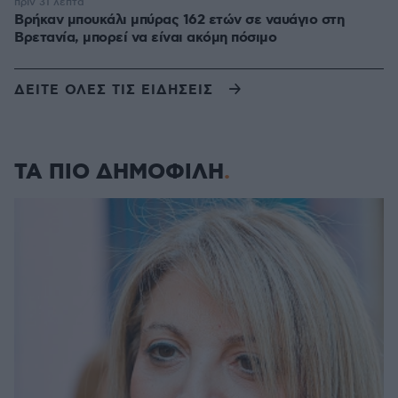
πριν 31 λεπτά
Βρήκαν μπουκάλι μπύρας 162 ετών σε ναυάγιο στη
Βρετανία, μπορεί να είναι ακόμη πόσιμο
ΔΕΙΤΕ ΟΛΕΣ ΤΙΣ ΕΙΔΗΣΕΙΣ
ΤΑ ΠΙΟ ΔΗΜΟΦΙΛΗ