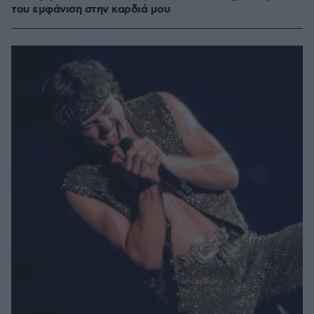
του εμφάνιση στην καρδιά μου