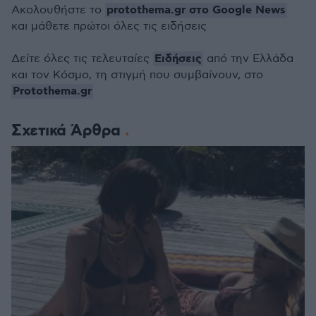
protothema.gr στο Google News
Ακολουθήστε το
και μάθετε πρώτοι όλες τις ειδήσεις
Ειδήσεις
Δείτε όλες τις τελευταίες
από την Ελλάδα
και τον Κόσμο, τη στιγμή που συμβαίνουν, στο
Protothema.gr
Σχετικά Άρθρα