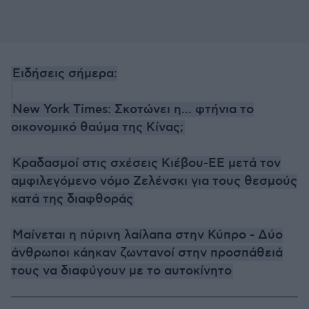
Ειδήσεις σήμερα:
New York Times: Σκοτώνει η... φτήνια το
οικονομικό θαύμα της Κίνας;
Κραδασμοί στις σχέσεις Κιέβου-ΕΕ μετά τον
αμφιλεγόμενο νόμο Ζελένσκι για τους θεσμούς
κατά της διαφθοράς
Μαίνεται η πύρινη λαίλαπα στην Κύπρο - Δύο
άνθρωποι κάηκαν ζωντανοί στην προσπάθειά
τους να διαφύγουν με το αυτοκίνητο