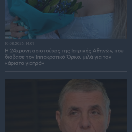
10.08.2026, 14:01
Η 24χρονη αριστούχος της Ιατρικής Αθηνών, που
διάβασε τον Ιπποκρατικό Όρκο, μιλά για τον
«άριστο γιατρό»