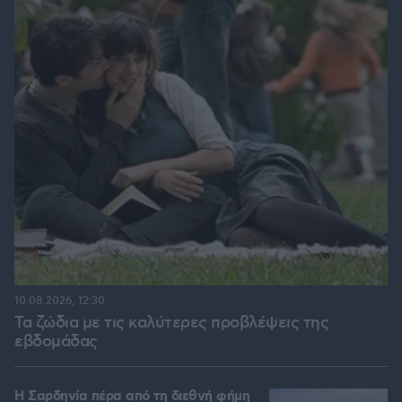
10.08.2026, 12:30
Τα ζώδια με τις καλύτερες προβλέψεις της
εβδομάδας
Η Σαρδηνία πέρα από τη διεθνή φήμη