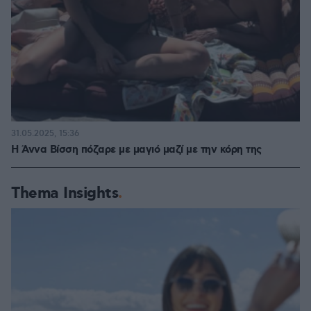
31.05.2025, 15:36
Η Άννα Βίσση πόζαρε με μαγιό μαζί με την κόρη της
Thema Insights