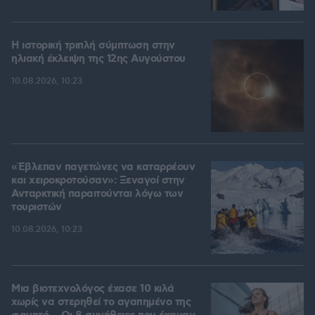
Η ιστορική τριπλή σύμπτωση στην
ηλιακή έκλειψη της 12ης Αυγούστου
10.08.2026, 10:23
«Έβλεπαν παγετώνες να καταρρέουν
και χειροκροτούσαν»: Ξεναγοί στην
Ανταρκτική παραιτούνται λόγω των
τουριστών
10.08.2026, 10:23
Μια βιοτεχνολόγος έχασε 10 κιλά
χωρίς να στερηθεί το αγαπημένο της