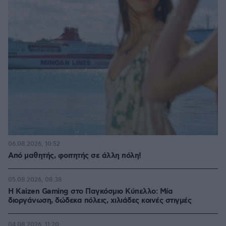
06.08.2026, 10:52
Από μαθητής, φοιτητής σε άλλη πόλη!
05.08.2026, 08:38
H Kaizen Gaming στο Παγκόσμιο Kύπελλο: Μία
διοργάνωση, δώδεκα πόλεις, χιλιάδες κοινές στιγμές
04.08.2026, 11:20