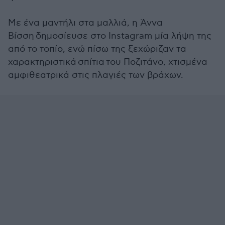
Με ένα μαντήλι στα μαλλιά, η Άννα
Βίσση δημοσίευσε στο Instagram μία λήψη της
από το τοπίο, ενώ πίσω της ξεχώριζαν τα
χαρακτηριστικά σπίτια του Ποζιτάνο, χτισμένα
αμφιθεατρικά στις πλαγιές των βράχων.