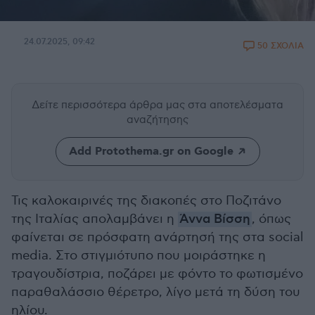
24.07.2025, 09:42
50 ΣΧΟΛΙΑ
Δείτε περισσότερα άρθρα μας
στα αποτελέσματα
αναζήτησης
Add Protothema.gr on Google
Τις καλοκαιρινές της διακοπές στο Ποζιτάνο
της Ιταλίας απολαμβάνει η
Άννα Βίσση
, όπως
φαίνεται σε πρόσφατη ανάρτησή της στα social
media. Στο στιγμιότυπο που μοιράστηκε η
τραγουδίστρια, ποζάρει με φόντο το φωτισμένο
παραθαλάσσιο θέρετρο, λίγο μετά τη δύση του
ηλίου.