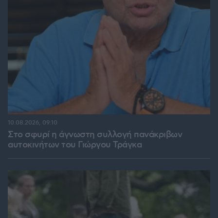
10.08.2026, 09:10
Στο σφυρί η άγνωστη συλλογή πανάκριβων
αυτοκινήτων του Γιώργου Τράγκα