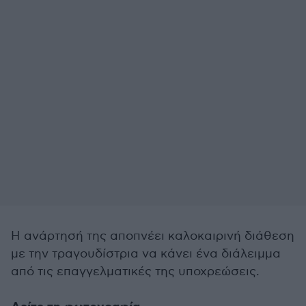
Η ανάρτησή της αποπνέει καλοκαιρινή διάθεση
με την τραγουδίστρια να κάνει ένα διάλειμμα
από τις επαγγελματικές της υποχρεώσεις.