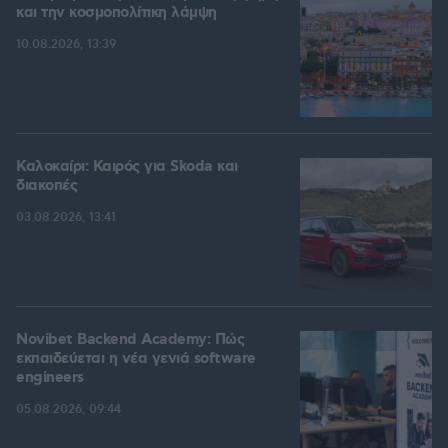
και την κοσμοπολίτικη λάμψη
10.08.2026, 13:39
Καλοκαίρι: Καιρός για Skoda και
διακοπές
03.08.2026, 13:41
Novibet Backend Academy: Πώς
εκπαιδεύεται η νέα γενιά software
engineers
05.08.2026, 09:44