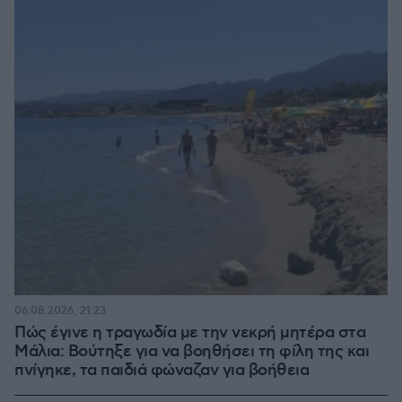
06.08.2026, 21:23
Πώς έγινε η τραγωδία με την νεκρή μητέρα στα
Μάλια: Βούτηξε για να βοηθήσει τη φίλη της και
πνίγηκε, τα παιδιά φώναζαν για βοήθεια