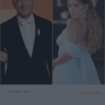
15.07.2025, 14:56
28 ΣΧΟΛΙΑ