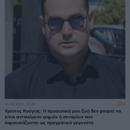
2
06.08.2026, 22:24
Χρίστος Κούγιας: Η προσωπική μου ζωή δεν μπορεί να
είναι αντικείμενο φημών ή σεναρίων που
παρουσιάζονται ως πραγματικά γεγονότα