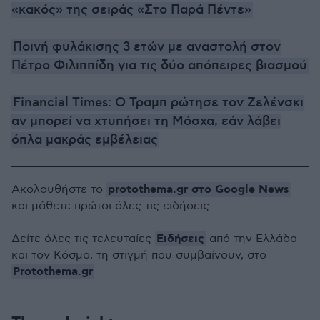
«κακός» της σειράς «Στο Παρά Πέντε»
Ποινή φυλάκισης 3 ετών με αναστολή στον
Πέτρο Φιλιππίδη για τις δύο απόπειρες βιασμού
Financial Times: Ο Τραμπ ρώτησε τον Ζελένσκι
αν μπορεί να χτυπήσει τη Μόσχα, εάν λάβει
όπλα μακράς εμβέλειας
protothema.gr στο Google News
Ακολουθήστε το
και μάθετε πρώτοι όλες τις ειδήσεις
Ειδήσεις
Δείτε όλες τις τελευταίες
από την Ελλάδα
και τον Κόσμο, τη στιγμή που συμβαίνουν, στο
Protothema.gr