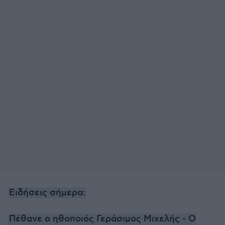
Ειδήσεις σήμερα:
Πέθανε ο ηθοποιός Γεράσιμος Μιχελής - Ο