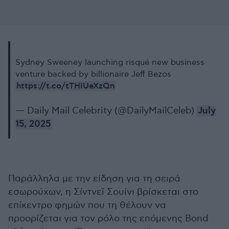
Sydney Sweeney launching risqué new business
venture backed by billionaire Jeff Bezos
https://t.co/tTHIUeXzQn
— Daily Mail Celebrity (@DailyMailCeleb)
July
15, 2025
Παράλληλα με την είδηση για τη σειρά
εσωρούχων, η Σίντνεϊ Σουίνι βρίσκεται στο
επίκεντρο φημών που τη θέλουν να
προορίζεται για τον ρόλο της επόμενης Bond