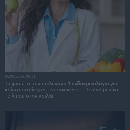
06.08.2026, 08:01
Τα φρούτα που επιλέγουν 4 ενδοκρινολόγοι για
καλύτερο έλεγχο του σακχάρου – Το ένα μειώνει
το λίπος στην κοιλιά