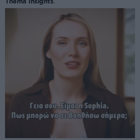
Thema Insights