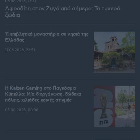
06.08.2026, 17:31
Αφροδίτη στον Ζυγό από σήμερα: Τα τυχερά
ζώδια
11 επιβλητικά μοναστήρια σε νησιά της
Ελλάδας
17.06.2026, 22:51
H Kaizen Gaming στο Παγκόσμιο
Kύπελλο: Μία διοργάνωση, δώδεκα
πόλεις, χιλιάδες κοινές στιγμές
05.08.2026, 08:38