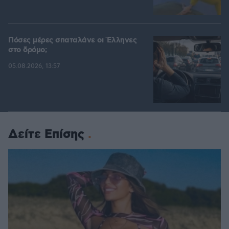
Πόσες μέρες σπαταλάνε οι Έλληνες
στο δρόμο;
05.08.2026, 13:57
Δείτε Επίσης