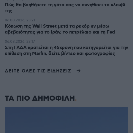
Πώς θα βοηθήσετε τη γάτα σας να συνηθίσει το κλουβί
της
06.08.2026, 23:21
Κόπωση της Wall Street μετά τα ρεκόρ εν μέσω
αβεβαιότητας για το Ιράν, το πετρέλαιο και τη Fed
06.08.2026, 23:17
Στη ΓΑΔΑ κρατείται η 46χρονη που κατηγορείται για την
επίθεση στη Marfin, δείτε βίντεο και φωτογραφίες
ΔΕΙΤΕ ΟΛΕΣ ΤΙΣ ΕΙΔΗΣΕΙΣ
ΤΑ ΠΙΟ ΔΗΜΟΦΙΛΗ