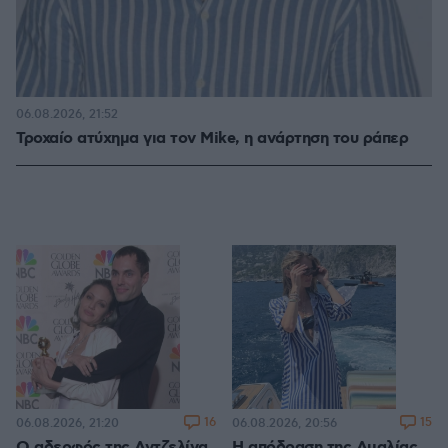
06.08.2026, 21:52
Τροχαίο ατύχημα για τον Mike, η ανάρτηση του ράπερ
16
15
06.08.2026, 21:20
06.08.2026, 20:56
Ο αδερφός της Αντζελίνα
Η απόδραση της Αμαλίας