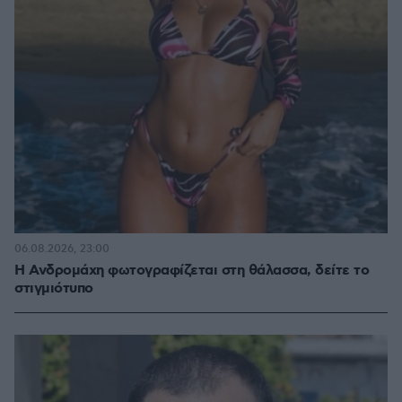
06.08.2026, 23:00
Η Ανδρομάχη φωτογραφίζεται στη θάλασσα, δείτε το
στιγμιότυπο