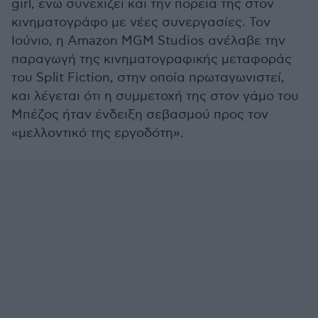
girl, ενώ συνεχίζει και την πορεία της στον
κινηματογράφο με νέες συνεργασίες. Τον
Ιούνιο, η Amazon MGM Studios ανέλαβε την
παραγωγή της κινηματογραφικής μεταφοράς
του Split Fiction, στην οποία πρωταγωνιστεί,
και λέγεται ότι η συμμετοχή της στον γάμο του
Μπέζος ήταν ένδειξη σεβασμού προς τον
«μελλοντικό της εργοδότη».