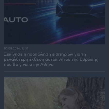
05.08.2026, 13:51
Ξεκίνησε η προπώληση εισιτηρίων για τη
μεγαλύτερη έκθεση αυτοκινήτου της Ευρώπης
που θα γίνει στην Αθήνα