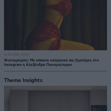
12.04.2025, 09:26
Φωτογραφίες: Με κόκκινα εσώρουχα και ζαρτιέρες στο
Instagram η Αλεξάνδρα Παναγιώταρου
Thema Insights