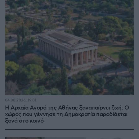
04.08.2026, 19:01
Η Αρχαία Αγορά της Αθήνας ξαναπαίρνει ζωή: Ο
χώρος που γέννησε τη Δημοκρατία παραδίδεται
ξανά στο κοινό