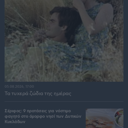
05.08.2026, 17:00
Τα τυχερά ζώδια της ημέρας
Σέριφος: 9 προτάσεις για νόστιμο
φαγητό στο όμορφο νησί των Δυτικών
Κυκλάδων