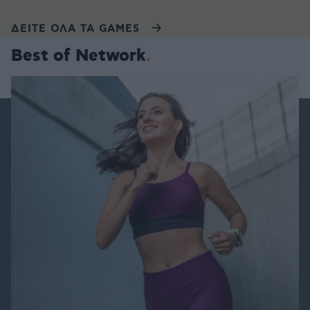
ΔΕΙΤΕ ΟΛΑ ΤΑ GAMES
Best of Network