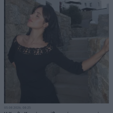
05.08.2026, 08:25