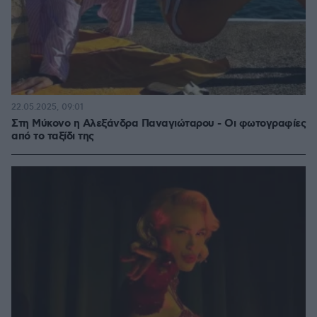
22.05.2025, 09:01
Στη Μύκονο η Αλεξάνδρα Παναγιώταρου - Οι φωτογραφίες
από το ταξίδι της