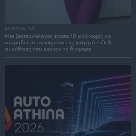
05.08.2026, 18:31
Μια βιοτεχνολόγος έχασε 10 κιλά χωρίς να
στερηθεί το αγαπημένο της φαγητό – Οι 8
συνήθειες που έκαναν τη διαφορά