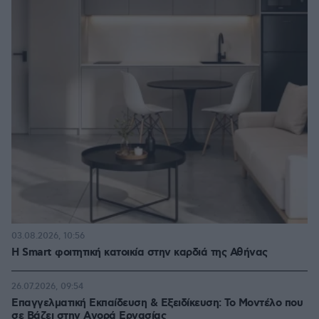
03.08.2026, 10:56
Η Smart φοιτητική κατοικία στην καρδιά της Αθήνας
26.07.2026, 09:54
Επαγγελματική Εκπαίδευση & Εξειδίκευση: Το Mοντέλο που
σε Bάζει στην Aγορά Eργασίας