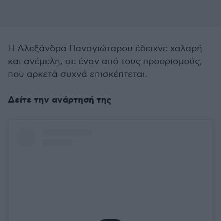
Η Αλεξάνδρα Παναγιώταρου έδειχνε χαλαρή
και ανέμελη, σε έναν από τους προορισμούς,
που αρκετά συχνά επισκέπτεται.
Δείτε την ανάρτησή της