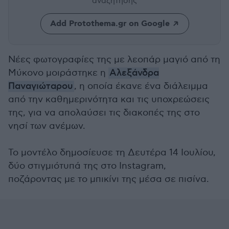
αναζήτησης
Add Protothema.gr on Google
Νέες φωτογραφίες της με λεοπάρ μαγιό από τη
Μύκονο μοιράστηκε η
Αλεξάνδρα
Παναγιώταρου
, η οποία έκανε ένα διάλειμμα
από την καθημερινότητα και τις υποχρεώσεις
της, για να απολαύσει τις διακοπές της στο
νησί των ανέμων.
Το μοντέλο δημοσίευσε τη Δευτέρα 14 Ιουλίου,
δύο στιγμιότυπά της στο Instagram,
ποζάροντας με το μπικίνι της μέσα σε πισίνα.