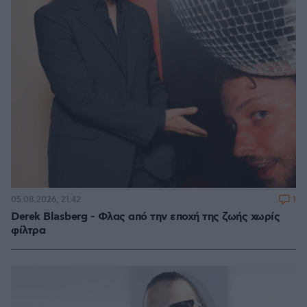
1
05.08.2026, 21:42
Derek Blasberg - Φλας από την εποχή της ζωής χωρίς
φίλτρα