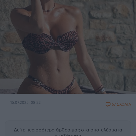
15.07.2025, 08:22
67 ΣΧΟΛΙΑ
Δείτε περισσότερα άρθρα μας
στα αποτελέσματα