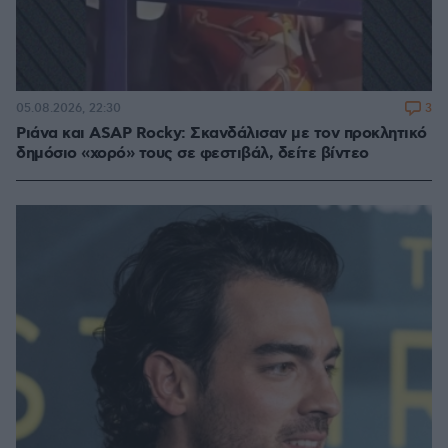
3
05.08.2026, 22:30
Ριάνα και ASAP Rocky: Σκανδάλισαν με τον προκλητικό
δημόσιο «χορό» τους σε φεστιβάλ, δείτε βίντεο