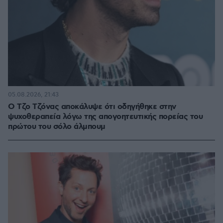
05.08.2026, 21:43
Ο Τζο Τζόνας αποκάλυψε ότι οδηγήθηκε στην
ψυχοθεραπεία λόγω της απογοητευτικής πορείας του
πρώτου του σόλο άλμπουμ