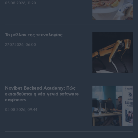
05.08.2026, 11:20
Το μέλλον της τεχνολογίας
27.07.2026, 06:00
Novibet Backend Academy: Πώς
εκπαιδεύεται η νέα γενιά software
engineers
05.08.2026, 09:44