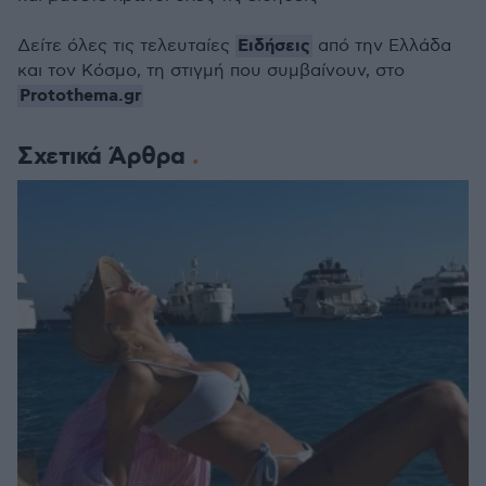
Ειδήσεις
Δείτε όλες τις τελευταίες
από την Ελλάδα
και τον Κόσμο, τη στιγμή που συμβαίνουν, στο
Protothema.gr
Σχετικά Άρθρα