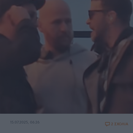
15.07.2025, 06:26
2 ΣΧΟΛΙΑ