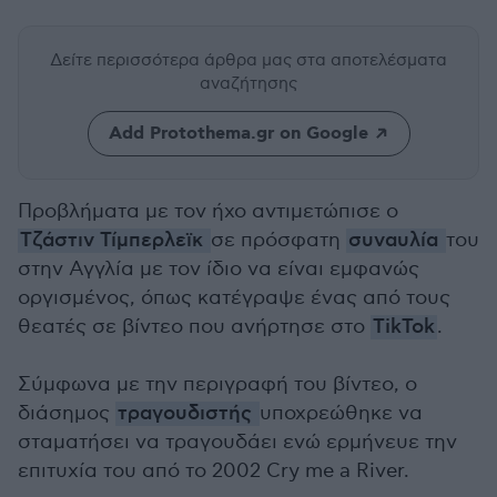
Δείτε περισσότερα άρθρα μας
στα αποτελέσματα
αναζήτησης
Add Protothema.gr on Google
Προβλήματα με τον ήχο αντιμετώπισε ο
Τζάστιν Τίμπερλεϊκ
σε πρόσφατη
συναυλία
του
στην Αγγλία με τον ίδιο να είναι εμφανώς
οργισμένος, όπως κατέγραψε ένας από τους
θεατές σε βίντεο που ανήρτησε στο
TikTok
.
Σύμφωνα με την περιγραφή του βίντεο, ο
διάσημος
τραγουδιστής
υποχρεώθηκε να
σταματήσει να τραγουδάει ενώ ερμήνευε την
επιτυχία του από το 2002 Cry me a River.