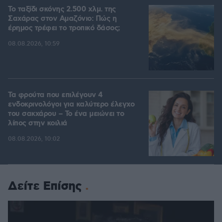
Το ταξίδι σκόνης 2.500 χλμ. της
Σαχάρας στον Αμαζόνιο: Πώς η
έρημος τρέφει το τροπικό δάσος;
08.08.2026, 10:59
Τα φρούτα που επιλέγουν 4
ενδοκρινολόγοι για καλύτερο έλεγχο
του σακχάρου – Το ένα μειώνει το
λίπος στην κοιλιά
08.08.2026, 10:02
Δείτε Επίσης