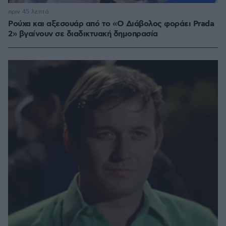
πριν 45 λεπτά
Ρούχα και αξεσουάρ από το «Ο Διάβολος φοράει Prada
2» βγαίνουν σε διαδικτυακή δημοπρασία