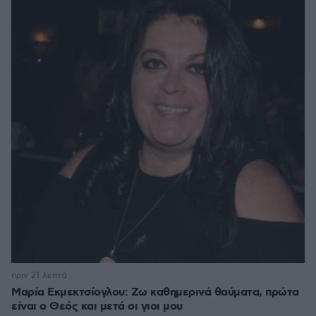
πριν 21 λεπτά
Μαρία Εκμεκτσίογλου: Ζω καθημερινά θαύματα, πρώτα
είναι ο Θεός και μετά οι γιοι μου