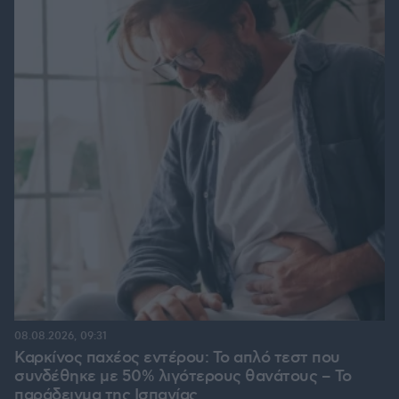
08.08.2026, 09:31
Καρκίνος παχέος εντέρου: Το απλό τεστ που
συνδέθηκε με 50% λιγότερους θανάτους – Το
παράδειγμα της Ισπανίας