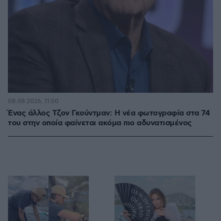
08.08.2026, 11:00
Ένας άλλος Τζον Γκούντμαν: H νέα φωτογραφία στα 74
του στην οποία φαίνεται ακόμα πιο αδυνατισμένος