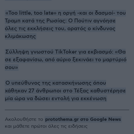
«Too little, too late» η οργή -και οι δασμοί- του
Τραμπ κατά της Ρωσίας: Ο Πούτιν αγνόησε
όλες τις εκκλήσεις του, ορατός ο κίνδυνος
κλιμάκωσης
Σύλληψη γνωστού TikToker για εκβιασμό: «Θα
σε εξαφανίσω, από αύριο ξεκινάει το μαρτύριό
σου»
Ο υπεύθυνος της κατασκήνωσης όπου
χάθηκαν 27 άνθρωποι στο Τέξας καθυστέρησε
μία ώρα να δώσει εντολή για εκκένωση
protothema.gr στο Google News
Ακολουθήστε το
και μάθετε πρώτοι όλες τις ειδήσεις