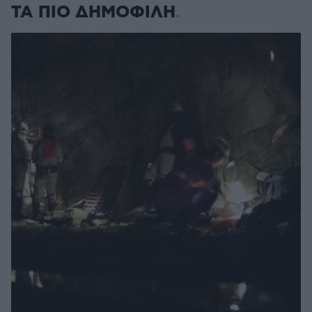
ΤΑ ΠΙΟ ΔΗΜΟΦΙΛΗ