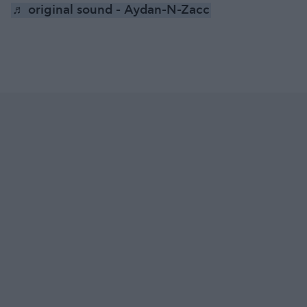
♬ original sound - Aydan-N-Zacc