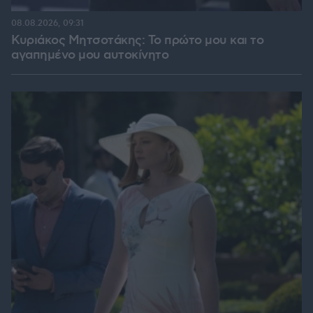
08.08.2026, 09:31
Κυριάκος Μητσοτάκης: Το πρώτο μου και το
αγαπημένο μου αυτοκίνητο