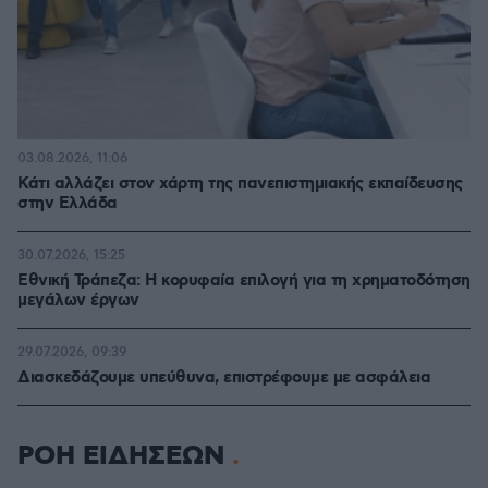
03.08.2026, 11:06
Κάτι αλλάζει στον χάρτη της πανεπιστημιακής εκπαίδευσης
στην Ελλάδα
30.07.2026, 15:25
Εθνική Τράπεζα: Η κορυφαία επιλογή για τη χρηματοδότηση
μεγάλων έργων
29.07.2026, 09:39
Διασκεδάζουμε υπεύθυνα, επιστρέφουμε με ασφάλεια
ΡΟΗ ΕΙΔΗΣΕΩΝ