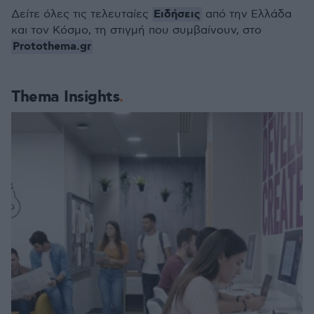
Ειδήσεις
Δείτε όλες τις τελευταίες
από την Ελλάδα
και τον Κόσμο, τη στιγμή που συμβαίνουν, στο
Protothema.gr
Thema Insights