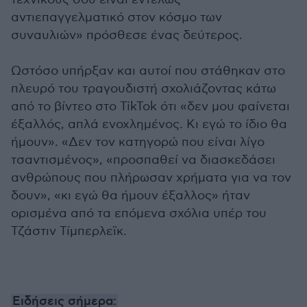
αντιεπαγγελματικό στον κόσμο των
συναυλιών» πρόσθεσε ένας δεύτερος.
Ωστόσο υπήρξαν και αυτοί που στάθηκαν στο
πλευρό του τραγουδιστή σχολιάζοντας κάτω
από το βίντεο στο TikTok ότι «δεν μου φαίνεται
έξαλλός, απλά ενοχλημένος. Κι εγώ το ίδιο θα
ήμουν». «Δεν τον κατηγορώ που είναι λίγο
τσαντισμένος», «προσπαθεί να διασκεδάσει
ανθρώπους που πλήρωσαν χρήματα για να τον
δουν», «κι εγώ θα ήμουν έξαλλος» ήταν
ορισμένα από τα επόμενα σχόλια υπέρ του
Τζάστιν Τίμπερλεϊκ.
Ειδήσεις σήμερα: