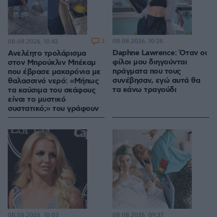
3
08.08.2026, 10:28
08.08.2026, 10:42
Daphne Lawrence: Όταν οι
Ανελέητο τρολάρισμα
φίλοι μου διηγούνται
στον Μπρούκλιν Μπέκαμ
πράγματα που τους
που έβρασε μακαρόνια με
συνέβησαν, εγώ αυτά θα
θαλασσινό νερό: «Μήπως
τα κάνω τραγούδι
τα καύσιμα του σκάφους
είναι το μυστικό
συστατικό;» του γράφουν
08.08.2026, 10:03
08.08.2026, 09:37