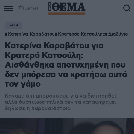
Games
GALA
Κατερίνα Καραβάτου
Κρατερός Κατσούλης
Διαζύγιο
Κατερίνα Καραβάτου για
Κρατερό Κατσούλη:
Αισθάνθηκα αποτυχημένη που
δεν μπόρεσα να κρατήσω αυτό
τον γάμο
Κάναμε ό,τι μπορούσαμε για να διατηρηθεί,
αλλά δυστυχώς τελικά δεν τα καταφέραμε,
δήλωσε η παρουσιάστρια