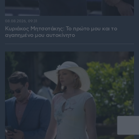
08.08.2026, 09:31
Κυριάκος Μητσοτάκης: Το πρώτο μου και το
αγαπημένο μου αυτοκίνητο