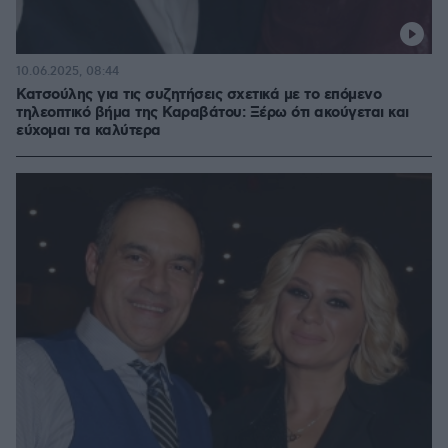
10.06.2025, 08:44
Κατσούλης για τις συζητήσεις σχετικά με το επόμενο
τηλεοπτικό βήμα της Καραβάτου: Ξέρω ότι ακούγεται και
εύχομαι τα καλύτερα