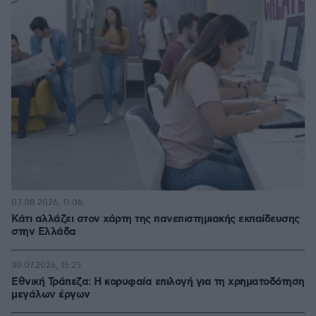
03.08.2026, 11:06
Κάτι αλλάζει στον χάρτη της πανεπιστημιακής εκπαίδευσης
στην Ελλάδα
30.07.2026, 15:25
Εθνική Τράπεζα: Η κορυφαία επιλογή για τη χρηματοδότηση
μεγάλων έργων