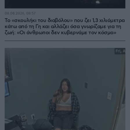
08.08.2026, 08:57
Το «σκουλήκι του διαβόλου» που ζει 1,3 χιλιόμετρα
κάτω από τη Γη και αλλάζει όσα γνωρίζαμε για τη
ζωή: «Οι άνθρωποι δεν κυβερνάμε τον κόσμο»