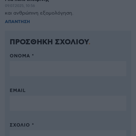
09.07.2025, 10:56
και ανθρώπινη εξομολόγηση.
ΑΠΑΝΤΗΣΗ
ΠΡΟΣΘΗΚΗ ΣΧΟΛΙΟΥ
ΌΝΟΜΑ *
EMAIL
ΣΧΌΛΙΟ *