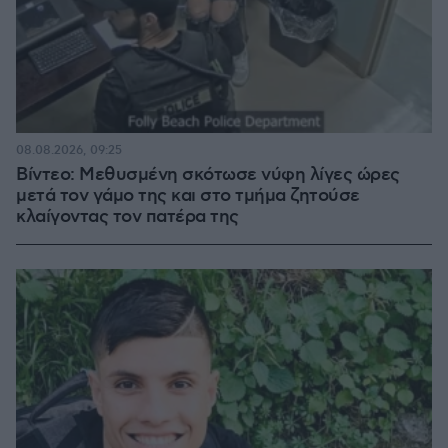
08.08.2026, 09:25
Βίντεο: Μεθυσμένη σκότωσε νύφη λίγες ώρες
μετά τον γάμο της και στο τμήμα ζητούσε
κλαίγοντας τον πατέρα της