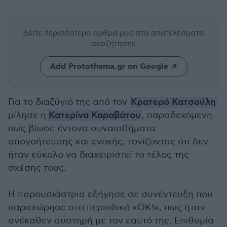
Δείτε περισσότερα άρθρα μας
στα αποτελέσματα
αναζήτησης
Add Protothema.gr on Google
Για το διαζύγιό της από τον
Κρατερό Κατσούλη
μίλησε η
Κατερίνα Καραβάτου
, παραδεχόμενη
πως βίωσε έντονα συναισθήματα
απογοήτευσης και ενοχής, τονίζοντας ότι δεν
ήταν εύκολο να διαχειριστεί το τέλος της
σχέσης τους.
Η παρουσιάστρια εξήγησε σε συνέντευξη που
παραχώρησε στο περιοδικό «OK!», πως ήταν
ανέκαθεν αυστηρή με τον εαυτό της. Επιθυμία