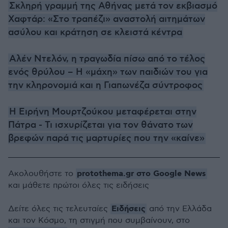
Σκληρή γραμμή της Αθήνας μετά τον εκβιασμό
Χαφτάρ: «Στο τραπέζι» αναστολή αιτημάτων
ασύλου και κράτηση σε κλειστά κέντρα
Αλέν Ντελόν, η τραγωδία πίσω από το τέλος
ενός θρύλου – Η «μάχη» των παιδιών του για
την κληρονομιά και η Γιαπωνέζα σύντροφος
H Ειρήνη Μουρτζούκου μεταφέρεται στην
Πάτρα - Τι ισχυρίζεται για τον θάνατο των
βρεφών παρά τις μαρτυρίες που την «καίνε»
protothema.gr στο Google News
Ακολουθήστε το
και μάθετε πρώτοι όλες τις ειδήσεις
Ειδήσεις
Δείτε όλες τις τελευταίες
από την Ελλάδα
και τον Κόσμο, τη στιγμή που συμβαίνουν, στο