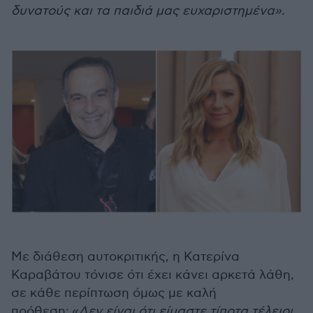
δυνατούς και τα παιδιά μας ευχαριστημένα».
Με διάθεση αυτοκριτικής, η Κατερίνα
Καραβάτου τόνισε ότι έχει κάνει αρκετά λάθη,
σε κάθε περίπτωση όμως με καλή
πρόθεση:
«Δεν είναι ότι είμαστε τίποτα τέλειοι