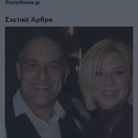
Protothema.gr
Σχετικά Άρθρα