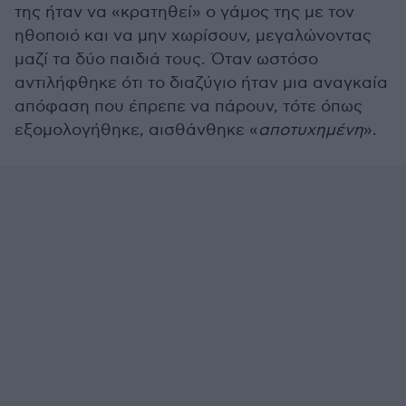
της ήταν να «κρατηθεί» ο γάμος της με τον
ηθοποιό και να μην χωρίσουν, μεγαλώνοντας
μαζί τα δύο παιδιά τους. Όταν ωστόσο
αντιλήφθηκε ότι το διαζύγιο ήταν μια αναγκαία
απόφαση που έπρεπε να πάρουν, τότε όπως
εξομολογήθηκε, αισθάνθηκε «
αποτυχημένη
».