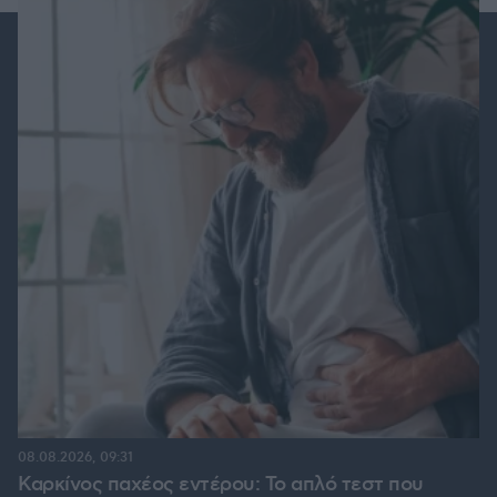
08.08.2026, 09:31
Καρκίνος παχέος εντέρου: Το απλό τεστ που