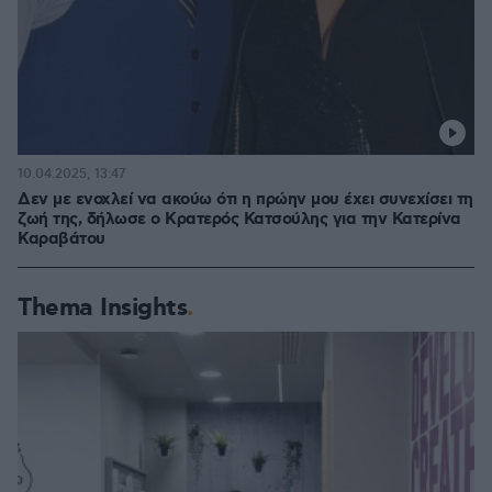
10.04.2025, 13:47
Δεν με ενοχλεί να ακούω ότι η πρώην μου έχει συνεχίσει τη
ζωή της, δήλωσε ο Κρατερός Κατσούλης για την Κατερίνα
Καραβάτου
Thema Insights