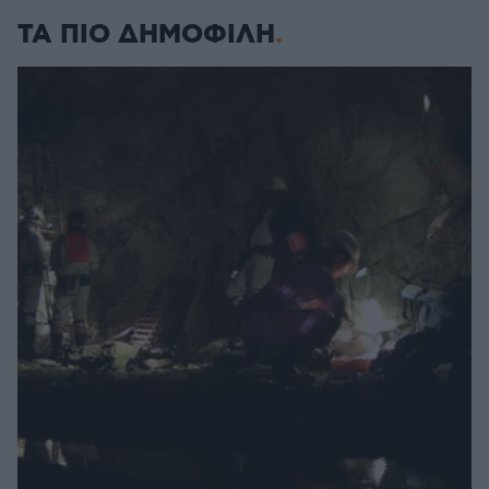
ΤΑ ΠΙΟ ΔΗΜΟΦΙΛΗ