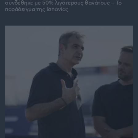
συνδέθηκε με 50% λιγότερους θανάτους – Το
παράδειγμα της Ισπανίας