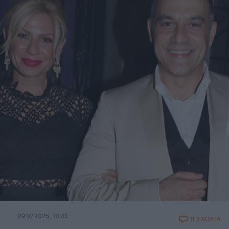
09.07.2025, 10:43
11 ΣΧΟΛΙΑ