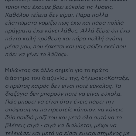
τύποι που έχουμε βρει εύκολα τις λύσεις.
Καθόλου τέλεια δεν είμαι. Πάρα πολλά
ελαττώματα νομίζω πως έχω και πάρα πολλά
πράγματα έχω κάνει λάθος. Αλλά ξέρω ότι έχω
πάντα καλή πρόθεση και πάρα πολλή αγάπη
μέσα μου, που έρχεται και μας σώζει εκεί που
πάει να γίνει το λάθος
».
Μιλώντας σε άλλο σημείο για το πρώτο
διάστημα του διαζυγίου της, δήλωσε:
«
Κοίταξε,
ο πρώτος καιρός δεν είναι ποτέ εύκολος. Τα
διαζύγια δεν μπορούν ποτέ να είναι εύκολα.
Πώς μπορεί να είναι όταν έχεις πάρει την
απόφαση να παντρευτείς κάποιον, να κάνεις
δύο παιδιά μαζί του και μετά όλο αυτό να το
βλέπεις σιγά - σιγά να διαλύεται, μέχρι να
τελειώσει και μετά να είσαι ευχαριστημένος με