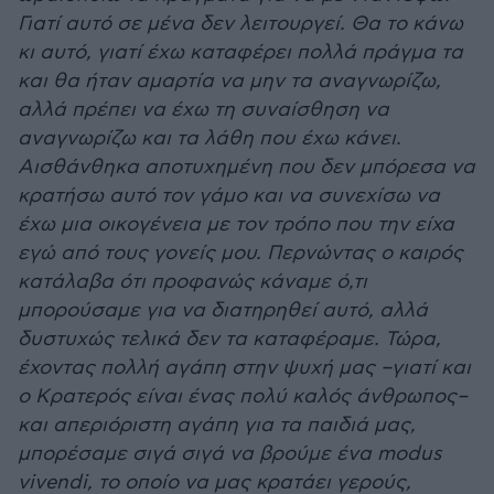
Γιατί αυτό σε μένα δεν λειτουργεί. Θα το κάνω
κι αυτό, γιατί έχω καταφέρει πολλά πράγμα τα
και θα ήταν αμαρτία να μην τα αναγνωρίζω,
αλλά πρέπει να έχω τη συναίσθηση να
αναγνωρίζω και τα λάθη που έχω κάνει.
Αισθάνθηκα αποτυχημένη που δεν μπόρεσα να
κρατήσω αυτό τον γάμο και να συνεχίσω να
έχω μια οικογένεια με τον τρόπο που την είχα
εγώ από τους γονείς μου. Περνώντας ο καιρός
κατάλαβα ότι προφανώς κάναμε ό,τι
μπορούσαμε για να διατηρηθεί αυτό, αλλά
δυστυχώς τελικά δεν τα καταφέραμε. Τώρα,
έχοντας πολλή αγάπη στην ψυχή μας –γιατί και
ο Κρατερός είναι ένας πολύ καλός άνθρωπος–
και απεριόριστη αγάπη για τα παιδιά μας,
μπορέσαμε σιγά σιγά να βρούμε ένα modus
vivendi, το οποίο να μας κρατάει γερούς,