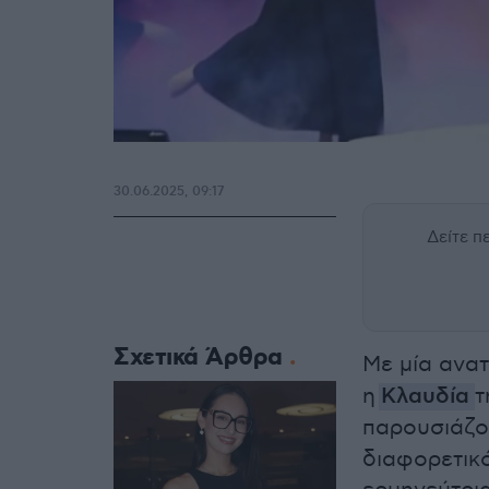
30.06.2025, 09:17
Δείτε 
Σχετικά Άρθρα
Με μία ανατ
η
Κλαυδία
τ
παρουσιάζο
διαφορετικό