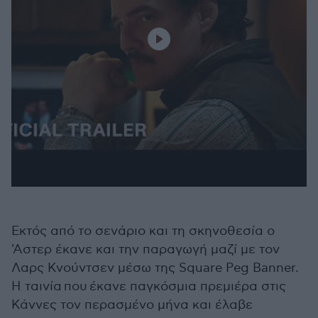
Εκτός από το σενάριο και τη σκηνοθεσία ο
'Αστερ έκανε και την παραγωγή μαζί με τον
Λαρς Κνούντσεν μέσω της Square Peg Banner.
Η ταινία που έκανε παγκόσμια πρεμιέρα στις
Κάννες τον περασμένο μήνα και έλαβε