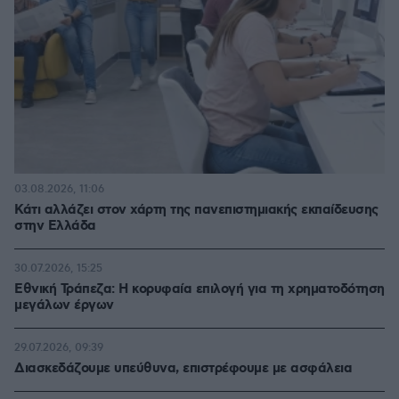
03.08.2026, 11:06
Κάτι αλλάζει στον χάρτη της πανεπιστημιακής εκπαίδευσης
στην Ελλάδα
30.07.2026, 15:25
Εθνική Τράπεζα: Η κορυφαία επιλογή για τη χρηματοδότηση
μεγάλων έργων
29.07.2026, 09:39
Διασκεδάζουμε υπεύθυνα, επιστρέφουμε με ασφάλεια