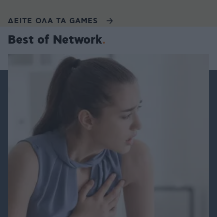
ΔΕΙΤΕ ΟΛΑ ΤΑ GAMES
Best of Network