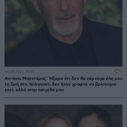
2
08.08.2026, 15:02
Αντόνιο Μπαντέρας: Ήξερα ότι δεν θα πέρναγα όλη μου
τη ζωή στο Χόλιγουντ, δεν ήταν γραφτό να βρίσκομαι
εκεί, αλλά στην πατρίδα μου