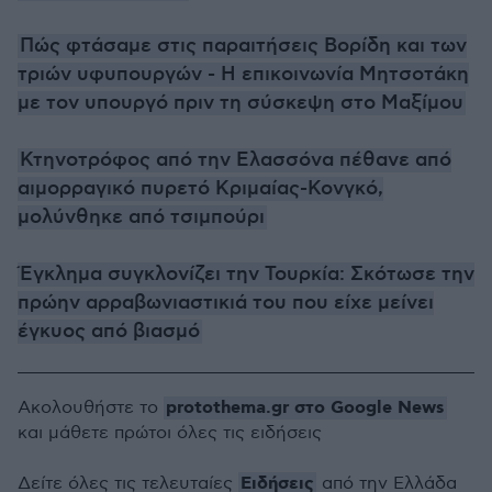
Πώς φτάσαμε στις παραιτήσεις Βορίδη και των
τριών υφυπουργών - Η επικοινωνία Μητσοτάκη
με τον υπουργό πριν τη σύσκεψη στο Μαξίμου
Κτηνοτρόφος από την Ελασσόνα πέθανε από
αιμορραγικό πυρετό Κριμαίας-Κονγκό,
μολύνθηκε από τσιμπούρι
Έγκλημα συγκλονίζει την Τουρκία: Σκότωσε την
πρώην αρραβωνιαστικιά του που είχε μείνει
έγκυος από βιασμό
protothema.gr στο Google News
Ακολουθήστε το
και μάθετε πρώτοι όλες τις ειδήσεις
Ειδήσεις
Δείτε όλες τις τελευταίες
από την Ελλάδα