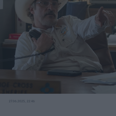
27.06.2025, 22:46