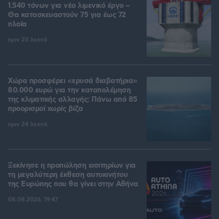
1.540 τόνων για νέο λιμενικό έργο –
Θα κατασκευαστούν 75 για έως 72
πλοία
πριν 23 λεπτά
Χώρα προσφέρει «χρυσά διαβατήρια»
80.000 ευρώ για την καταπολέμηση
της κλιματικής αλλαγής: Πάνω από 85
προορισμοί χωρίς βίζα
πριν 24 λεπτά
Ξεκίνησε η προπώληση εισιτηρίων για
τη μεγαλύτερη έκθεση αυτοκινήτου
της Ευρώπης που θα γίνει στην Αθήνα
08.08.2026, 19:47