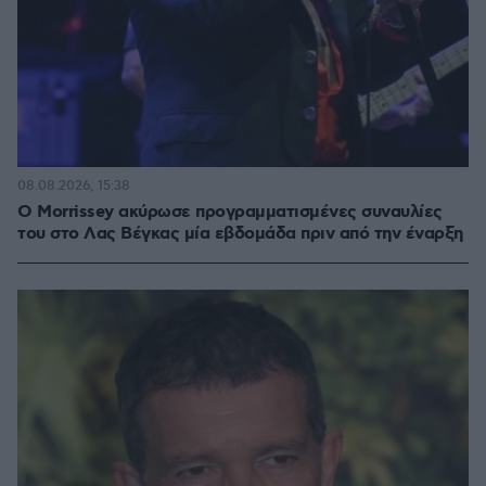
08.08.2026, 15:38
Ο Morrissey ακύρωσε προγραμματισμένες συναυλίες
του στο Λας Βέγκας μία εβδομάδα πριν από την έναρξη