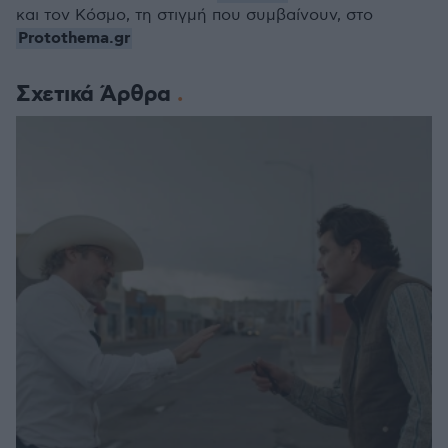
και τον Κόσμο, τη στιγμή που συμβαίνουν, στο
Protothema.gr
Σχετικά Άρθρα