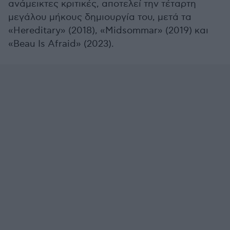
ανάμεικτες κριτικές, αποτελεί την τέταρτη
μεγάλου μήκους δημιουργία του, μετά τα
«Hereditary» (2018), «Midsommar» (2019) και
«Beau Is Afraid» (2023).