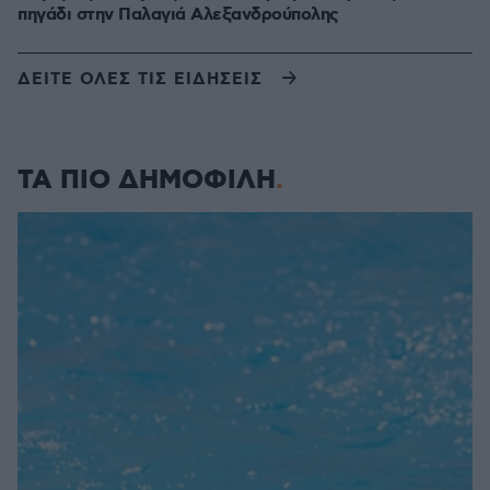
πηγάδι στην Παλαγιά Αλεξανδρούπολης
ΔΕΙΤΕ ΟΛΕΣ ΤΙΣ ΕΙΔΗΣΕΙΣ
ΤΑ ΠΙΟ ΔΗΜΟΦΙΛΗ