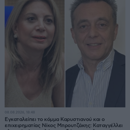
08.08.2026, 18:48
Εγκαταλείπει το κόμμα Καρυστιανού και ο
επιχειρηματίας Νίκος Μπρουτζάκης: Καταγγέλλει