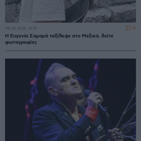
12
08.08.2026, 16:15
Η Ευγενία Σαμαρά ταξίδεψε στο Μεξικό, δείτε
φωτογραφίες