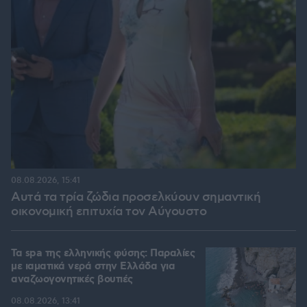
08.08.2026, 15:41
Αυτά τα τρία ζώδια προσελκύουν σημαντική
οικονομική επιτυχία τον Αύγουστο
Τα spa της ελληνικής φύσης: Παραλίες
με ιαματικά νερά στην Ελλάδα για
αναζωογονητικές βουτιές
08.08.2026, 13:41