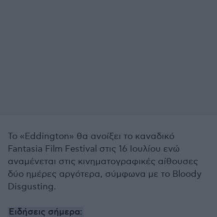
Το «Eddington» θα ανοίξει το καναδικό
Fantasia Film Festival στις 16 Ιουλίου ενώ
αναμένεται στις κινηματογραφικές αίθουσες
δύο ημέρες αργότερα, σύμφωνα με το Bloody
Disgusting.
Ειδήσεις σήμερα: