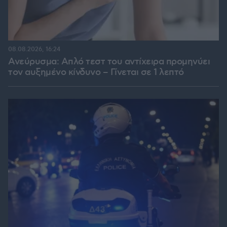
08.08.2026, 16:24
Ανεύρυσμα: Απλό τεστ του αντίχειρα προμηνύει
τον αυξημένο κίνδυνο – Γίνεται σε 1 λεπτό