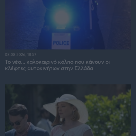
08.08.2026, 18:57
Το νέο... καλοκαιρινό κόλπο που κάνουν οι
κλέφτες αυτοκινήτων στην Ελλάδα