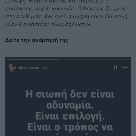
επιλογή. Είναι ο τρόπος να τιμήσεις ό,τι
αγάπησες, χωρίς κραυγές. Ο Κώστας ζει μέσα
στο παιδί μας. Και εκεί, η μνήμη είναι ζωντανή.
(Δεν θα υπάρξει άλλη δήλωση)
».
Δείτε την ανάρτησή της