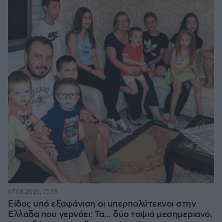
07.08.2026, 15:59
Είδος υπό εξαφάνιση οι υπερπολύτεκνοι στην
Ελλάδα που γερνάει: Τα... δύο ταψιά μεσημεριανό,