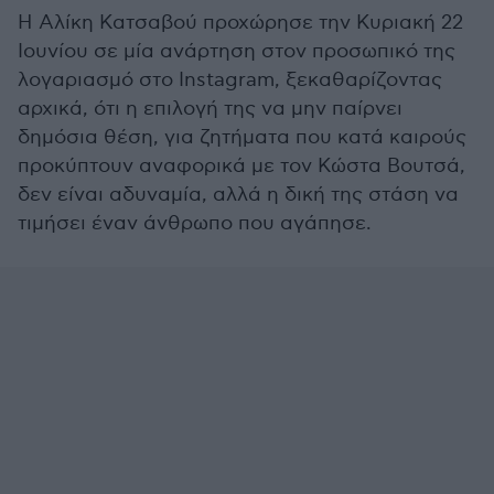
Η Αλίκη Κατσαβού προχώρησε την Κυριακή 22
Ιουνίου σε μία ανάρτηση στον προσωπικό της
λογαριασμό στο Instagram, ξεκαθαρίζοντας
αρχικά, ότι η επιλογή της να μην παίρνει
δημόσια θέση, για ζητήματα που κατά καιρούς
προκύπτουν αναφορικά με τον Κώστα Βουτσά,
δεν είναι αδυναμία, αλλά η δική της στάση να
τιμήσει έναν άνθρωπο που αγάπησε.