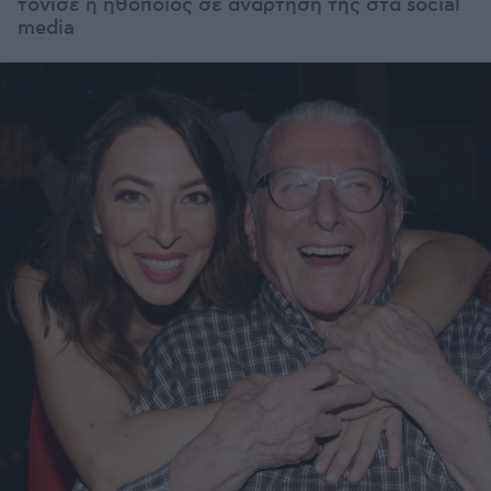
τόνισε η ηθοποιός σε ανάρτησή της στα social
media