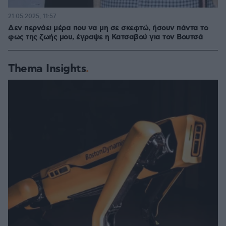
21.05.2025, 11:57
Δεν περνάει μέρα που να μη σε σκεφτώ, ήσουν πάντα το
φως της ζωής μου, έγραψε η Κατσαβού για τον Βουτσά
Thema Insights