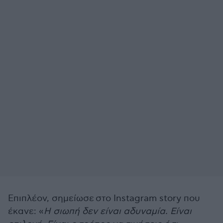
Επιπλέον, σημείωσε στο Instagram story που
έκανε: «
Η σιωπή δεν είναι αδυναμία. Είναι