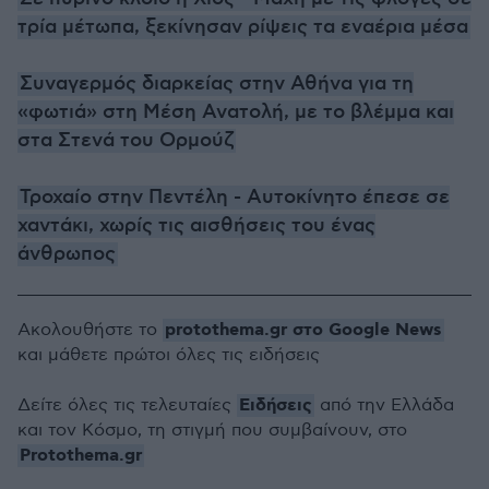
τρία μέτωπα, ξεκίνησαν ρίψεις τα εναέρια μέσα
Συναγερμός διαρκείας στην Αθήνα για τη
«φωτιά» στη Μέση Ανατολή, με το βλέμμα και
στα Στενά του Ορμούζ
Τροχαίο στην Πεντέλη - Αυτοκίνητο έπεσε σε
χαντάκι, χωρίς τις αισθήσεις του ένας
άνθρωπος
protothema.gr στο Google News
Ακολουθήστε το
και μάθετε πρώτοι όλες τις ειδήσεις
Ειδήσεις
Δείτε όλες τις τελευταίες
από την Ελλάδα
και τον Κόσμο, τη στιγμή που συμβαίνουν, στο
Protothema.gr