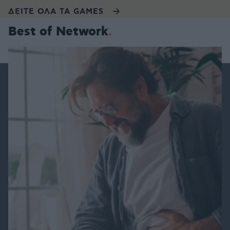
ΔΕΙΤΕ ΟΛΑ ΤΑ GAMES
Best of Network