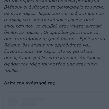
θα του συμβεί σε κάποιο μακρινό μέλλον) να
βλέπουν οι άνθρωποι τη φωτογραφία του πάνω
σε έναν τάφο… Τώρα, όσο για το διάστημα που
ο τάφος είχε υποστεί κάποιες ζημιές, αυτό
είναι κάτι που να συμβεί, όταν γίνεται εκταφή
διπλανού τάφου… Οι αρμόδιοι φρόντισαν να
αποκαταστήσουν τη ζημιά άμεσα… Εμείς και να
θέλαμε, δεν είχαμε την αρμοδιότητα να…
ξαναχτίσουμε τον τάφο… Αυτά, για όλους
όσους έχουν γράψει κατά καιρούς, ότι έχουμε
αφήσει τον τάφο του πατέρα μας στην τύχη
του!!!!
».
Δείτε την ανάρτησή της