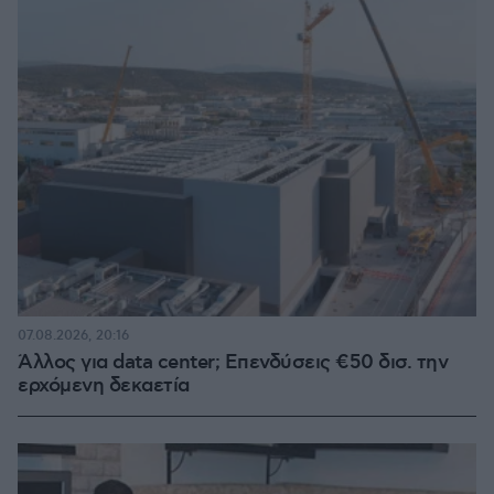
07.08.2026, 20:16
Άλλος για data center; Επενδύσεις €50 δισ. την
ερχόμενη δεκαετία