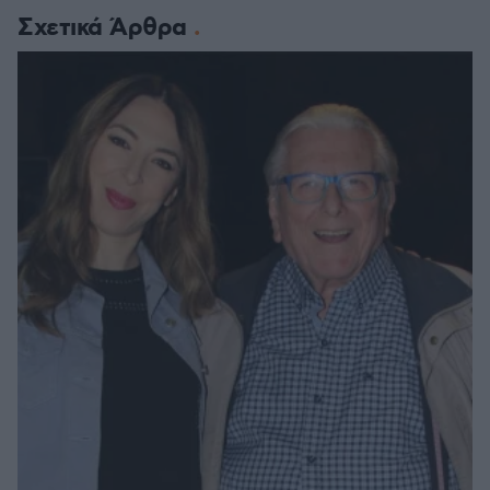
Σχετικά Άρθρα