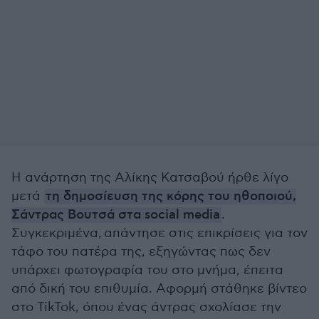
Η ανάρτηση της Αλίκης Κατσαβού ήρθε λίγο
μετά
τη δημοσίευση της κόρης του ηθοποιού,
Σάντρας Βουτσά στα social media
.
Συγκεκριμένα, απάντησε στις επικρίσεις για τον
τάφο του πατέρα της, εξηγώντας πως δεν
υπάρχει φωτογραφία του στο μνήμα, έπειτα
από δική του επιθυμία. Αφορμή στάθηκε βίντεο
στο TikTok, όπου ένας άντρας σχολίασε την