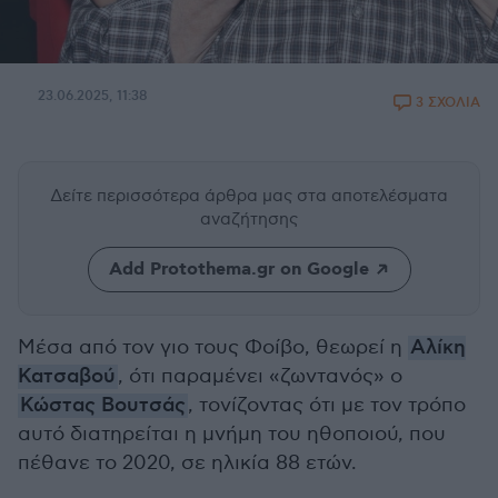
23.06.2025, 11:38
3 ΣΧΟΛΙΑ
Δείτε περισσότερα άρθρα μας
στα αποτελέσματα
αναζήτησης
Add Protothema.gr on Google
Μέσα από τον γιο τους Φοίβο, θεωρεί η
Αλίκη
Κατσαβού
, ότι παραμένει «ζωντανός» ο
Κώστας Βουτσάς
, τονίζοντας ότι με τον τρόπο
αυτό διατηρείται η μνήμη του ηθοποιού, που
πέθανε το 2020, σε ηλικία 88 ετών.