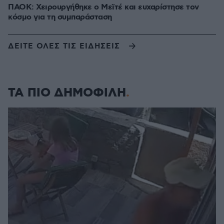
ΠΑΟΚ: Χειρουργήθηκε ο Μεϊτέ και ευχαρίστησε τον
κόσμο για τη συμπαράσταση
ΔΕΙΤΕ ΟΛΕΣ ΤΙΣ ΕΙΔΗΣΕΙΣ
ΤΑ ΠΙΟ ΔΗΜΟΦΙΛΗ