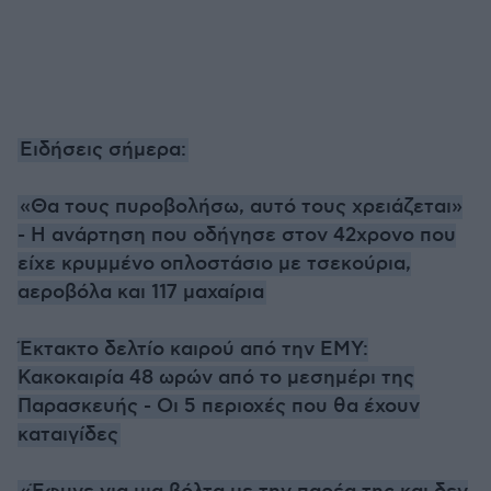
Ειδήσεις σήμερα:
«Θα τους πυροβολήσω, αυτό τους χρειάζεται»
- Η ανάρτηση που οδήγησε στον 42χρονο που
είχε κρυμμένο οπλοστάσιο με τσεκούρια,
αεροβόλα και 117 μαχαίρια
Έκτακτο δελτίο καιρού από την ΕΜΥ:
Κακοκαιρία 48 ωρών από το μεσημέρι της
Παρασκευής - Οι 5 περιοχές που θα έχουν
καταιγίδες