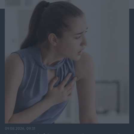
09.08.2026, 09:31