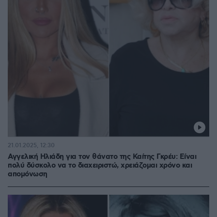
21.01.2025, 12:30
Αγγελική Ηλιάδη για τον θάνατο της Καίτης Γκρέυ: Είναι
πολύ δύσκολο να το διαχειριστώ, χρειάζομαι χρόνο και
απομόνωση