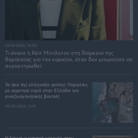
09.08.2026, 10:00
Τι έκανε η Κέιτ Μίντλετον στη διάρκεια της
θεραπείας για τον καρκίνο, όταν δεν μπορούσε να
συγκεντρωθεί
Τα spa της ελληνικής φύσης: Παραλίες
με ιαματικά νερά στην Ελλάδα για
αναζωογονητικές βουτιές
08.08.2026, 13:41