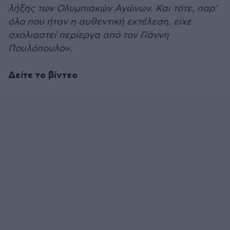
λήξης των Ολυμπιακών Αγώνων. Και τότε, παρ'
όλο που ήταν η αυθεντική εκτέλεση, είχε
σχολιαστεί περίεργα από τον Γιάννη
Πουλόπουλο»
.
Δείτε το βίντεο