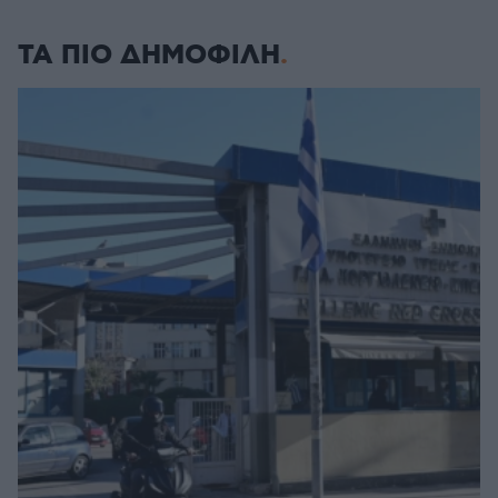
ΤΑ ΠΙΟ ΔΗΜΟΦΙΛΗ