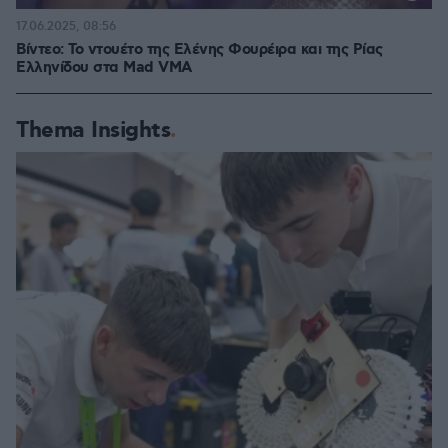
17.06.2025, 08:56
Βίντεο: Το ντουέτο της Ελένης Φουρέιρα και της Ρίας
Ελληνίδου στα Mad VMA
Thema Insights