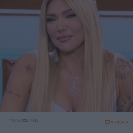
19.06.2025, 14:15
9 ΣΧΟΛΙΑ