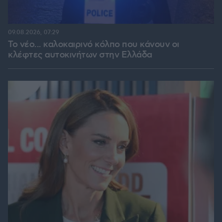
09.08.2026, 07:29
Το νέο... καλοκαιρινό κόλπο που κάνουν οι
κλέφτες αυτοκινήτων στην Ελλάδα