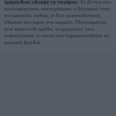
τραγουδιού «Άναψε το τσιγάρο».
Σε βίντεο που
κυκλοφόρησαν, καταγράφηκε η δυναμική τους
συνεργασία, καθώς οι δύο τραγουδίστριες
έδωσαν νέο ύφος στο κομμάτι. Πλαισιωμένες
από χορευτική ομάδα, οι ερμηνείες τους
ενθουσίασαν το κοινό που παρακολούθησε τη
μουσική βραδιά.