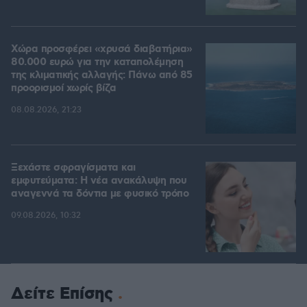
Χώρα προσφέρει «χρυσά διαβατήρια»
80.000 ευρώ για την καταπολέμηση
της κλιματικής αλλαγής: Πάνω από 85
προορισμοί χωρίς βίζα
08.08.2026, 21:23
Ξεχάστε σφραγίσματα και
εμφυτεύματα: Η νέα ανακάλυψη που
αναγεννά τα δόντια με φυσικό τρόπο
09.08.2026, 10:32
Δείτε Επίσης