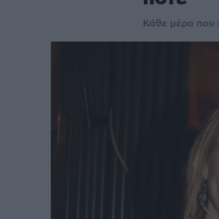
Κάθε μέρα που 