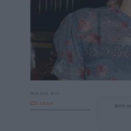
19.06.2025, 10:20
2 ΣΧΟΛΙΑ
Δείτε 