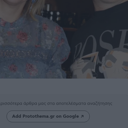
περισσότερα άρθρα μας
στα αποτελέσματα αναζήτησης
Add Protothema.gr on Google