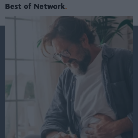
Best of Network