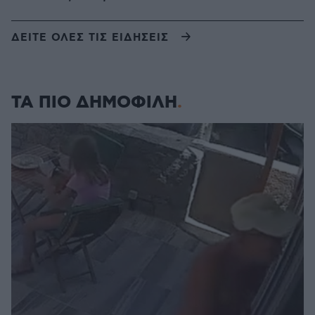
ΔΕΙΤΕ ΟΛΕΣ ΤΙΣ ΕΙΔΗΣΕΙΣ
ΤΑ ΠΙΟ ΔΗΜΟΦΙΛΗ