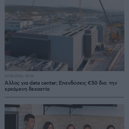
07.08.2026, 20:16
Άλλος για data center; Επενδύσεις €50 δισ. την
ερχόμενη δεκαετία