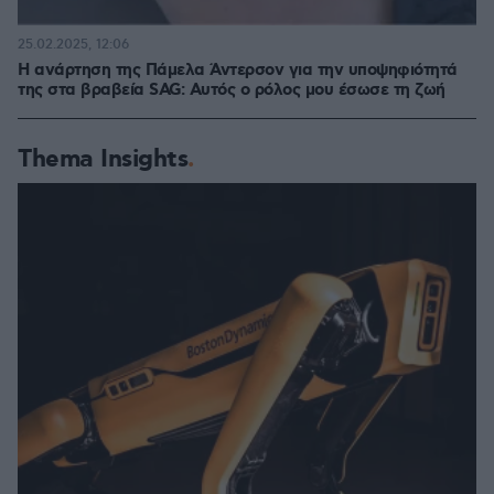
25.02.2025, 12:06
Η ανάρτηση της Πάμελα Άντερσον για την υποψηφιότητά
της στα βραβεία SAG: Αυτός ο ρόλος μου έσωσε τη ζωή
Thema Insights