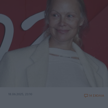
18.06.2025, 23:10
14 ΣΧΟΛΙΑ