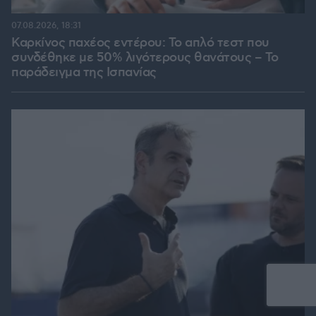
07.08.2026, 18:31
Καρκίνος παχέος εντέρου: Το απλό τεστ που
συνδέθηκε με 50% λιγότερους θανάτους – Το
παράδειγμα της Ισπανίας