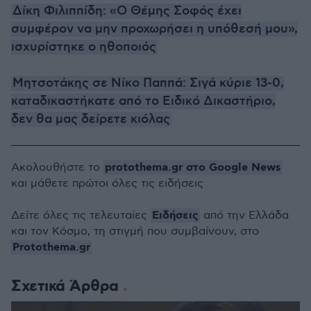
Δίκη Φιλιππίδη: «Ο Θέμης Σοφός έχει
συμφέρον να μην προχωρήσει η υπόθεσή μου»,
ισχυρίστηκε ο ηθοποιός
Μητσοτάκης σε Νίκο Παππά: Σιγά κύριε 13-0,
καταδικαστήκατε από το Ειδικό Δικαστήριο,
δεν θα μας δείρετε κιόλας
protothema.gr στο Google News
Ακολουθήστε το
και μάθετε πρώτοι όλες τις ειδήσεις
Ειδήσεις
Δείτε όλες τις τελευταίες
από την Ελλάδα
και τον Κόσμο, τη στιγμή που συμβαίνουν, στο
Protothema.gr
Σχετικά Άρθρα