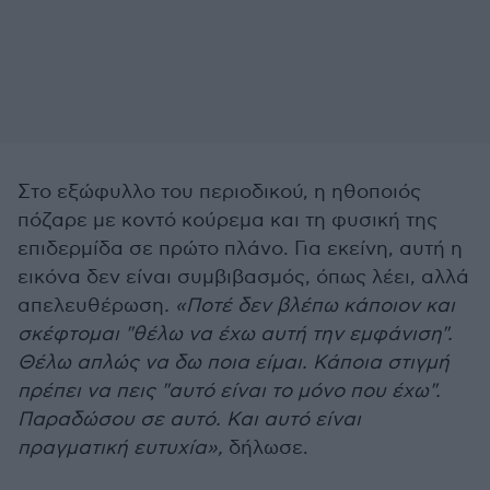
Στο εξώφυλλο του περιοδικού, η ηθοποιός
πόζαρε με κοντό κούρεμα και τη φυσική της
επιδερμίδα σε πρώτο πλάνο. Για εκείνη, αυτή η
εικόνα δεν είναι συμβιβασμός, όπως λέει, αλλά
απελευθέρωση
. «Ποτέ δεν βλέπω κάποιον και
σκέφτομαι "θέλω να έχω αυτή την εμφάνιση".
Θέλω απλώς να δω ποια είμαι. Κάποια στιγμή
πρέπει να πεις "αυτό είναι το μόνο που έχω".
Παραδώσου σε αυτό. Και αυτό είναι
πραγματική ευτυχία»,
δήλωσε.