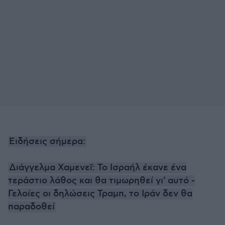
Ειδήσεις σήμερα:
Διάγγελμα Χαμενεΐ: Το Ισραήλ έκανε ένα
τεράστιο λάθος και θα τιμωρηθεί γι' αυτό -
Γελοίες οι δηλώσεις Τραμπ, το Ιράν δεν θα
παραδοθεί