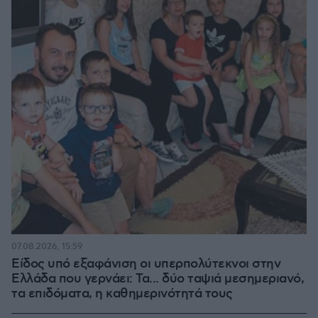
07.08.2026, 15:59
Είδος υπό εξαφάνιση οι υπερπολύτεκνοι στην
Ελλάδα που γερνάει: Τα... δύο ταψιά μεσημεριανό,
τα επιδόματα, η καθημερινότητά τους