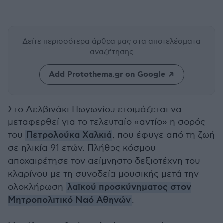
Δείτε περισσότερα άρθρα μας
στα αποτελέσματα
αναζήτησης
Add Protothema.gr on Google
Στο Δελβινάκι Πωγωνίου ετοιμάζεται να
μεταφερθεί για το τελευταίο «αντίο» η σορός
του
Πετρολούκα Χαλκιά
, που έφυγε από τη ζωή
σε ηλικία 91 ετών. Πλήθος κόσμου
αποχαιρέτησε τον αείμνηστο δεξιοτέχνη του
κλαρίνου με τη συνοδεία μουσικής μετά την
ολοκλήρωση
λαϊκού προσκύνηματος στον
Μητροπολιτικό Ναό Αθηνών
.