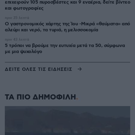
επιχειρούν 105 πυροσβέστες και 9 εναέρια, δείτε βίντεο
και φωτογραφίες
πριν 35 λεπτά
Ο γαστρονομικός χάρτης της Ίου -Μικρά «θαύματα» από
αλεύρι και νερό, τα τυριά, η μελισσοκομία
πριν 43 λεπτά
5 τρόποι να βρούμε την ευτυχία μετά τα 50, σύμφωνα
με μια ψυχολόγο
ΔΕΙΤΕ ΟΛΕΣ ΤΙΣ ΕΙΔΗΣΕΙΣ
ΤΑ ΠΙΟ ΔΗΜΟΦΙΛΗ