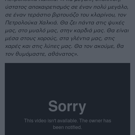
ύστατος αποχαιρετισμός σε έναν πολύ μεγάλο,
σε έναν τεράστιο βιρτουόζο του κλαρίνου, τον
Πετρολούκα Χαλκιά. Θα ζει πάντα στις ψυχές
μας, στο μυαλό μας, στην καρδιά μας. Θα είναι
μέσα στους χορούς, στα γλέντια μας, στις
χαρές και στις λύπες μας. Θα τον ακούμε, θα
τον θυμόμαστε, αθάνατος».