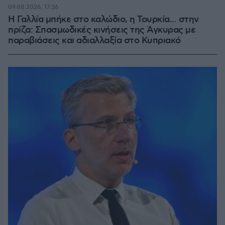
09.08.2026, 17:36
Η Γαλλία μπήκε στο καλώδιο, η Τουρκία... στην
πρίζα: Σπασμωδικές κινήσεις της Άγκυρας με
παραβιάσεις και αδιαλλαξία στο Κυπριακό