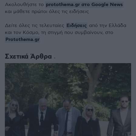
protothema.gr στο Google News
Ακολουθήστε το
και μάθετε πρώτοι όλες τις ειδήσεις
Ειδήσεις
Δείτε όλες τις τελευταίες
από την Ελλάδα
και τον Κόσμο, τη στιγμή που συμβαίνουν, στο
Protothema.gr
Σχετικά Άρθρα