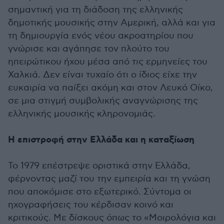
σημαντική για τη διάδοση της ελληνικής
δημοτικής μουσικής στην Αμερική, αλλά και για
τη δημιουργία ενός νέου ακροατηρίου που
γνώρισε και αγάπησε τον πλούτο του
ηπειρώτικου ήχου μέσα από τις ερμηνείες του
Χαλκιά. Δεν είναι τυχαίο ότι ο ίδιος είχε την
ευκαιρία να παίξει ακόμη και στον Λευκό Οίκο,
σε μια στιγμή συμβολικής αναγνώρισης της
ελληνικής μουσικής κληρονομιάς.
Η επιστροφή στην Ελλάδα και η καταξίωση
Το 1979 επέστρεψε οριστικά στην Ελλάδα,
φέρνοντας μαζί του την εμπειρία και τη γνώση
που αποκόμισε στο εξωτερικό. Σύντομα οι
ηχογραφήσεις του κέρδισαν κοινό και
κριτικούς. Με δίσκους όπως το «Μοιρολόγια και