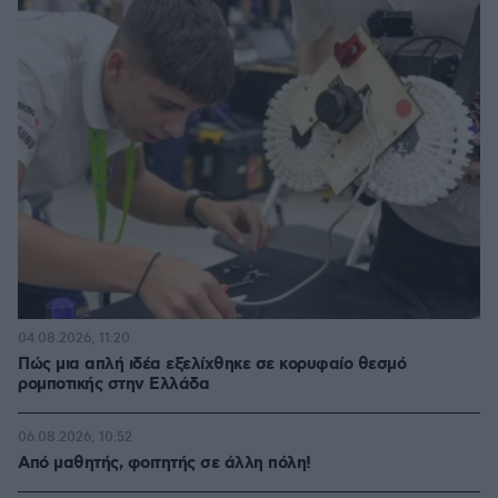
04.08.2026, 11:20
Πώς μια απλή ιδέα εξελίχθηκε σε κορυφαίο θεσμό
ρομποτικής στην Ελλάδα
06.08.2026, 10:52
Από μαθητής, φοιτητής σε άλλη πόλη!