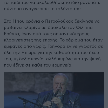
το παιδί του να ακολουθήσει το ίδιο μονοπάτι,
σύντομα αναγνώρισε το ταλέντο του.
Στα 11 του χρόνια ο Πετρολούκας ξεκίνησε να
μαθαίνει κλαρίνο με δάσκαλο τον Φίλιππα
Ρούντα, έναν από τους σημαντικότερους
κλαρινετίστες της εποχής. Το χάρισμά του ήταν
εμφανές από νωρίς. Γρήγορα έγινε γνωστός σε
όλη την Ήπειρο για την καθαρότητα του ήχου
του, τη δεξιοτεχνία, αλλά κυρίως για την ψυχή
που έδινε σε κάθε του ερμηνεία.