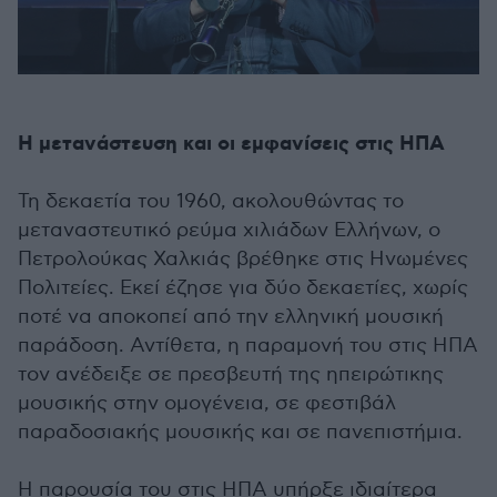
Η μετανάστευση και οι εμφανίσεις στις ΗΠΑ
Τη δεκαετία του 1960, ακολουθώντας το
μεταναστευτικό ρεύμα χιλιάδων Ελλήνων, ο
Πετρολούκας Χαλκιάς βρέθηκε στις Ηνωμένες
Πολιτείες. Εκεί έζησε για δύο δεκαετίες, χωρίς
ποτέ να αποκοπεί από την ελληνική μουσική
παράδοση. Αντίθετα, η παραμονή του στις ΗΠΑ
τον ανέδειξε σε πρεσβευτή της ηπειρώτικης
μουσικής στην ομογένεια, σε φεστιβάλ
παραδοσιακής μουσικής και σε πανεπιστήμια.
Η παρουσία του στις ΗΠΑ υπήρξε ιδιαίτερα