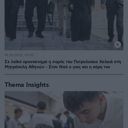
18.06.2025, 09:45
Σε λαϊκό προσκύνημα η σορός του Πετρολούκα Χαλκιά στη
Μητρόπολη Αθηνών - Στον Ναό ο γιος και η κόρη του
Thema Insights