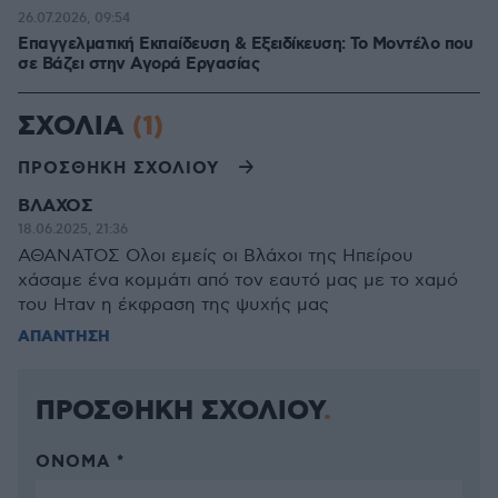
26.07.2026, 09:54
Επαγγελματική Εκπαίδευση & Εξειδίκευση: Το Mοντέλο που
σε Bάζει στην Aγορά Eργασίας
ΣΧΟΛΙΑ
(1)
ΠΡΟΣΘΗΚΗ ΣΧΟΛΙΟΥ
ΒΛΑΧΟΣ
18.06.2025, 21:36
ΑΘΑΝΑΤΟΣ Ολοι εμείς οι Βλάχοι της Ηπείρου
χάσαμε ένα κομμάτι από τον εαυτό μας με το χαμό
του Ηταν η έκφραση της ψυχής μας
ΑΠΑΝΤΗΣΗ
ΠΡΟΣΘΗΚΗ ΣΧΟΛΙΟΥ
ΌΝΟΜΑ *