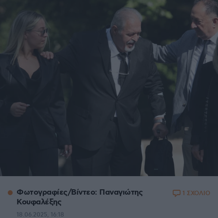
Φωτογραφίες/Βίντεο: Παναγιώτης
1 ΣΧΟΛΙΟ
Κουφαλέξης
18.06.2025, 16:18