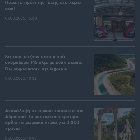
Πάρε το τιμόνι της τύχης στα χέρια
σου!
07.08.2026, 15:00
Κατασκευάζουν ποτάμι από
σκυρόδεμα 145 χλμ. με έναν σκοπό:
Να τερματίσουν την ξηρασία
07.08.2026, 10:32
Ανακάλυψη σε αρχαία τουαλέτα του
Αδριανού: Το μυστικό που κράτησε
όρθια τα ρωμαϊκά κτίρια για 2.000
χρόνια
07.08.2026, 10:33