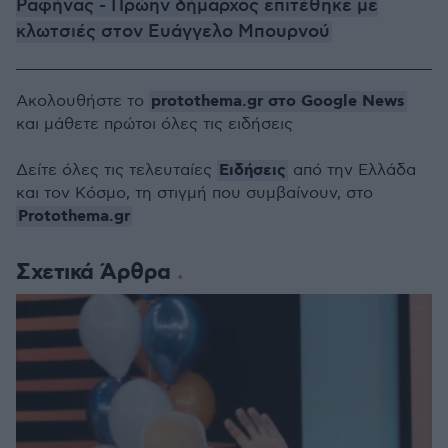
Ραφήνας - Πρώην δήμαρχος επιτέθηκε με
κλωτσιές στον Ευάγγελο Μπουρνού
protothema.gr στο Google News
Ακολουθήστε το
και μάθετε πρώτοι όλες τις ειδήσεις
Ειδήσεις
Δείτε όλες τις τελευταίες
από την Ελλάδα
και τον Κόσμο, τη στιγμή που συμβαίνουν, στο
Protothema.gr
Σχετικά Άρθρα