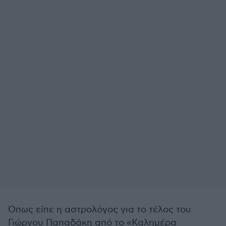
Όπως είπε η αστρολόγος για το τέλος του
Γιώργου Παπαδάκη από το «Καλημέρα