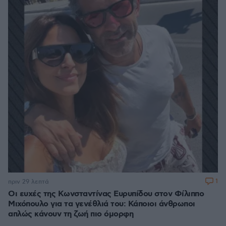
1
πριν 29 λεπτά
Οι ευχές της Κωνσταντίνας Ευρυπίδου στον Φίλιππο
Μιχόπουλο για τα γενέθλιά του: Κάποιοι άνθρωποι
απλώς κάνουν τη ζωή πιο όμορφη