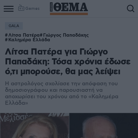
Games
GALA
Λίτσα Πατέρα
Γιώργος Παπαδάκης
Καλημέρα Ελλάδα
Λίτσα Πατέρα για Γιώργο
Παπαδάκη: Τόσα χρόνια έδωσε
ό,τι μπορούσε, θα μας λείψει
Η αστρολόγος σχολίασε την απόφαση του
δημοσιογράφου και παρουσιαστή να
αποχωρίσει του χρόνου από το «Καλημέρα
Ελλάδα»