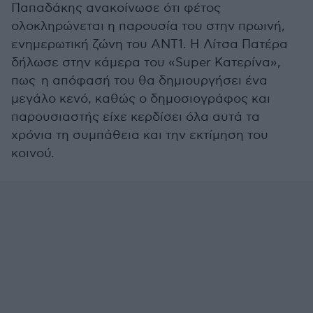
Παπαδάκης ανακοίνωσε ότι φέτος
ολοκληρώνεται η παρουσία του στην πρωινή,
ενημερωτική ζώνη του ΑΝΤ1. Η Λίτσα Πατέρα
δήλωσε στην κάμερα του «Super Κατερίνα»,
πως η απόφασή του θα δημιουργήσει ένα
μεγάλο κενό, καθώς ο δημοσιογράφος και
παρουσιαστής είχε κερδίσει όλα αυτά τα
χρόνια τη συμπάθεια και την εκτίμηση του
κοινού.