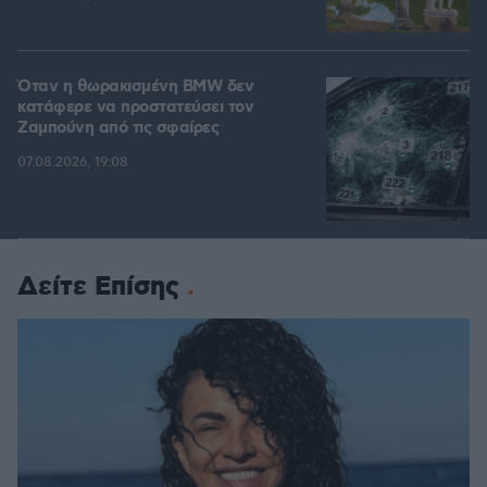
Όταν η θωρακισμένη BMW δεν
κατάφερε να προστατεύσει τον
Ζαμπούνη από τις σφαίρες
07.08.2026, 19:08
Δείτε Επίσης