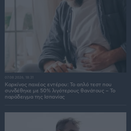
07.08.2026, 18:31
Καρκίνος παχέος εντέρου: Το απλό τεστ που
συνδέθηκε με 50% λιγότερους θανάτους – Το
παράδειγμα της Ισπανίας