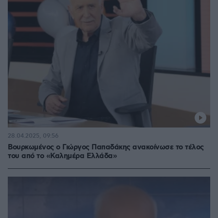
28.04.2025, 09:56
Βουρκωμένος ο Γιώργος Παπαδάκης ανακοίνωσε το τέλος
του από το «Καλημέρα Ελλάδα»