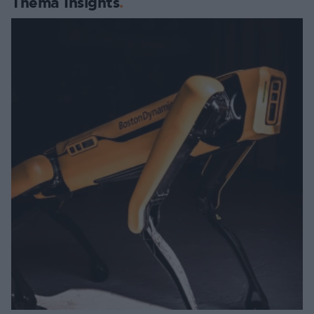
Thema Insights