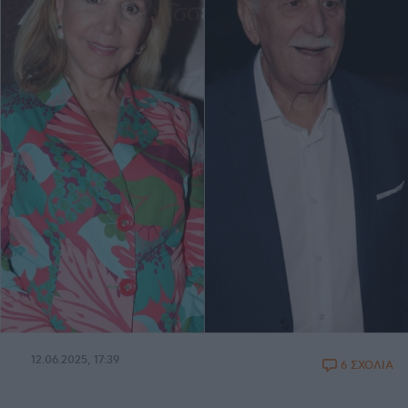
12.06.2025, 17:39
6 ΣΧΟΛΙΑ