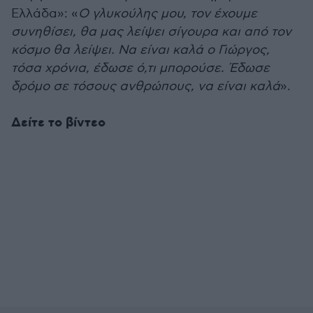
Ελλάδα»: «
Ο γλυκούλης μου, τον έχουμε
συνηθίσει, θα μας λείψει σίγουρα και από τον
κόσμο θα λείψει. Να είναι καλά ο Γιώργος,
τόσα χρόνια, έδωσε ό,τι μπορούσε. Έδωσε
δρόμο σε τόσους ανθρώπους, να είναι καλά
».
Δείτε το βίντεο