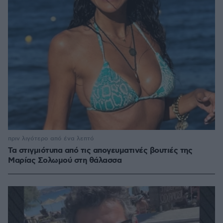
πριν λιγότερο από ένα λεπτό
Τα στιγμιότυπα από τις απογευματινές βουτιές της
Μαρίας Σολωμού στη θάλασσα