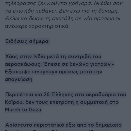
τηλεόρασης ξεχνιούνται γρήγορα. Νιώθω σαν
να έχω ήδη πεθάνει. Δεν έχω πια τη δύναμη.
Θέλω να δώσω τη σκυτάλη σε νέα πρόσωπα
»,
ανέφερε χαρακτηριστικά.
Ειδήσεις σήμερα:
Χάος στην Ινδία μετά τη συντριβή του
αεροσκάφους: Έπεσε σε ξενώνα γιατρών -
Εξέπεμψε «mayday» αμέσως μετά την
απογείωση
Περιπέτεια για 26 Έλληνες στο αεροδρόμιο του
Καΐρου, δεν τους επετράπη η συμμετοχή στο
March to Gaza
Απίστευτο περιστατικό έξω από το δημαρχείο