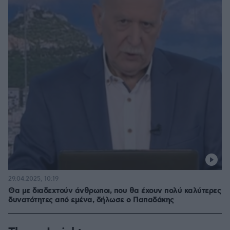
29.04.2025, 10:19
Θα με διαδεχτούν άνθρωποι, που θα έχουν πολύ καλύτερες
δυνατότητες από εμένα, δήλωσε ο Παπαδάκης