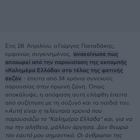
Στις 28 Απριλίου, ο Γιώργος Παπαδάκης,
εμφανώς συγκινημένος,
ανακοίνωσε πως
αποχωρεί από την παρουσίαση της εκπομπής
«Καλημέρα Ελλάδα» στο τέλος της φετινής
σεζόν
- έπειτα από 34 χρόνια συνεχούς
παρουσίας στην πρωινή ζώνη. Όπως
αποκάλυψε, η απόφαση αυτή ελήφθη έπειτα
από συζήτηση με τη σύζυγό και τα παιδιά του.
«
Αυτή είναι η τελευταία χρονιά που
παρουσιάζω το "Καλημέρα Ελλάδα" και, για να
πω την αλήθεια, μάλλον άργησα. Δεν θεωρώ
τον εαυτό μου σημαντικό. Οι άνθρωποι της