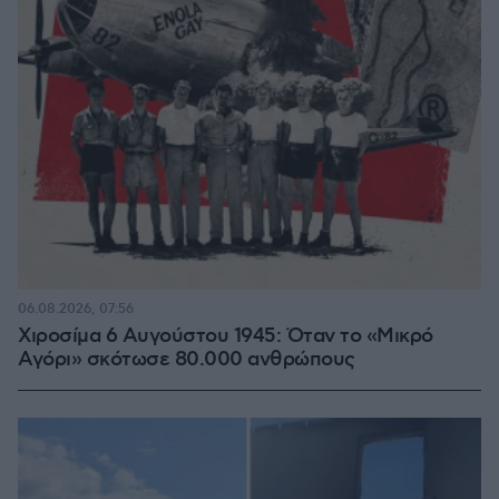
06.08.2026, 07:56
Χιροσίμα 6 Αυγούστου 1945: Όταν το «Μικρό
Αγόρι» σκότωσε 80.000 ανθρώπους