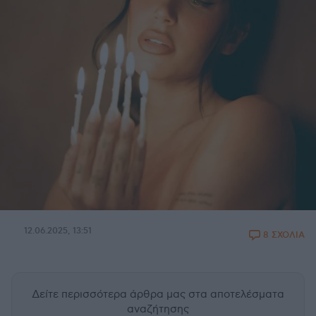
12.06.2025, 13:51
8 ΣΧΟΛΙΑ
Δείτε περισσότερα άρθρα μας
στα αποτελέσματα
αναζήτησης