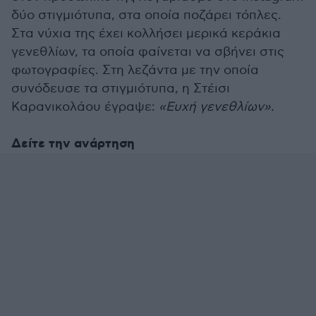
δύο στιγμιότυπα, στα οποία ποζάρει τόπλες.
Στα νύχια της έχει κολλήσει μερικά κεράκια
γενεθλίων, τα οποία φαίνεται να σβήνει στις
φωτογραφίες. Στη λεζάντα με την οποία
συνόδευσε τα στιγμιότυπα, η Στέισι
Καρανικολάου έγραψε:
«Ευχή γενεθλίων».
Δείτε την ανάρτηση