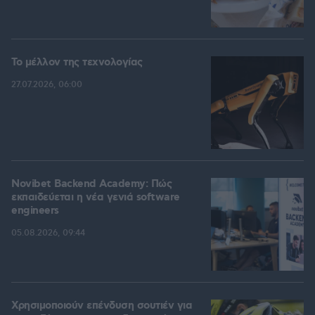
Το μέλλον της τεχνολογίας
27.07.2026, 06:00
Novibet Backend Academy: Πώς
εκπαιδεύεται η νέα γενιά software
engineers
05.08.2026, 09:44
Χρησιμοποιούν επένδυση σουτιέν για