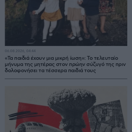
06.08.2026, 04:44
«Τα παιδιά έχουν μια μικρή ίωση»: Το τελευταίο
μήνυμα της μητέρας στον πρώην σύζυγό της πριν
δολοφονήσει τα τέσσερα παιδιά τους