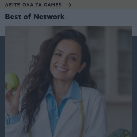
ΔΕΙΤΕ ΟΛΑ ΤΑ GAMES
Best of Network