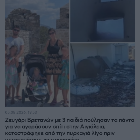
05.08.2026, 19:53
Ζευγάρι Βρετανών με 3 παιδιά πούλησαν τα πάντα
για να αγοράσουν σπίτι στην Αιγιάλεια,
καταστράφηκε από την πυρκαγιά λίγο πριν
μετακομίσουν, φωτογραφίες