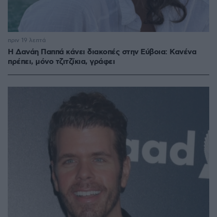
πριν 19 λεπτά
Η Δανάη Παππά κάνει διακοπές στην Εύβοια: Κανένα
πρέπει, μόνο τζιτζίκια, γράφει