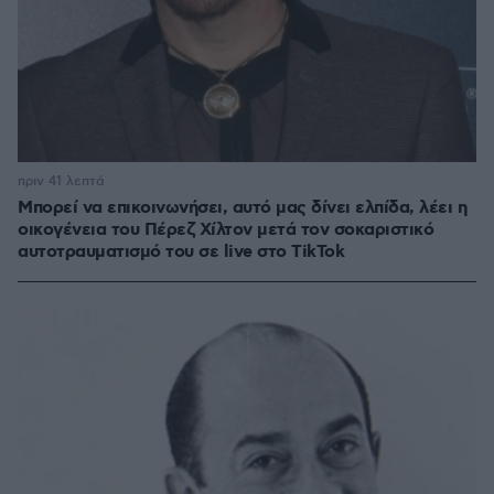
πριν 41 λεπτά
Μπορεί να επικοινωνήσει, αυτό μας δίνει ελπίδα, λέει η
οικογένεια του Πέρεζ Χίλτον μετά τον σοκαριστικό
αυτοτραυματισμό του σε live στο TikTok