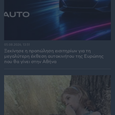
05.08.2026, 13:51
Ξεκίνησε η προπώληση εισιτηρίων για τη
μεγαλύτερη έκθεση αυτοκινήτου της Ευρώπης
που θα γίνει στην Αθήνα