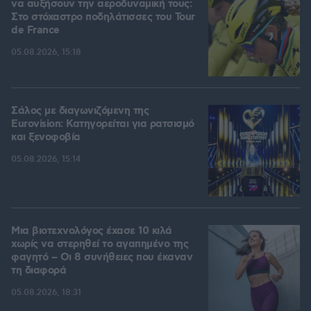
να αυξήσουν την αεροδυναμική τους:
Στο στόχαστρο ποδηλάτισσες του Tour
de France
05.08.2026, 15:18
Σάλος με διαγωνιζόμενη της
Eurovision: Κατηγορείται για ρατσισμό
και ξενοφοβία
05.08.2026, 15:14
Μια βιοτεχνολόγος έχασε 10 κιλά
χωρίς να στερηθεί το αγαπημένο της
φαγητό – Οι 8 συνήθειες που έκαναν
τη διαφορά
05.08.2026, 18:31