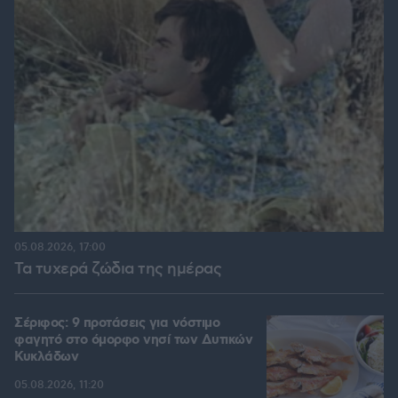
05.08.2026, 17:00
Τα τυχερά ζώδια της ημέρας
Σέριφος: 9 προτάσεις για νόστιμο
φαγητό στο όμορφο νησί των Δυτικών
Κυκλάδων
05.08.2026, 11:20