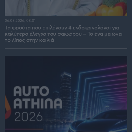
06.08.2026, 08:01
Τα φρούτα που επιλέγουν 4 ενδοκρινολόγοι για
καλύτερο έλεγχο του σακχάρου – Το ένα μειώνει
το λίπος στην κοιλιά