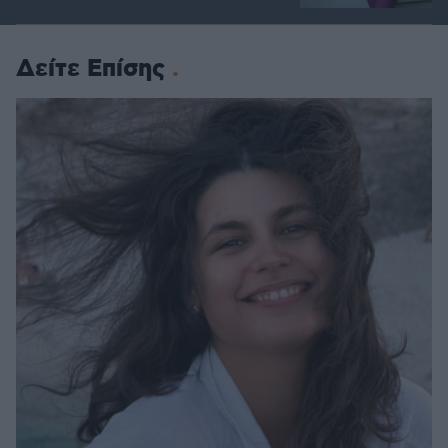
Δείτε Επίσης