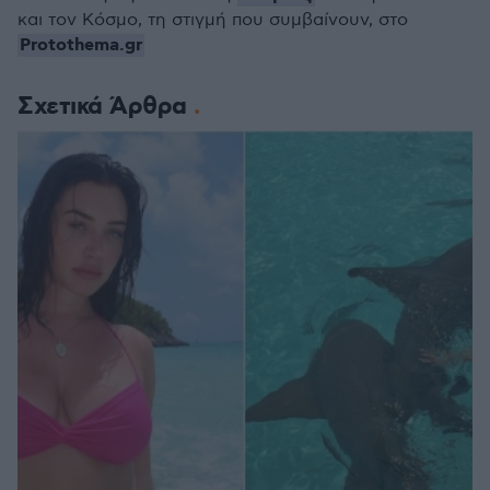
και τον Κόσμο, τη στιγμή που συμβαίνουν, στο
Protothema.gr
Σχετικά Άρθρα