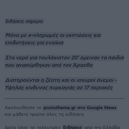
Ειδήσεις σήμερα:
Μόνο με e-πληρωμές οι εκπτώσεις και
επιδοτήσεις για ενοίκια
Στο νερό για τουλάχιστον 20' έμειναν τα παιδιά
που ανασύρθηκαν από τον Άραχθο
Διατηρούνται η ζέστη και οι ισχυροί άνεμοι -
Υψηλός κίνδυνος πυρκαγιάς σε 17 περιοχές
protothema.gr στο Google News
Ακολουθήστε το
και μάθετε πρώτοι όλες τις ειδήσεις
Ειδήσεις
Δείτε όλες τις τελευταίες
από την Ελλάδα