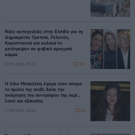
Νέες καταγγελίες στην Ελπίδα για τη
Δημοκρατία: Γρατσία, Γαλανός,
Καρυστιανού και αυλικοί το
μετέτρεψαν σε φοβικό αρχηγικό
κόμμα
102
07.08.2026, 19:33
Η Λίλα Μπακλέση έφερε στον κόσμο
το πρώτο της παιδί, δείτε την
ανάρτηση του συντρόφου της περί...
λαού και εξουσίας
35
07.08.2026, 22:23