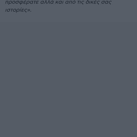
προσφέρατε αλλά και από τις δικές σας
ιστορίες».