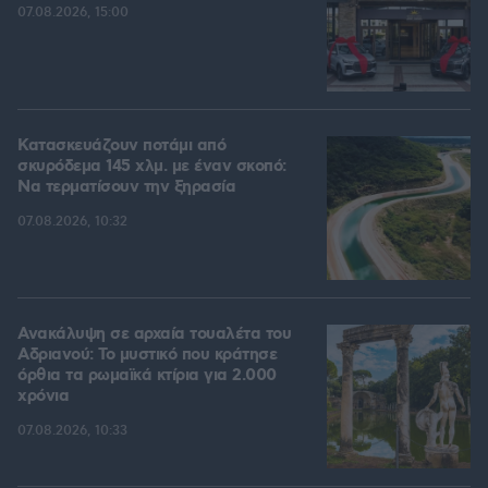
07.08.2026, 15:00
Κατασκευάζουν ποτάμι από
σκυρόδεμα 145 χλμ. με έναν σκοπό:
Να τερματίσουν την ξηρασία
07.08.2026, 10:32
Ανακάλυψη σε αρχαία τουαλέτα του
Αδριανού: Το μυστικό που κράτησε
όρθια τα ρωμαϊκά κτίρια για 2.000
χρόνια
07.08.2026, 10:33