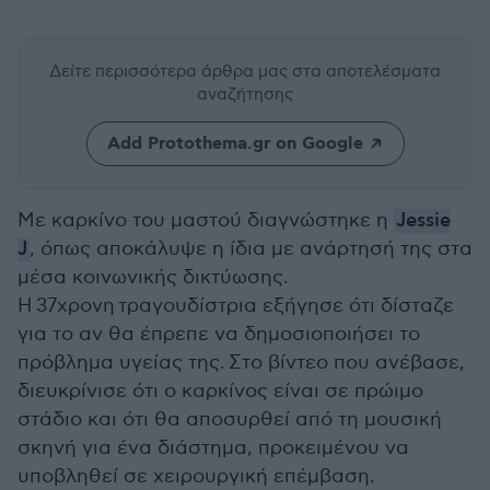
Δείτε περισσότερα άρθρα μας
στα αποτελέσματα
αναζήτησης
Add Protothema.gr on Google
Με καρκίνο του μαστού διαγνώστηκε η
Jessie
J
, όπως αποκάλυψε η ίδια με ανάρτησή της στα
μέσα κοινωνικής δικτύωσης.
Η 37χρονη τραγουδίστρια εξήγησε ότι δίσταζε
για το αν θα έπρεπε να δημοσιοποιήσει το
πρόβλημα υγείας της. Στο βίντεο που ανέβασε,
διευκρίνισε ότι ο καρκίνος είναι σε πρώιμο
στάδιο και ότι θα αποσυρθεί από τη μουσική
σκηνή για ένα διάστημα, προκειμένου να
υποβληθεί σε χειρουργική επέμβαση.