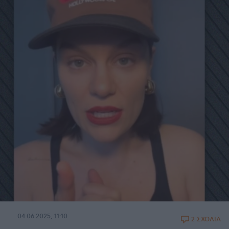
04.06.2025, 11:10
2 ΣΧΟΛΙΑ