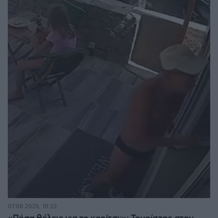
07.08.2026, 18:22