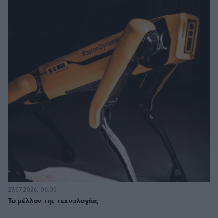
27.07.2026, 06:00
Το μέλλον της τεχνολογίας