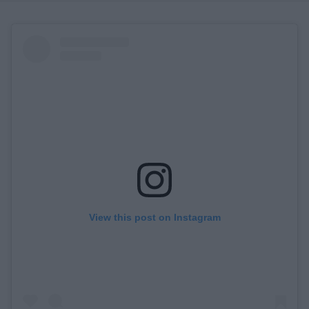
View this post on Instagram