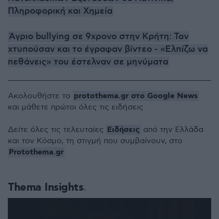
Πληροφορική και Χημεία
Άγριο bullying σε 9χρονο στην Κρήτη: Τον
χτυπούσαν και το έγραφαν βίντεο - «Ελπίζω να
πεθάνεις» του έστελναν σε μηνύματα
protothema.gr στο Google News
Ακολουθήστε το
και μάθετε πρώτοι όλες τις ειδήσεις
Ειδήσεις
Δείτε όλες τις τελευταίες
από την Ελλάδα
και τον Κόσμο, τη στιγμή που συμβαίνουν, στο
Protothema.gr
Thema Insights