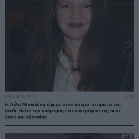
35
07.08.2026, 22:23
Η Λίλα Μπακλέση έφερε στον κόσμο το πρώτο της
παιδί, δείτε την ανάρτηση του συντρόφου της περί...
λαού και εξουσίας