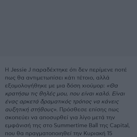
Η Jessie J παραδέχτηκε ότι δεν περίμενε ποτέ
πως θα αντιμετωπίσει κάτι τέτοιο, αλλά
εξομολογήθηκε με μια δόση χιούμορ:
«Θα
κρατήσω τις θηλές μου, που είναι καλό. Είναι
ένας αρκετά δραματικός τρόπος να κάνεις
αυξητική στήθους»
. Πρόσθεσε επίσης πως
σκοπεύει να αποσυρθεί για λίγο μετά την
εμφάνισή της στο Summertime Ball της Capital,
που θα πραγματοποιηθεί την Κυριακή 15