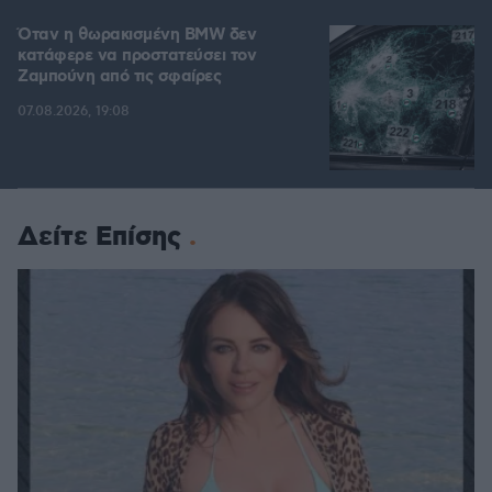
Όταν η θωρακισμένη BMW δεν
κατάφερε να προστατεύσει τον
Ζαμπούνη από τις σφαίρες
07.08.2026, 19:08
Δείτε Επίσης