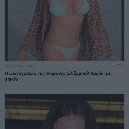
4
07.08.2026, 23:00
Η φωτογραφία της 61χρονης Ελίζαμπεθ Χάρλεϊ με
μπικίνι