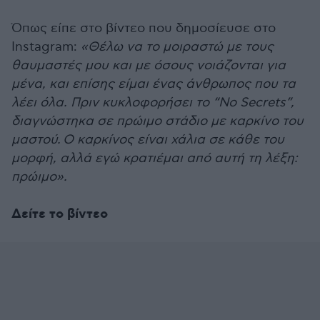
Όπως είπε στο βίντεο που δημοσίευσε στο
Instagram:
«Θέλω να το μοιραστώ με τους
θαυμαστές μου και με όσους νοιάζονται για
μένα, και επίσης είμαι ένας άνθρωπος που τα
λέει όλα. Πριν κυκλοφορήσει το “No Secrets”,
διαγνώστηκα σε πρώιμο στάδιο με καρκίνο του
μαστού.
Ο καρκίνος είναι χάλια σε κάθε του
μορφή, αλλά εγώ κρατιέμαι από αυτή τη λέξη:
πρώιμο».
Δείτε το βίντεο