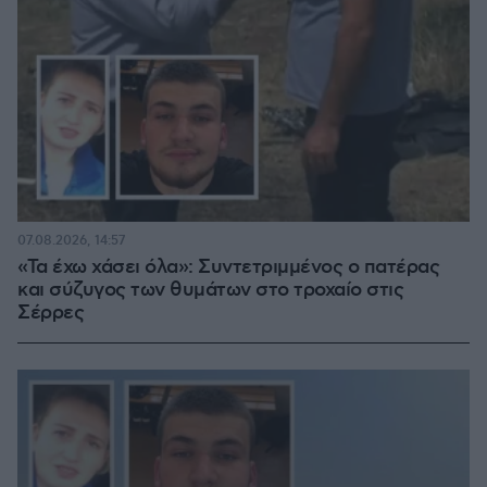
07.08.2026, 14:57
«Τα έχω χάσει όλα»: Συντετριμμένος ο πατέρας
και σύζυγος των θυμάτων στο τροχαίο στις
Σέρρες