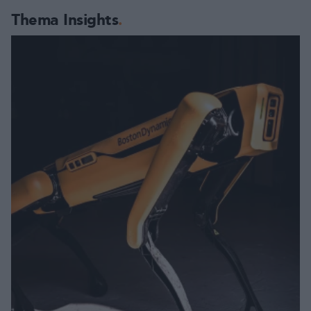
Thema Insights