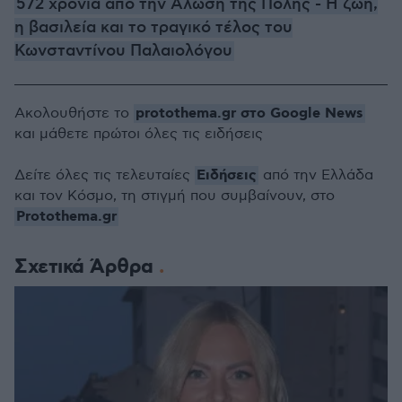
572 χρόνια από την Άλωση της Πόλης - Η ζωή,
η βασιλεία και το τραγικό τέλος του
Κωνσταντίνου Παλαιολόγου
protothema.gr στο Google News
Ακολουθήστε το
και μάθετε πρώτοι όλες τις ειδήσεις
Ειδήσεις
Δείτε όλες τις τελευταίες
από την Ελλάδα
και τον Κόσμο, τη στιγμή που συμβαίνουν, στο
Protothema.gr
Σχετικά Άρθρα