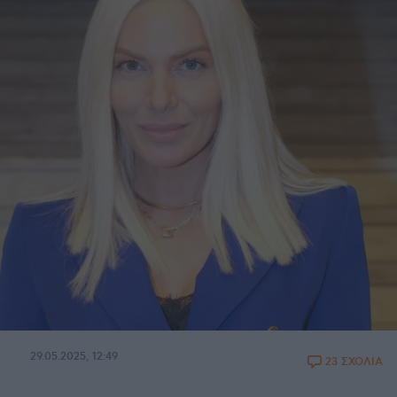
29.05.2025, 12:49
23 ΣΧΟΛΙΑ