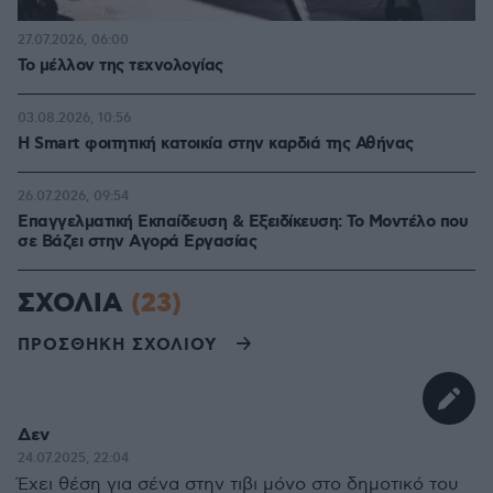
27.07.2026, 06:00
Το μέλλον της τεχνολογίας
03.08.2026, 10:56
Η Smart φοιτητική κατοικία στην καρδιά της Αθήνας
26.07.2026, 09:54
Επαγγελματική Εκπαίδευση & Εξειδίκευση: Το Mοντέλο που
σε Bάζει στην Aγορά Eργασίας
ΣΧΟΛΙΑ
(23)
ΠΡΟΣΘΗΚΗ ΣΧΟΛΙΟΥ
Δεν
24.07.2025, 22:04
Έχει θέση για σένα στην τιβι μόνο στο δημοτικό του