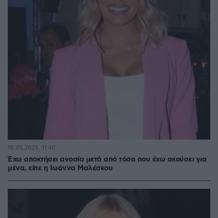
18.05.2025, 11:40
Έχω αποκτήσει ανοσία μετά από τόσα που έχω ακούσει για
μένα, είπε η Ιωάννα Μαλέσκου