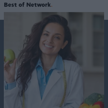
Best of Network