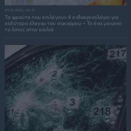
07.08.2026, 08:32
Τα φρούτα που επιλέγουν 4 ενδοκρινολόγοι για
καλύτερο έλεγχο του σακχάρου – Το ένα μειώνει
το λίπος στην κοιλιά