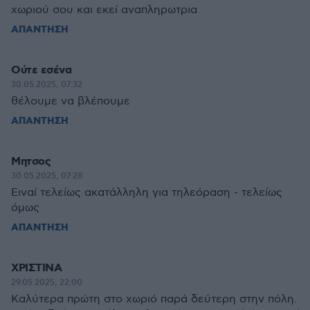
χωριού σου και εκεί αναπληρωτρια
ΑΠΑΝΤΗΣΗ
Ούτε εσένα
30.05.2025, 07:32
θέλουμε να βλέπουμε
ΑΠΑΝΤΗΣΗ
Μητσος
30.05.2025, 07:28
Ειναί τελείως ακατάλληλη για τηλεόραση - τελείως
όμως
ΑΠΑΝΤΗΣΗ
ΧΡΙΣΤΙΝΑ
29.05.2025, 22:00
Καλύτερα πρώτη στο χωριό παρά δεύτερη στην πόλη.