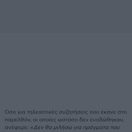
Όσο για τηλεοπτικές συζητήσεις που έκανε στο
παρελθόν, οι οποίες ωστόσο δεν ευοδώθηκαν,
ανέφερε: «
Δεν θα μιλήσω για πράγματα που