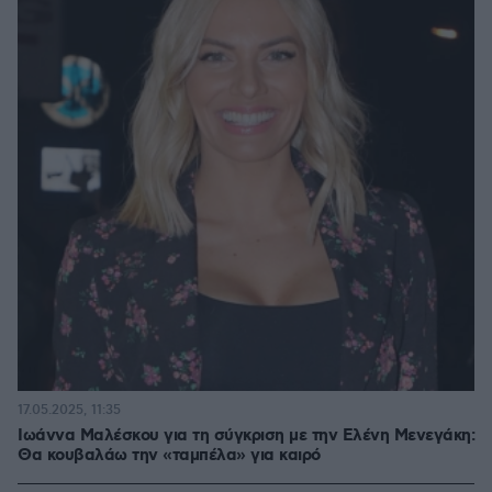
17.05.2025, 11:35
Ιωάννα Μαλέσκου για τη σύγκριση με την Ελένη Μενεγάκη:
Θα κουβαλάω την «ταμπέλα» για καιρό