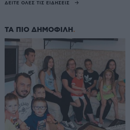
ΔΕΙΤΕ ΟΛΕΣ ΤΙΣ ΕΙΔΗΣΕΙΣ
ΤΑ ΠΙΟ ΔΗΜΟΦΙΛΗ