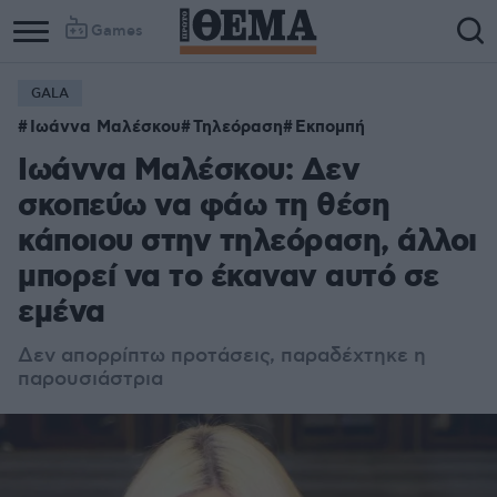
Games
GALA
Ιωάννα Μαλέσκου
Τηλεόραση
Εκπομπή
Ιωάννα Μαλέσκου: Δεν
σκοπεύω να φάω τη θέση
κάποιου στην τηλεόραση, άλλοι
μπορεί να το έκαναν αυτό σε
εμένα
Δεν απορρίπτω προτάσεις, παραδέχτηκε η
παρουσιάστρια