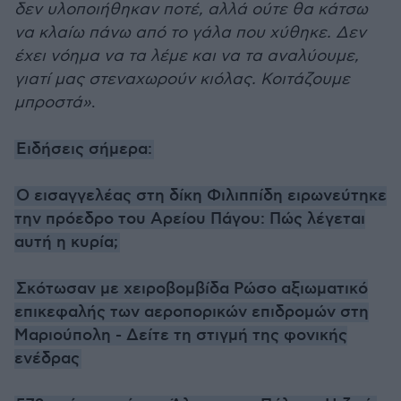
δεν υλοποιήθηκαν ποτέ, αλλά ούτε θα κάτσω
να κλαίω πάνω από το γάλα που χύθηκε. Δεν
έχει νόημα να τα λέμε και να τα αναλύουμε,
γιατί μας στεναχωρούν κιόλας. Κοιτάζουμε
μπροστά»
.
Ειδήσεις σήμερα:
Ο εισαγγελέας στη δίκη Φιλιππίδη ειρωνεύτηκε
την πρόεδρο του Αρείου Πάγου: Πώς λέγεται
αυτή η κυρία;
Σκότωσαν με χειροβομβίδα Ρώσο αξιωματικό
επικεφαλής των αεροπορικών επιδρομών στη
Μαριούπολη - Δείτε τη στιγμή της φονικής
ενέδρας