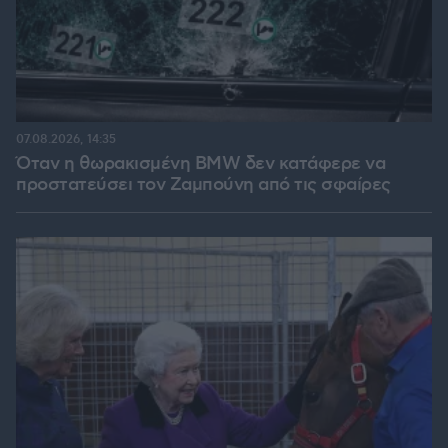
07.08.2026, 14:35
Όταν η θωρακισμένη BMW δεν κατάφερε να
προστατεύσει τον Ζαμπούνη από τις σφαίρες