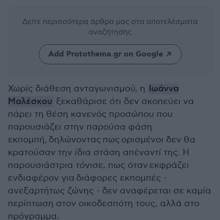
Δείτε περισσότερα άρθρα μας
στα αποτελέσματα
αναζήτησης
Add Protothema.gr on Google
Χωρίς διάθεση ανταγωνισμού, η
Ιωάννα
Μαλέσκου
ξεκαθάρισε ότι δεν σκοπεύει να
πάρει τη θέση κανενός προσώπου που
παρουσιάζει στην παρούσα φάση
εκπομπή, δηλώνοντας πως ορισμένοι δεν θα
κρατούσαν την ίδια στάση απέναντί της. Η
παρουσιάστρια τόνισε, πως όταν εκφράζει
ενδιαφέρον για διάφορες εκπομπές -
ανεξαρτήτως ζώνης - δεν αναφέρεται σε καμία
περίπτωση στον οικοδεσπότη τους, αλλά στο
πρόγραμμα.