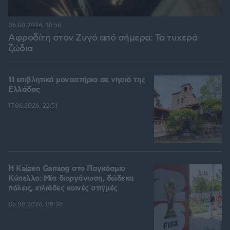
06.08.2026, 10:56
Αφροδίτη στον Ζυγό από σήμερα: Τα τυχερά
ζώδια
11 επιβλητικά μοναστήρια σε νησιά της
Ελλάδας
17.06.2026, 22:51
H Kaizen Gaming στο Παγκόσμιο
Kύπελλο: Μία διοργάνωση, δώδεκα
πόλεις, χιλιάδες κοινές στιγμές
05.08.2026, 08:38