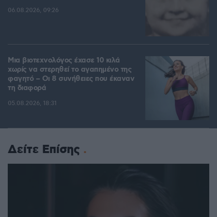
06.08.2026, 09:26
Μια βιοτεχνολόγος έχασε 10 κιλά
χωρίς να στερηθεί το αγαπημένο της
φαγητό – Οι 8 συνήθειες που έκαναν
τη διαφορά
05.08.2026, 18:31
Δείτε Επίσης