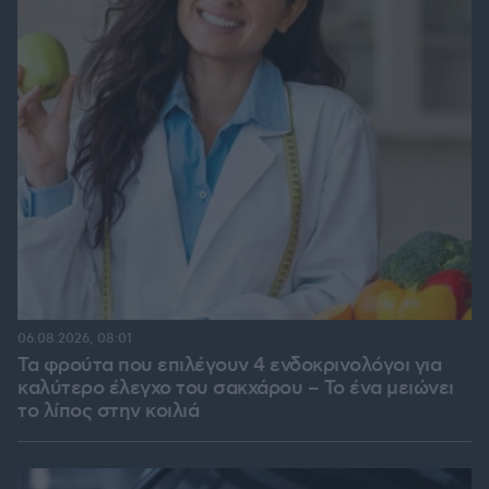
06.08.2026, 08:01
Τα φρούτα που επιλέγουν 4 ενδοκρινολόγοι για
καλύτερο έλεγχο του σακχάρου – Το ένα μειώνει
το λίπος στην κοιλιά