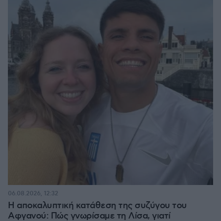
06.08.2026, 12:32
Η αποκαλυπτική κατάθεση της συζύγου του
Αφγανού: Πώς γνωρίσαμε τη Λίσα, γιατί