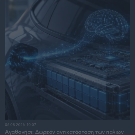
06.08.2026, 10:07
Αγαθονήσι: Δωρεάν αντικατάσταση των παλιών