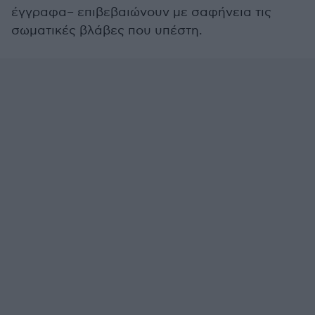
έγγραφα– επιβεβαιώνουν με σαφήνεια τις
σωματικές βλάβες που υπέστη.