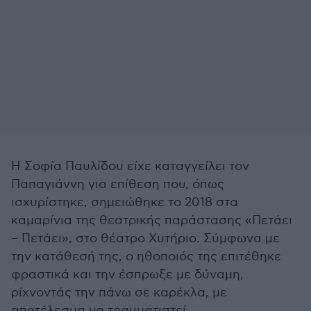
Η Σοφία Παυλίδου είχε καταγγείλει τον
Παπαγιάννη για επίθεση που, όπως
ισχυρίστηκε, σημειώθηκε το 2018 στα
καμαρίνια της θεατρικής παράστασης «Πετάει
– Πετάει», στο θέατρο Χυτήριο. Σύμφωνα με
την κατάθεσή της, ο ηθοποιός της επιτέθηκε
φραστικά και την έσπρωξε με δύναμη,
ρίχνοντάς την πάνω σε καρέκλα, με
αποτέλεσμα να τραυματιστεί.