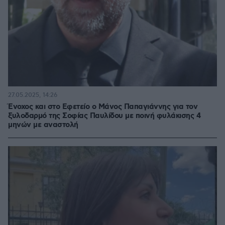
27.05.2025, 14:26
Ένοχος και στο Εφετείο ο Μάνος Παπαγιάννης για τον
ξυλοδαρμό της Σοφίας Παυλίδου με ποινή φυλάκισης 4
μηνών με αναστολή