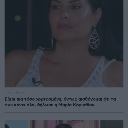
πριν 5 λεπτά
Είμαι πια τόσο χορτασμένη, όντως αισθάνομαι ότι τα
έχω κάνει όλα, δήλωσε η Μαρία Κορινθίου