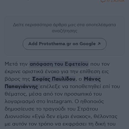
17 ΣΧΟΛΙΑ
Δείτε περισσότερα άρθρα μας
στα αποτελέσματα
αναζήτησης
Add Protothema.gr on Google
Μετά την
απόφαση του Εφετείου
που τον
έκρινε οριστικά ένοχο για την επίθεση εις
Σοφίας Παυλίδου
Μάνος
βάρος της
, ο
Παπαγιάννης
επέλεξε να τοποθετηθεί επί του
θέματος, μέσα από τον προσωπικό του
λογαριασμό στο Instagram. Ο ηθοποιός
δημοσίευσε το τραγούδι του Στράτου
Διονυσίου «Εγώ δεν είμαι ένοχος», θέλοντας
με αυτόν τον τρόπο να εκφράσει τη δική του