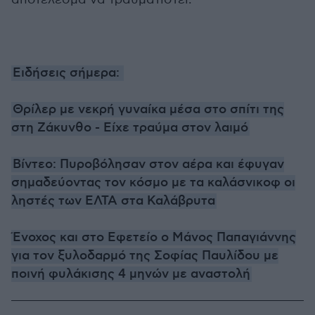
Ειδήσεις σήμερα:
Θρίλερ με νεκρή γυναίκα μέσα στο σπίτι της
στη Ζάκυνθο - Είχε τραύμα στον λαιμό
Βίντεο: Πυροβόλησαν στον αέρα και έφυγαν
σημαδεύοντας τον κόσμο με τα καλάσνικοφ οι
ληστές των ΕΛΤΑ στα Καλάβρυτα
Ένοχος και στο Εφετείο ο Μάνος Παπαγιάννης
για τον ξυλοδαρμό της Σοφίας Παυλίδου με
ποινή φυλάκισης 4 μηνών με αναστολή