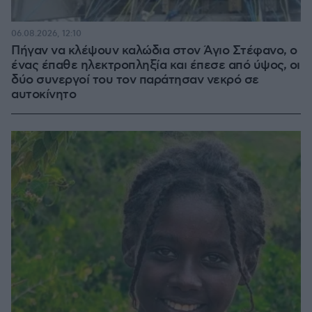
06.08.2026, 12:10
Πήγαν να κλέψουν καλώδια στον Άγιο Στέφανο, ο
ένας έπαθε ηλεκτροπληξία και έπεσε από ύψος, οι
δύο συνεργοί του τον παράτησαν νεκρό σε
αυτοκίνητο