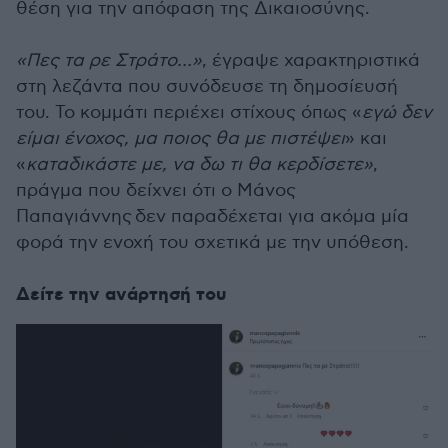
θέση για την απόφαση της Δικαιοσύνης.
«Πες τα ρε Στράτο…»
, έγραψε χαρακτηριστικά
στη λεζάντα που συνόδευσε τη δημοσίευσή
του. Το κομμάτι περιέχει στίχους όπως «
εγώ δεν
είμαι ένοχος, μα ποιος θα με πιστέψει
» και
«
καταδικάστε με, να δω τι θα κερδίσετε»
,
πράγμα που δείχνει ότι ο Μάνος
Παπαγιάννης δεν παραδέχεται για ακόμα μία
φορά την ενοχή του σχετικά με την υπόθεση.
Δείτε την ανάρτησή του