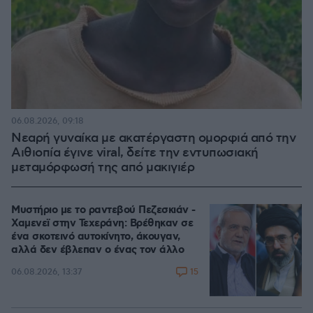
06.08.2026, 09:18
Νεαρή γυναίκα με ακατέργαστη ομορφιά από την
Αιθιοπία έγινε viral, δείτε την εντυπωσιακή
μεταμόρφωσή της από μακιγιέρ
Μυστήριο με το ραντεβού Πεζεσκιάν -
Χαμενεϊ στην Τεχεράνη: Βρέθηκαν σε
ένα σκοτεινό αυτοκίνητο, άκουγαν,
αλλά δεν έβλεπαν ο ένας τον άλλο
15
06.08.2026, 13:37