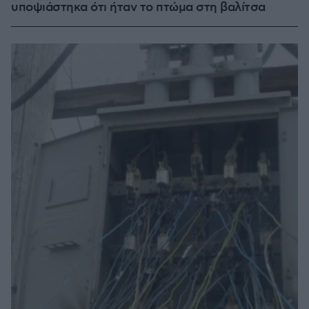
υποψιάστηκα ότι ήταν το πτώμα στη βαλίτσα