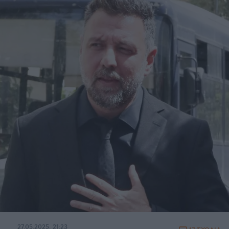
27.05.2025, 21:23