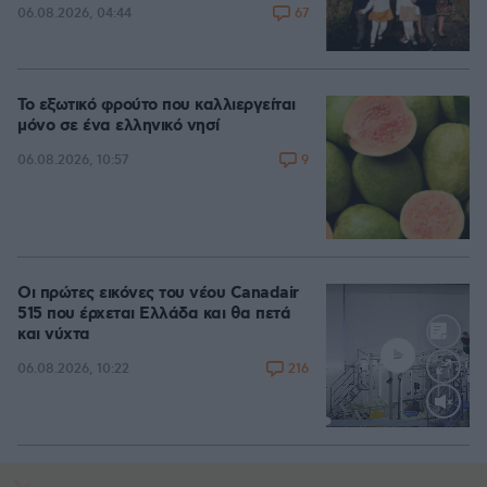
67
06.08.2026, 04:44
Το εξωτικό φρούτο που καλλιεργείται
μόνο σε ένα ελληνικό νησί
9
06.08.2026, 10:57
Οι πρώτες εικόνες του νέου Canadair
515 που έρχεται Ελλάδα και θα πετά
και νύχτα
216
06.08.2026, 10:22
Loaded
:
70.35%