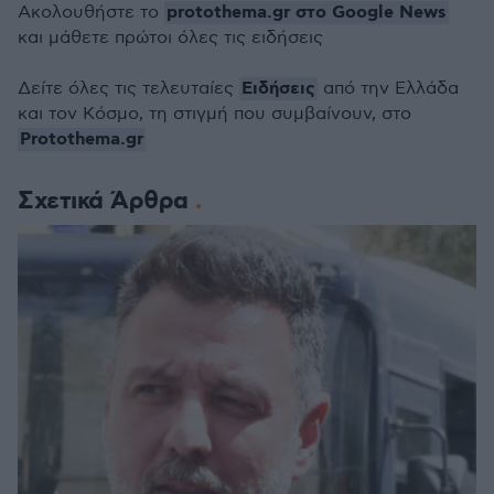
protothema.gr στο Google News
Ακολουθήστε το
και μάθετε πρώτοι όλες τις ειδήσεις
Ειδήσεις
Δείτε όλες τις τελευταίες
από την Ελλάδα
και τον Κόσμο, τη στιγμή που συμβαίνουν, στο
Protothema.gr
Σχετικά Άρθρα