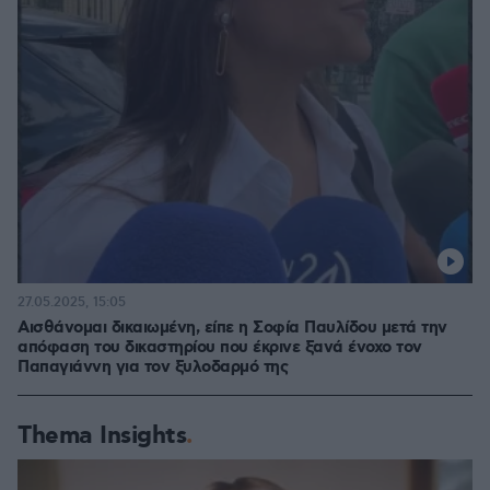
27.05.2025, 15:05
Αισθάνομαι δικαιωμένη, είπε η Σοφία Παυλίδου μετά την
απόφαση του δικαστηρίου που έκρινε ξανά ένοχο τον
Παπαγιάννη για τον ξυλοδαρμό της
Thema Insights