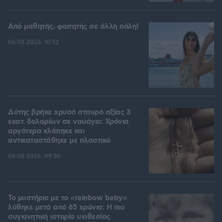
Από μαθητής, φοιτητής σε άλλη πόλη!
06.08.2026, 10:52
Δύτης βρήκε χρυσό σταυρό αξίας 3
εκατ. δολαρίων σε ναυάγιο: Χρόνια
αργότερα κλάπηκε και
αντικαταστάθηκε με πλαστικό
06.08.2026, 09:30
Το μυστήριο με το «rainbow baby»
λύθηκε μετά από 65 χρόνια: Η πιο
συγκινητική ιστορία υιοθεσίας