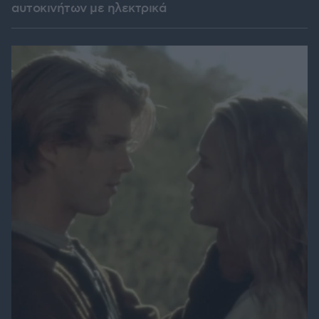
αυτοκινήτων με ηλεκτρικά