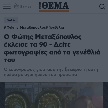
Games
GALA
Φώτης Μεταξόπουλος
Γενέθλια
Ο Φώτης Μεταξόπουλος
έκλεισε τα 90 - Δείτε
φωτογραφίες από τα γενέθλιά
του
Ο χορογράφος γιόρτασε την ξεχωριστή αυτή
ημέρα με αγαπημένα του πρόσωπα