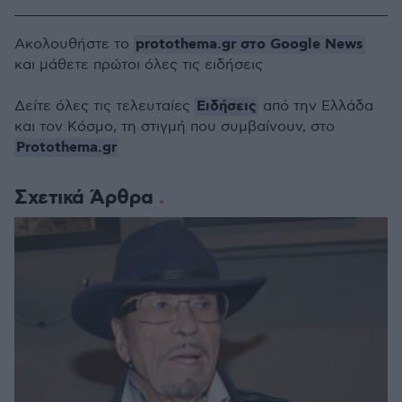
protothema.gr στο Google News
Ακολουθήστε το
και μάθετε πρώτοι όλες τις ειδήσεις
Ειδήσεις
Δείτε όλες τις τελευταίες
από την Ελλάδα
και τον Κόσμο, τη στιγμή που συμβαίνουν, στο
Protothema.gr
Σχετικά Άρθρα