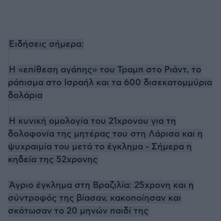
Ειδήσεις σήμερα:
Η «επίθεση αγάπης» του Τραμπ στο Ριάντ, το
ράπισμα στο Ισραήλ και τα 600 δισεκατομμύρια
δολάρια
Η κυνική ομολογία του 21χρονου για τη
δολοφονία της μητέρας του στη Λάρισα και η
ψυχραιμία του μετά το έγκλημα - Σήμερα η
κηδεία της 52χρονης
Άγριο έγκλημα στη Βραζιλία: 25χρονη και η
σύντροφός της βίασαν, κακοποίησαν και
σκότωσαν το 20 μηνών παιδί της