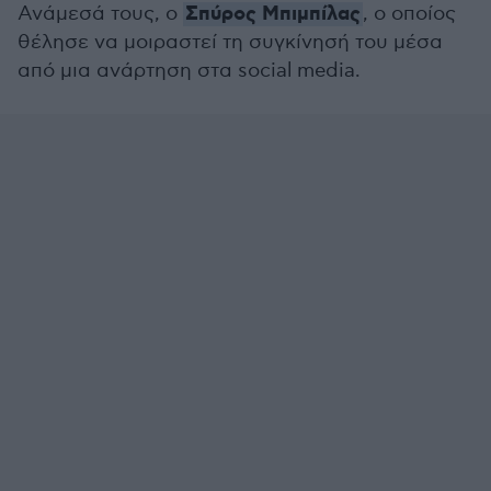
Σπύρος Μπιμπίλας
Ανάμεσά τους, ο
, ο οποίος
θέλησε να μοιραστεί τη συγκίνησή του μέσα
από μια ανάρτηση στα social media.