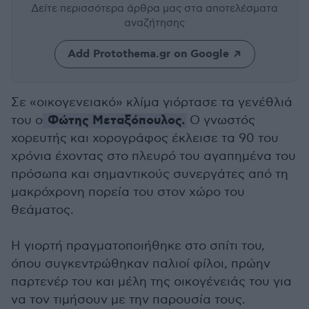
Δείτε περισσότερα άρθρα μας
στα αποτελέσματα
αναζήτησης
Add Protothema.gr on Google
Σε «οικογενειακό» κλίμα γιόρτασε τα γενέθλιά
Φώτης Μεταξόπουλος.
του ο
Ο γνωστός
χορευτής και χορογράφος έκλεισε τα 90 του
χρόνια έχοντας στο πλευρό του αγαπημένα του
πρόσωπα και σημαντικούς συνεργάτες από τη
μακρόχρονη πορεία του στον χώρο του
θεάματος.
Η γιορτή πραγματοποιήθηκε στο σπίτι του,
όπου συγκεντρώθηκαν παλιοί φίλοι, πρώην
παρτενέρ του και μέλη της οικογένειάς του για
να τον τιμήσουν με την παρουσία τους.