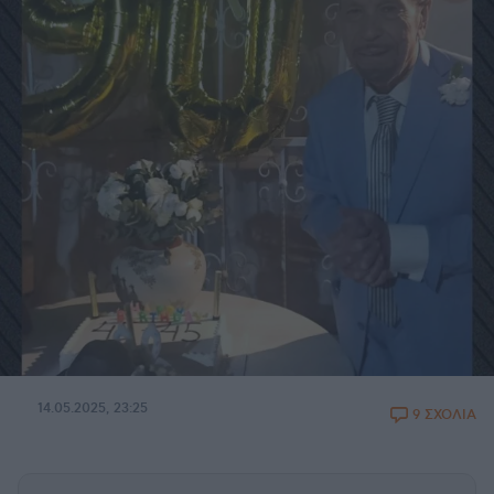
14.05.2025, 23:25
9 ΣΧΟΛΙΑ