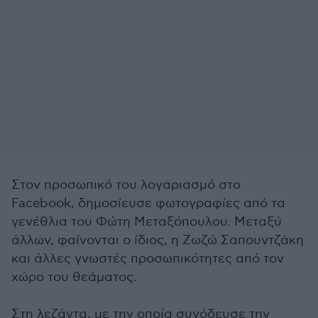
Στον προσωπικό του λογαριασμό στο
Facebook, δημοσίευσε φωτογραφίες από τα
γενέθλια του Φώτη Μεταξόπουλου. Μεταξύ
άλλων, φαίνονται ο ίδιος, η Ζωζώ Σαπουντζάκη
και άλλες γνωστές προσωπικότητες από τον
χώρο του θεάματος.
Στη λεζάντα, με την οποία συνόδευσε την