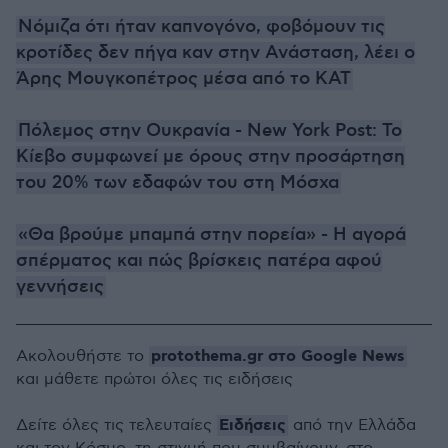
Νόμιζα ότι ήταν καπνογόνο, φοβόμουν τις
κροτίδες δεν πήγα καν στην Ανάσταση, λέει ο
Άρης Μουγκοπέτρος μέσα από το ΚΑΤ
Πόλεμος στην Ουκρανία - New York Post: Το
Κίεβο συμφωνεί με όρους στην προσάρτηση
του 20% των εδαφών του στη Μόσχα
«Θα βρούμε μπαμπά στην πορεία» - Η αγορά
σπέρματος και πώς βρίσκεις πατέρα αφού
γεννήσει
ς
protothema.gr στο Google News
Ακολουθήστε το
και μάθετε πρώτοι όλες τις ειδήσεις
Ειδήσεις
Δείτε όλες τις τελευταίες
από την Ελλάδα