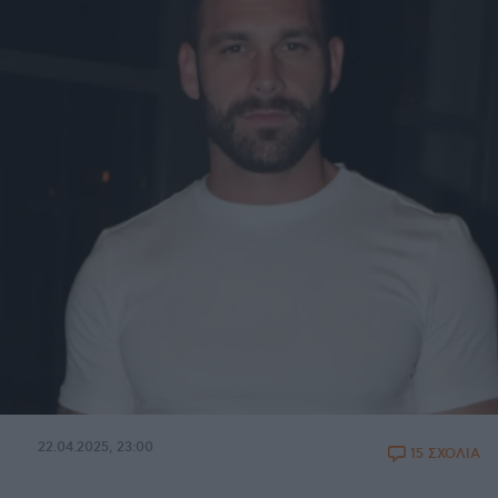
22.04.2025, 23:00
15 ΣΧΟΛΙΑ