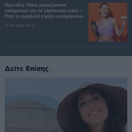
Πρωτεΐνη: Πόση χρειαζόμαστε
πραγματικά για να γεράσουμε καλά –
Πότε η υπερβολή γυρίζει μπούμερανγκ
10.08.2026, 08:01
Δείτε Επίσης