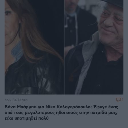
1
πριν 34 λεπτά
Βάνα Μπάρμπα για Νίκο Καλογερόπουλο: Έφυγε ένας
από τους μεγαλύτερους ηθοποιούς στην πατρίδα μας,
είχε υποτιμηθεί πολύ