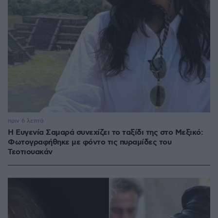
πριν 6 λεπτά
Η Ευγενία Σαμαρά συνεχίζει το ταξίδι της στο Μεξικό:
Φωτογραφήθηκε με φόντο τις πυραμίδες του
Τεοτιουακάν