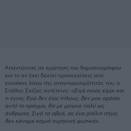
Απαντώντας σε ερώτηση του δημοσιογράφου
για το αν έχει δεχτεί προσεγγίσεις από
γυναίκες λόγω της αναγνωρισιμότητάς του, ο
Στάθης Σχίζας αντέτεινε:
«Σιγά ποιος είμαι και
τι έγινε; Εγώ δεν έχω τίτλους, δεν μου αρέσει
αυτό το πράγμα, θα με μείωνε πολύ ως
άνθρωπο. Σιγά τα αβγά, σε ένα ριάλιτι πήγα,
δεν κάναμε καμιά πυρηνική φυσική».