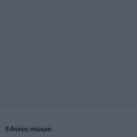
Ειδήσεις σήμερα: