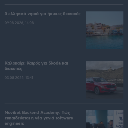
5 ελληνικά νησιά για ήσυχες διακοπές
09.08.2026, 14:08
Καλοκαίρι: Καιρός για Skoda και
διακοπές
03.08.2026, 13:41
Novibet Backend Academy: Πώς
εκπαιδεύεται η νέα γενιά software
engineers