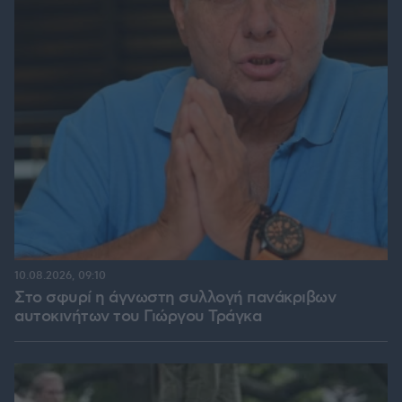
10.08.2026, 09:10
Στο σφυρί η άγνωστη συλλογή πανάκριβων
αυτοκινήτων του Γιώργου Τράγκα