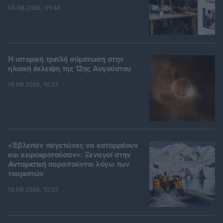
05.08.2026, 09:44
Η ιστορική τριπλή σύμπτωση στην
ηλιακή έκλειψη της 12ης Αυγούστου
10.08.2026, 10:23
«Έβλεπαν παγετώνες να καταρρέουν
και χειροκροτούσαν»: Ξεναγοί στην
Ανταρκτική παραιτούνται λόγω των
τουριστών
10.08.2026, 10:23