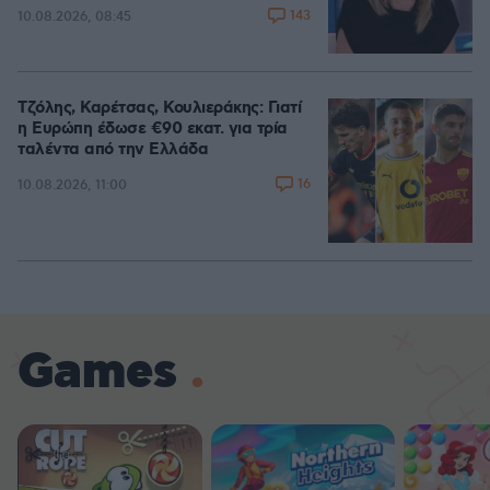
143
10.08.2026, 08:45
Τζόλης, Καρέτσας, Κουλιεράκης: Γιατί
η Ευρώπη έδωσε €90 εκατ. για τρία
ταλέντα από την Ελλάδα
16
10.08.2026, 11:00
Games