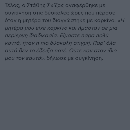
Τέλος, ο Στάθης Σχίζας αναφέρθηκε με
συγκίνηση στις δύσκολες ώρες που πέρασε
όταν η μητέρα του διαγνώστηκε με καρκίνο.
«Η
μητέρα μου είχε καρκίνο και ήμασταν σε μια
περίεργη διαδικασία. Είμαστε πάρα πολύ
κοντά, ήταν η πιο δύσκολη στιγμή. Παρ’ όλα
αυτά δεν το έδειξα ποτέ. Ούτε καν στον ίδιο
μου τον εαυτό»
, δήλωσε με συγκίνηση.