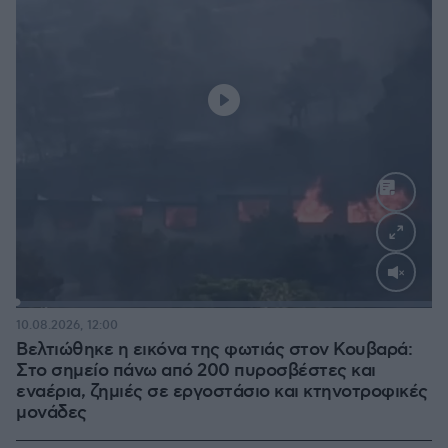
Loaded
:
100.00%
10.08.2026, 12:00
Βελτιώθηκε η εικόνα της φωτιάς στον Κουβαρά:
Στο σημείο πάνω από 200 πυροσβέστες και
εναέρια, ζημιές σε εργοστάσιο και κτηνοτροφικές
μονάδες