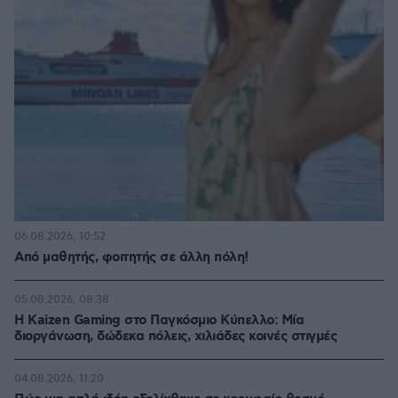
06.08.2026, 10:52
Από μαθητής, φοιτητής σε άλλη πόλη!
05.08.2026, 08:38
H Kaizen Gaming στο Παγκόσμιο Kύπελλο: Μία
διοργάνωση, δώδεκα πόλεις, χιλιάδες κοινές στιγμές
04.08.2026, 11:20