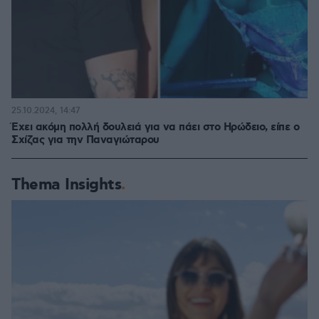
25.10.2024, 14:47
Έχει ακόμη πολλή δουλειά για να πάει στο Ηρώδειο, είπε ο
Σχίζας για την Παναγιώταρου
Thema Insights