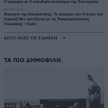
Η εμπειρία σε 5 σπουδαία εστιατόρια της Σαντορίνης
πριν 44 λεπτά
Φρουροί της Επανάστασης: Το άνοιγμα των Στενών του
Ορμούζ δεν σχετίζεται με τις διαπραγματεύσεις
Τεχεράνης - Ομάν
ΔΕΙΤΕ ΟΛΕΣ ΤΙΣ ΕΙΔΗΣΕΙΣ
ΤΑ ΠΙΟ ΔΗΜΟΦΙΛΗ