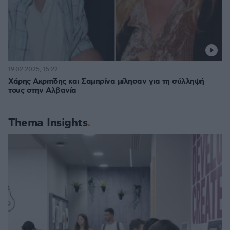
19.02.2025, 15:22
Χάρης Ακριτίδης και Σαμπρίνα μίλησαν για τη σύλληψή
τους στην Αλβανία
Thema Insights