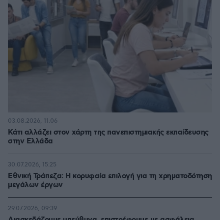
03.08.2026, 11:06
Κάτι αλλάζει στον χάρτη της πανεπιστημιακής εκπαίδευσης
στην Ελλάδα
30.07.2026, 15:25
Εθνική Τράπεζα: Η κορυφαία επιλογή για τη χρηματοδότηση
μεγάλων έργων
29.07.2026, 09:39