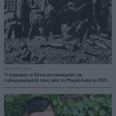
08.08.2026, 10:26
Τι έγραφαν οι ξένοι ανταποκριτές σε
τηλεγραφήματά τους από τη Μικρά Ασία το 1921