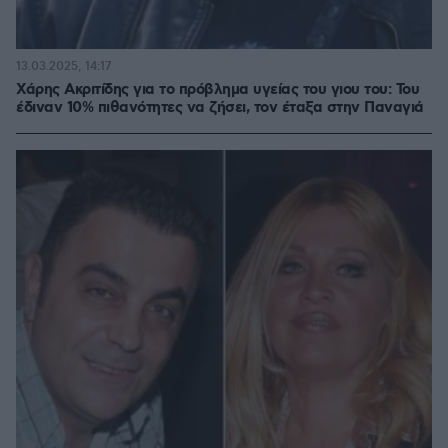
13.03.2025, 14:17
Χάρης Ακριτίδης για το πρόβλημα υγείας του γιου του: Του
έδιναν 10% πιθανότητες να ζήσει, τον έταξα στην Παναγιά