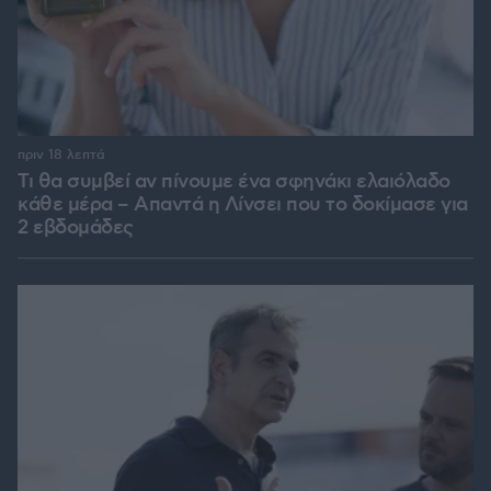
πριν 18 λεπτά
Τι θα συμβεί αν πίνουμε ένα σφηνάκι ελαιόλαδο
κάθε μέρα – Απαντά η Λίνσει που το δοκίμασε για
2 εβδομάδες