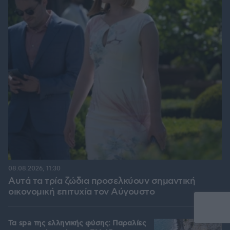
08.08.2026, 11:30
Αυτά τα τρία ζώδια προσελκύουν σημαντική
οικονομική επιτυχία τον Αύγουστο
Τα spa της ελληνικής φύσης: Παραλίες