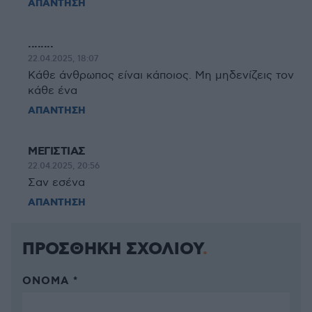
ΑΠΑΝΤΗΣΗ
........
22.04.2025, 18:07
Κάθε άνθρωπος είναι κάποιος. Μη μηδενίζεις τον
κάθε ένα
ΑΠΑΝΤΗΣΗ
ΜΕΓΙΣΤΙΑΣ
22.04.2025, 20:56
Σαν εσένα
ΑΠΑΝΤΗΣΗ
ΠΡΟΣΘΗΚΗ ΣΧΟΛΙΟΥ
ΌΝΟΜΑ *