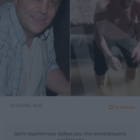
22.04.2025, 16:56
16 ΣΧΟΛΙΑ
Δείτε περισσότερα άρθρα μας
στα αποτελέσματα