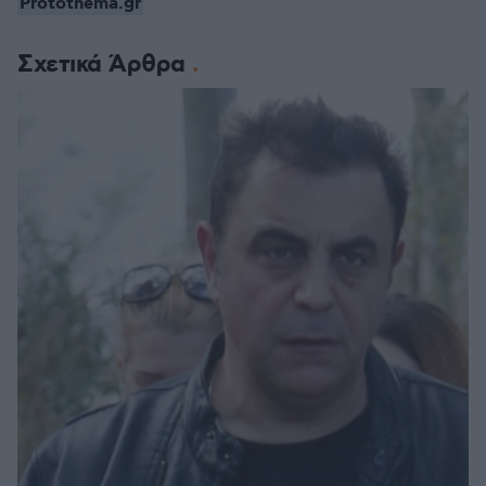
Protothema.gr
Σχετικά Άρθρα