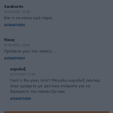
Sarakostis
18.04.2025, 23:38
Και τι να κάνω εγώ τώρα;
ΑΠΑΝΤΗΣΗ
Νικος
18.04.2025, 23:30
Πρόσεχε μην την χάσεις....
ΑΠΑΝΤΗΣΗ
κόμπλεξ
20.04.2025, 11:38
Γιατί τι θα γίνει τότε? Μεγάλο κόμπλεξ πάντως
όσοι γράφετε με ψεύτικα ονόματα για να
δηλώσετε την παπάντζα σας
ΑΠΑΝΤΗΣΗ