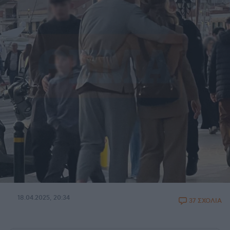
18.04.2025, 20:34
37 ΣΧΟΛΙΑ