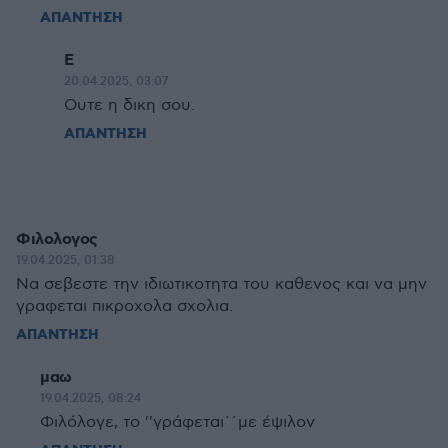
ΑΠΑΝΤΗΣΗ
Ε
20.04.2025, 03:07
Ουτε η δικη σου.
ΑΠΑΝΤΗΣΗ
Φιλολογος
19.04.2025, 01:38
Να σεβεστε την ιδιωτικοτητα του καθενος και να μην
γραφεται πικροχολα σχολια.
ΑΠΑΝΤΗΣΗ
μαω
19.04.2025, 08:24
Φιλόλογε, το ''γράφεται΄΄με έψιλον