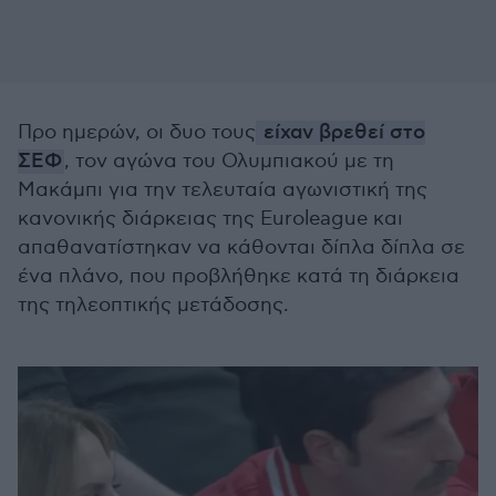
Προ ημερών, οι δυο τους
είχαν βρεθεί στο
ΣΕΦ
, τον αγώνα του Ολυμπιακού με τη
Μακάμπι για την τελευταία αγωνιστική της
κανονικής διάρκειας της Euroleague και
απαθανατίστηκαν να κάθονται δίπλα δίπλα σε
ένα πλάνο, που προβλήθηκε κατά τη διάρκεια
της τηλεοπτικής μετάδοσης.