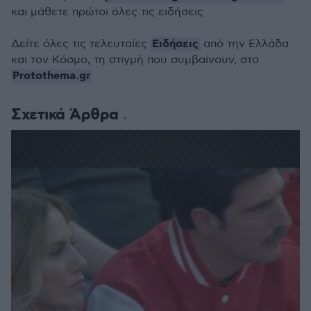
και μάθετε πρώτοι όλες τις ειδήσεις
Ειδήσεις
Δείτε όλες τις τελευταίες
από την Ελλάδα
και τον Κόσμο, τη στιγμή που συμβαίνουν, στο
Protothema.gr
Σχετικά Άρθρα