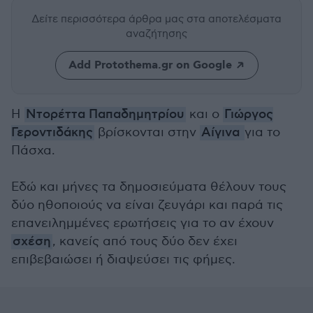
Δείτε περισσότερα άρθρα μας
στα αποτελέσματα
αναζήτησης
Add Protothema.gr on Google
Η
Ντορέττα Παπαδημητρίου
και ο
Γιώργος
Γεροντιδάκης
βρίσκονται στην
Αίγινα
για το
Πάσχα.
Εδώ και μήνες τα δημοσιεύματα θέλουν τους
δύο ηθοποιούς να είναι ζευγάρι και παρά τις
επανειλημμένες ερωτήσεις για το αν έχουν
σχέση
, κανείς από τους δύο δεν έχει
επιβεβαιώσει ή διαψεύσει τις φήμες.