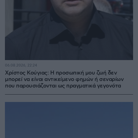
06.08.2026, 22:24
Χρίστος Κούγιας: Η προσωπική μου ζωή δεν
μπορεί να είναι αντικείμενο φημών ή σεναρίων
που παρουσιάζονται ως πραγματικά γεγονότα