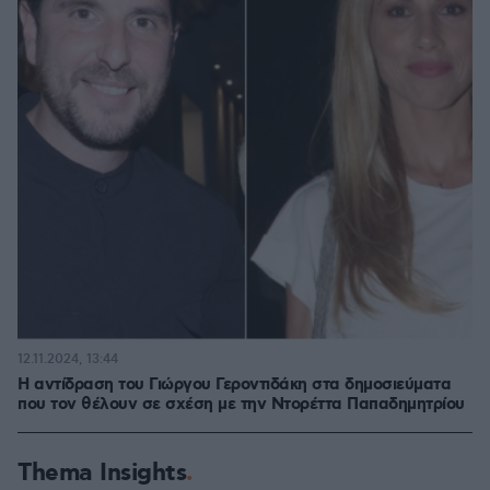
12.11.2024, 13:44
Η αντίδραση του Γιώργου Γεροντιδάκη στα δημοσιεύματα
που τον θέλουν σε σχέση με την Ντορέττα Παπαδημητρίου
Thema Insights