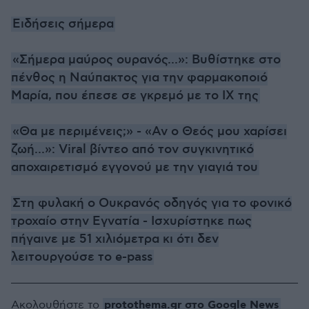
Ειδήσεις σήμερα
«Σήμερα μαύρος ουρανός...»: Βυθίστηκε στο
πένθος η Ναύπακτος για την φαρμακοποιό
Μαρία, που έπεσε σε γκρεμό με το ΙΧ της
«Θα με περιμένεις;» - «Αν ο Θεός μου χαρίσει
ζωή...»: Viral βίντεο από τον συγκινητικό
αποχαιρετισμό εγγονού με την γιαγιά του
Στη φυλακή ο Ουκρανός οδηγός για το φονικό
τροχαίο στην Εγνατία - Ισχυρίστηκε πως
πήγαινε με 51 χιλιόμετρα κι ότι δεν
λειτουργούσε το e-pass
protothema.gr στο Google News
Ακολουθήστε το