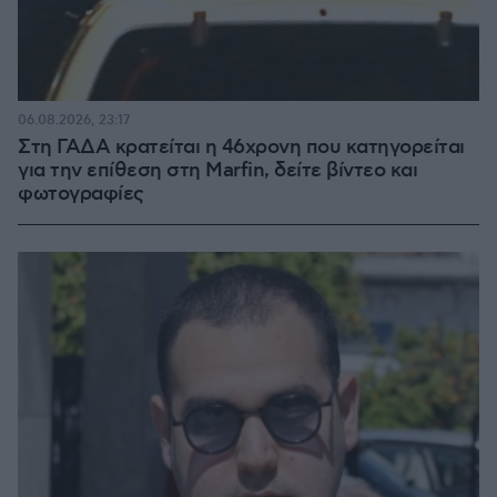
06.08.2026, 23:17
Στη ΓΑΔΑ κρατείται η 46χρονη που κατηγορείται
για την επίθεση στη Marfin, δείτε βίντεο και
φωτογραφίες