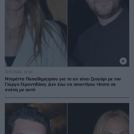
13.11.2024, 12:50
Ντορέττα Παπαδημητρίου για το αν είναι ζευγάρι με τον
Γιώργο Γεροντιδάκη: Δεν έχω να απαντήσω τίποτα σε
σχέση με αυτό