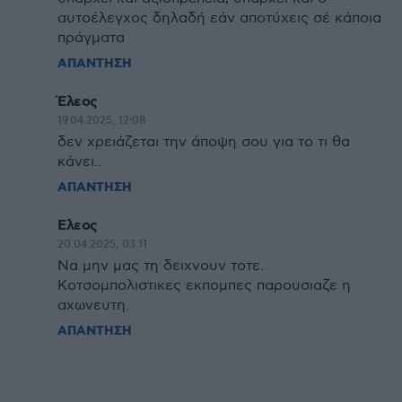
αυτοέλεγχος δηλαδή εάν αποτύχεις σέ κάποια
πράγματα
ΑΠΑΝΤΗΣΗ
Έλεος
19.04.2025, 12:08
δεν χρειάζεται την άποψη σου για το τι θα
κάνει..
ΑΠΑΝΤΗΣΗ
Ελεος
20.04.2025, 03:11
Να μην μας τη δειχνουν τοτε.
Κοτσομπολιστικες εκπομπες παρουσιαζε η
αχωνευτη.
ΑΠΑΝΤΗΣΗ