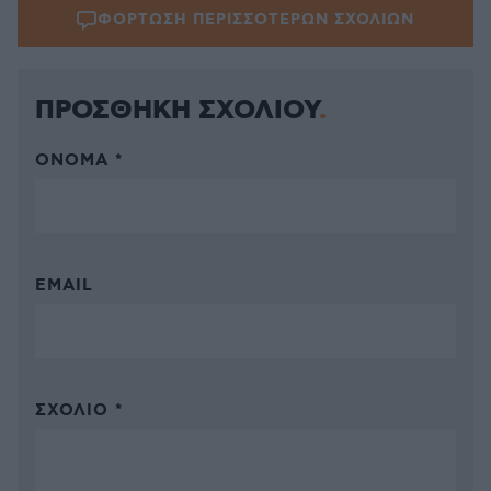
ΦΟΡΤΩΣΗ ΠΕΡΙΣΣΟΤΕΡΩΝ ΣΧΟΛΙΩΝ
ΠΡΟΣΘΗΚΗ ΣΧΟΛΙΟΥ
ΌΝΟΜΑ *
EMAIL
ΣΧΌΛΙΟ *