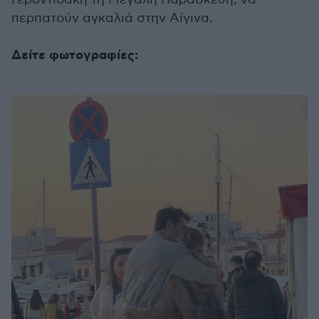
περπατούν αγκαλιά στην Αίγινα.
Δείτε φωτογραφίες: