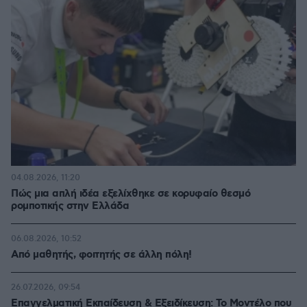
04.08.2026, 11:20
Πώς μια απλή ιδέα εξελίχθηκε σε κορυφαίο θεσμό
ρομποτικής στην Ελλάδα
06.08.2026, 10:52
Από μαθητής, φοιτητής σε άλλη πόλη!
26.07.2026, 09:54
Επαγγελματική Εκπαίδευση & Εξειδίκευση: Το Mοντέλο που