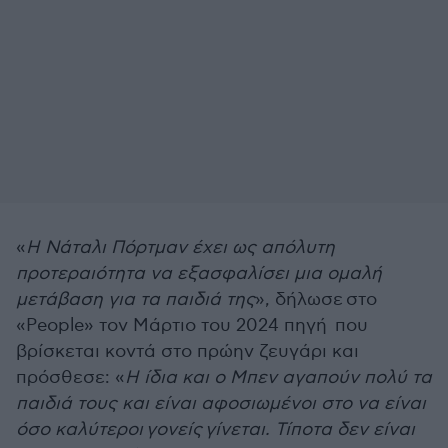
«
Η Νάταλι Πόρτμαν έχει ως απόλυτη
προτεραιότητα να εξασφαλίσει μια ομαλή
μετάβαση για τα παιδιά της
», δήλωσε
στο
«People» τον Μάρτιο του 2024
πηγή που
βρίσκεται κοντά στο πρώην ζευγάρι και
πρόσθεσε: «
Η ίδια και ο Μπεν αγαπούν πολύ τα
παιδιά τους και είναι αφοσιωμένοι στο να είναι
όσο καλύτεροι γονείς γίνεται. Τίποτα δεν είναι