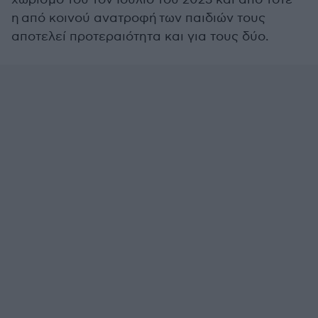
η από κοινού ανατροφή των παιδιών τους
αποτελεί προτεραιότητα και για τους δύο.