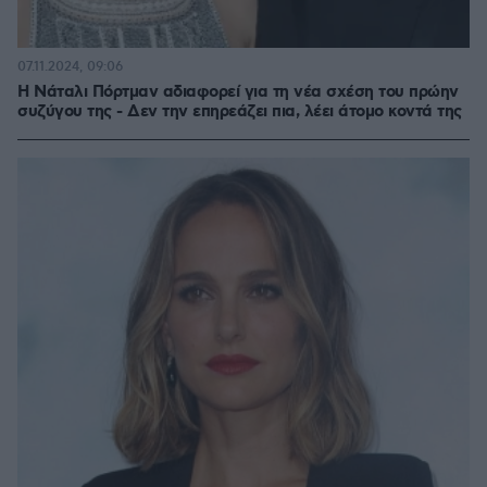
07.11.2024, 09:06
Η Νάταλι Πόρτμαν αδιαφορεί για τη νέα σχέση του πρώην
συζύγου της - Δεν την επηρεάζει πια, λέει άτομο κοντά της