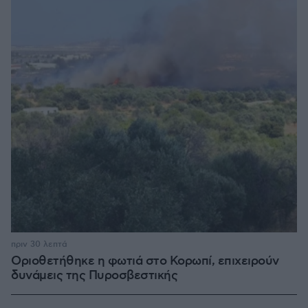
πριν 30 λεπτά
Οριοθετήθηκε η φωτιά στο Κορωπί, επιχειρούν
δυνάμεις της Πυροσβεστικής