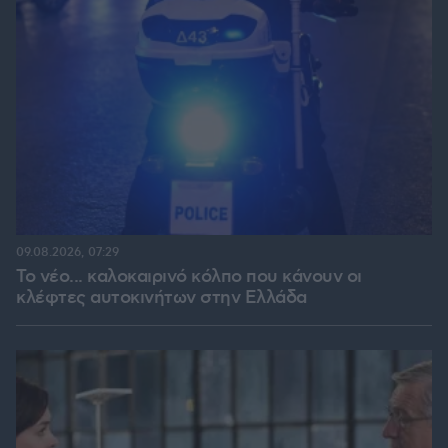
09.08.2026, 07:29
Το νέο... καλοκαιρινό κόλπο που κάνουν οι
κλέφτες αυτοκινήτων στην Ελλάδα