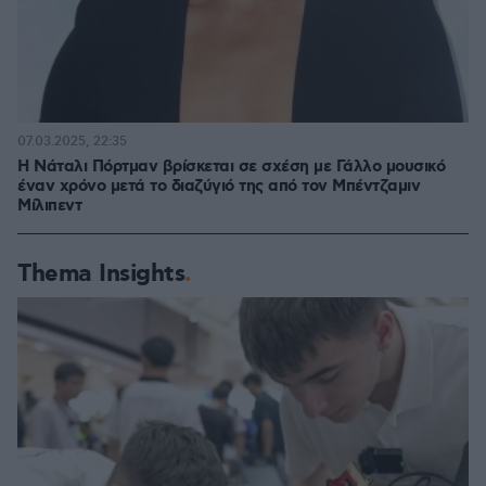
07.03.2025, 22:35
Η Νάταλι Πόρτμαν βρίσκεται σε σχέση με Γάλλο μουσικό
έναν χρόνο μετά το διαζύγιό της από τον Μπέντζαμιν
Μίλιπεντ
Thema Insights