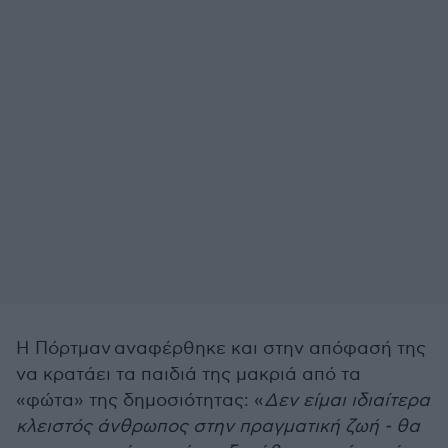
Η Πόρτμαν αναφέρθηκε και στην απόφασή της
να κρατάει τα παιδιά της μακριά από τα
«φώτα» της δημοσιότητας: «
Δεν είμαι ιδιαίτερα
κλειστός άνθρωπος στην πραγματική ζωή - θα