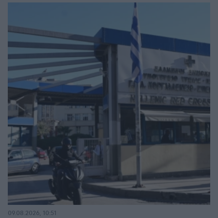
09.08.2026, 10:51