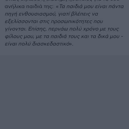
ανήλικα παιδιά της: «
Τα παιδιά μου είναι πάντα
πηγή ενθουσιασμού, γιατί βλέπεις να
εξελίσσονται στις προσωπικότητες που
γίνονται. Επίσης, περνάω πολύ χρόνο με τους
φίλους μου, με τα παιδιά τους και τα δικά μου -
είναι πολύ διασκεδαστικό
».