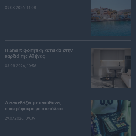
09.08.2026, 14:08
Η Smart φοιτητική κατοικία στην
καρδιά της Αθήνας
03.08.2026, 10:56
Διασκεδάζουμε υπεύθυνα,
επιστρέφουμε με ασφάλεια
29.07.2026, 09:39