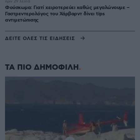
πριν 29 λεπτά
Φούσκωμα: Γιατί χειροτερεύει καθώς μεγαλώνουμε –
Γαστρεντερολόγος του Χάρβαρντ δίνει tips
αντιμετώπισης
ΔΕΙΤΕ ΟΛΕΣ ΤΙΣ ΕΙΔΗΣΕΙΣ
ΤΑ ΠΙΟ ΔΗΜΟΦΙΛΗ