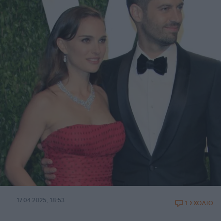
17.04.2025, 18:53
1 ΣΧΟΛΙΟ