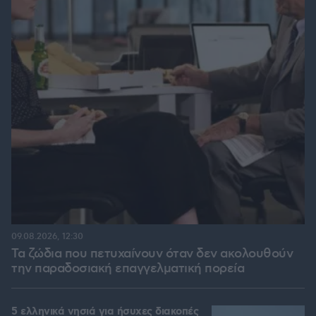
09.08.2026, 12:30
Τα ζώδια που πετυχαίνουν όταν δεν ακολουθούν
την παραδοσιακή επαγγελματική πορεία
5 ελληνικά νησιά για ήσυχες διακοπές