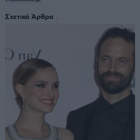
Σχετικά Άρθρα