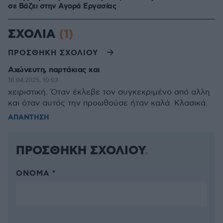
σε Bάζει στην Aγορά Eργασίας
ΣΧΟΛΙΑ
(1)
ΠΡΟΣΘΗΚΗ ΣΧΟΛΙΟΥ
Αχώνευτη, παρτάκιας και
18.04.2025, 10:03
χειριστική. Όταν έκλεβε τον συγκεκριμένο από αλλη
και όταν αυτός την προωθούσε ήταν καλά. Κλασικά.
ΑΠΑΝΤΗΣΗ
ΠΡΟΣΘΗΚΗ ΣΧΟΛΙΟΥ
ΌΝΟΜΑ *