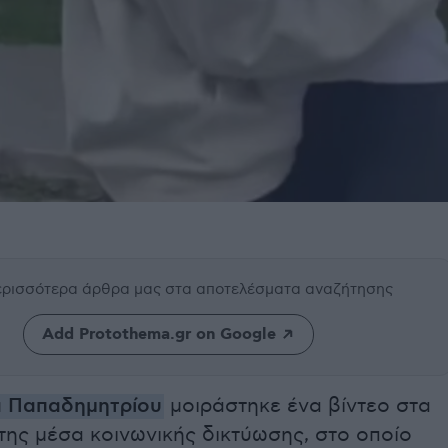
περισσότερα άρθρα μας
στα αποτελέσματα αναζήτησης
Add Protothema.gr on Google
 Παπαδημητρίου
μοιράστηκε ένα βίντεο στα
της μέσα κοινωνικής δικτύωσης, στο οποίο