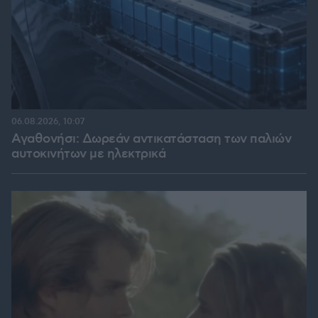
06.08.2026, 10:07
Αγαθονήσι: Δωρεάν αντικατάσταση των παλιών
αυτοκινήτων με ηλεκτρικά