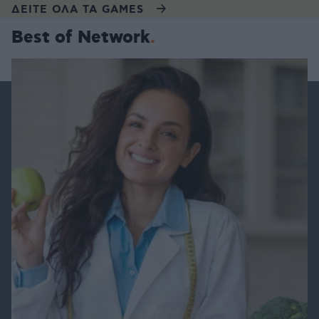
ΔΕΙΤΕ ΟΛΑ ΤΑ GAMES
Best of Network