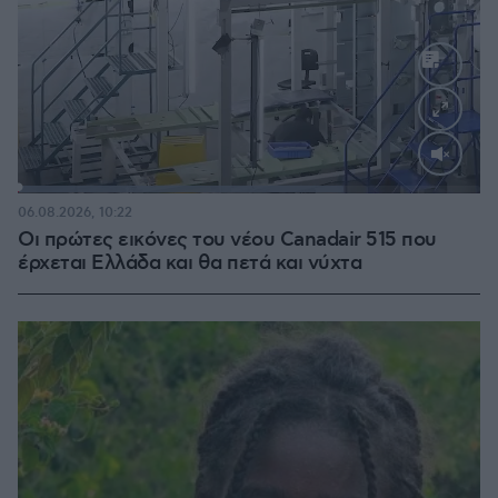
Loaded
:
70.35%
06.08.2026, 10:22
Οι πρώτες εικόνες του νέου Canadair 515 που
έρχεται Ελλάδα και θα πετά και νύχτα