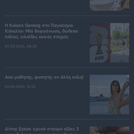
H Kaizen Gaming στο Παγκόσμιο
Kύπελλο: Μία διοργάνωση, δώδεκα
πόλεις, χιλιάδες κοινές στιγμές
05.08.2026, 08:38
Από μαθητής, φοιτητής σε άλλη πόλη!
06.08.2026, 10:52
Δύτης βρήκε χρυσό σταυρό αξίας 3