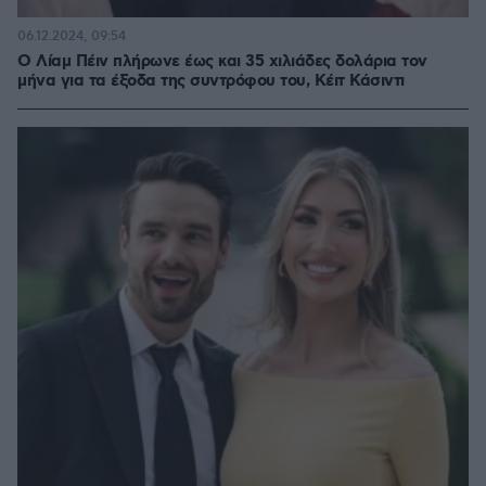
06.12.2024, 09:54
Ο Λίαμ Πέιν πλήρωνε έως και 35 χιλιάδες δολάρια τον
μήνα για τα έξοδα της συντρόφου του, Κέιτ Κάσιντι