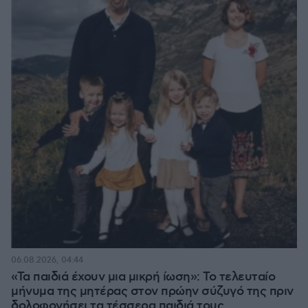
06.08.2026, 04:44
«Τα παιδιά έχουν μια μικρή ίωση»: Το τελευταίο
μήνυμα της μητέρας στον πρώην σύζυγό της πριν
δολοφονήσει τα τέσσερα παιδιά τους