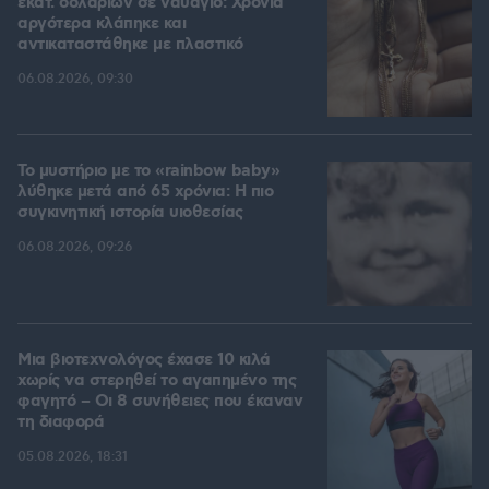
εκατ. δολαρίων σε ναυάγιο: Χρόνια
αργότερα κλάπηκε και
αντικαταστάθηκε με πλαστικό
06.08.2026, 09:30
Το μυστήριο με το «rainbow baby»
λύθηκε μετά από 65 χρόνια: Η πιο
συγκινητική ιστορία υιοθεσίας
06.08.2026, 09:26
Μια βιοτεχνολόγος έχασε 10 κιλά
χωρίς να στερηθεί το αγαπημένο της
φαγητό – Οι 8 συνήθειες που έκαναν
τη διαφορά
05.08.2026, 18:31