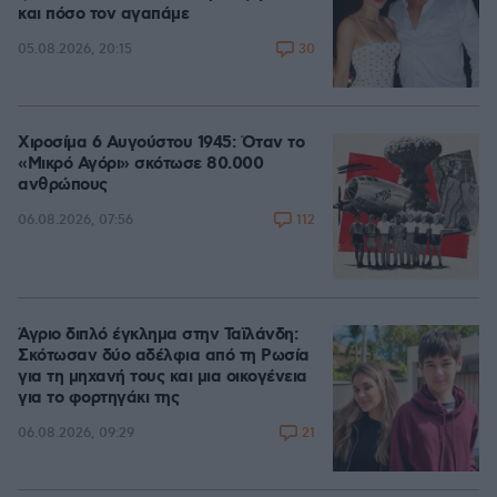
και πόσο τον αγαπάμε
30
05.08.2026, 20:15
Χιροσίμα 6 Αυγούστου 1945: Όταν το
«Μικρό Αγόρι» σκότωσε 80.000
ανθρώπους
112
06.08.2026, 07:56
Άγριο διπλό έγκλημα στην Ταϊλάνδη:
Σκότωσαν δύο αδέλφια από τη Ρωσία
για τη μηχανή τους και μια οικογένεια
για το φορτηγάκι της
21
06.08.2026, 09:29