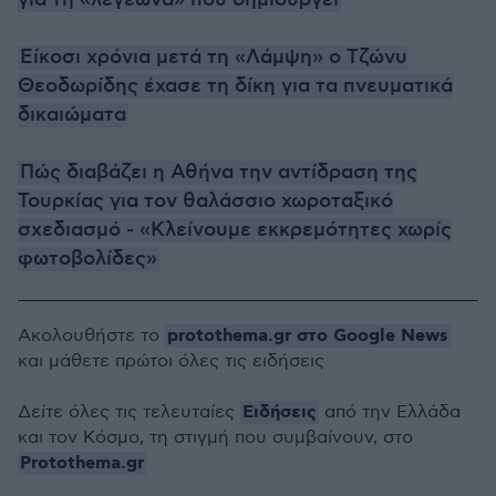
Είκοσι χρόνια μετά τη «Λάμψη» ο Τζώνυ
Θεοδωρίδης έχασε τη δίκη για τα πνευματικά
δικαιώματα
Πώς διαβάζει η Αθήνα την αντίδραση της
Τουρκίας για τον θαλάσσιο χωροταξικό
σχεδιασμό - «Κλείνουμε εκκρεμότητες χωρίς
φωτοβολίδες»
protothema.gr στο Google News
Ακολουθήστε το
και μάθετε πρώτοι όλες τις ειδήσεις
Ειδήσεις
Δείτε όλες τις τελευταίες
από την Ελλάδα
και τον Κόσμο, τη στιγμή που συμβαίνουν, στο
Protothema.gr