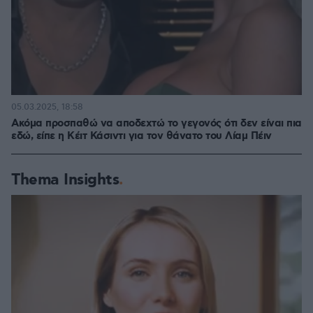
05.03.2025, 18:58
Ακόμα προσπαθώ να αποδεχτώ το γεγονός ότι δεν είναι πια
εδώ, είπε η Κέιτ Κάσιντι για τον θάνατο του Λίαμ Πέιν
Thema Insights