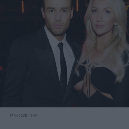
17.04.2025, 11:49