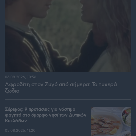
06.08.2026, 10:56
Αφροδίτη στον Ζυγό από σήμερα: Τα τυχερά
ζώδια
Σέριφος: 9 προτάσεις για νόστιμο
φαγητό στο όμορφο νησί των Δυτικών
Κυκλάδων
05.08.2026, 11:20