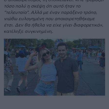
τόσο πολύ η σκέψη ότι αυτό ήταν το
“τελευταίο”. Αλλά με έναν παράξενο τρόπο,
νιώθω ευλογημένη που αποχαιρετηθήκαμε
έτσι. Δεν θα ήθελα να είχε γίνει διαφορετικά»
,
κατέληξε συγκινημένη.