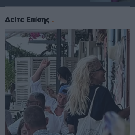
Δείτε Επίσης