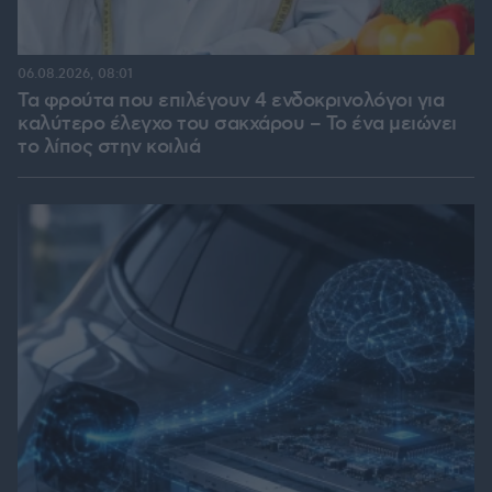
06.08.2026, 08:01
Τα φρούτα που επιλέγουν 4 ενδοκρινολόγοι για
καλύτερο έλεγχο του σακχάρου – Το ένα μειώνει
το λίπος στην κοιλιά