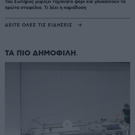
Του Σωτήρος μυρίζει τηγανητό ψάρι και γλυκαίνουν τα
πρώτα σταφύλια. Τι λέει η παράδοση
ΔΕΙΤΕ ΟΛΕΣ ΤΙΣ ΕΙΔΗΣΕΙΣ
ΤΑ ΠΙΟ ΔΗΜΟΦΙΛΗ