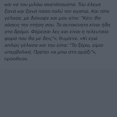
και να του μιλάω ακατάπαυστα. Του έλεγα
ξανά και ξανά πόσο πολύ τον αγαπώ. Και τότε
γέλασε, με διέκοψε και μου είπε: “Κέιτ, θα
χάσεις την πτήση σου. Το αυτοκίνητο είναι ήδη
στο δρόμο. Φέρεσαι λες και είναι η τελευταία
φορά που θα με δεις”»
, θυμάται.
«Κι εγώ
απλώς γέλασα και του είπα: “Το ξέρω, είμαι
υπερβολική. Πρέπει να μπω στο αμάξι”»,
πρόσθεσε.