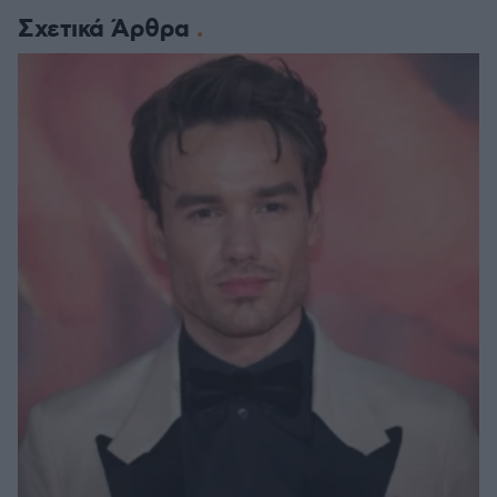
Σχετικά Άρθρα