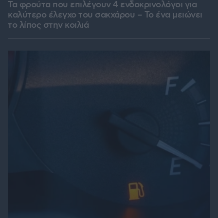
Τα φρούτα που επιλέγουν 4 ενδοκρινολόγοι για
καλύτερο έλεγχο του σακχάρου – Το ένα μειώνει
το λίπος στην κοιλιά