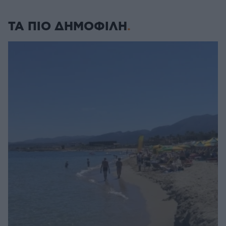
ΤΑ ΠΙΟ ΔΗΜΟΦΙΛΗ