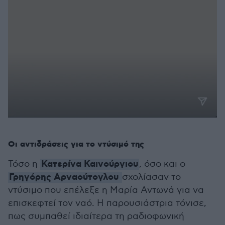
Οι αντιδράσεις για το ντύσιμό της
Κατερίνα Καινούργιο
υ
Τόσο η
, όσο και ο
Γρηγόρης Αρναούτογλου
σχολίασαν το
ντύσιμο που επέλεξε η Μαρία Αντωνά για να
επισκεφτεί τον ναό. Η παρουσιάστρια τόνισε,
πως συμπαθεί ιδιαίτερα τη ραδιοφωνική