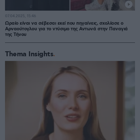
07.04.2025, 15:46
Ωραίο είναι να σέβεσαι εκεί που πηγαίνεις, σχολίασε ο
Αρναούτογλου για το ντύσιμο της Αντωνά στην Παναγιά
της Τήνου
Thema Insights