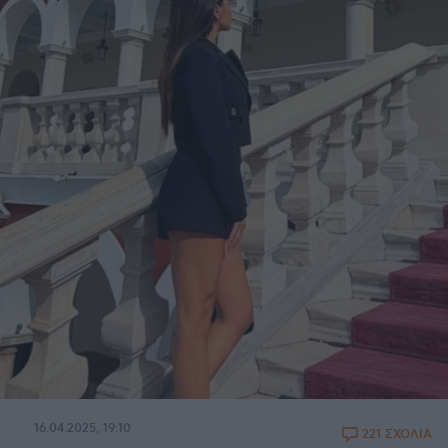
16.04.2025, 19:10
221 ΣΧΟΛΙΑ