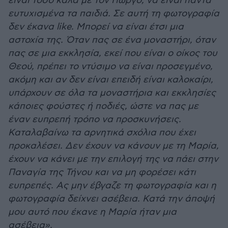
είναι τόσο καλά με τον Γιώργο, να είναι πάντα
ευτυχισμένα τα παιδιά. Σε αυτή τη φωτογραφία
δεν έκανα like. Μπορεί να είναι έτσι μια
αστοχία της. Όταν πας σε ένα μοναστήρι, όταν
πας σε μια εκκλησία, εκεί που είναι ο οίκος του
Θεού, πρέπει το ντύσιμο να είναι προσεγμένο,
ακόμη και αν δεν είναι επειδή είναι καλοκαίρι,
υπάρχουν σε όλα τα μοναστήρια και εκκλησίες
κάποιες φούστες ή ποδιές, ώστε να πας με
έναν ευπρεπή τρόπο να προσκυνήσεις.
Καταλαβαίνω τα αρνητικά σχόλια που έχει
προκαλέσει. Δεν έχουν να κάνουν με τη Μαρία,
έχουν να κάνει με την επιλογή της να πάει στην
Παναγία της Τήνου και να μη φορέσει κάτι
ευπρεπές. Ας μην έβγαζε τη φωτογραφία και η
φωτογραφία δείχνει ασέβεια. Κατά την άποψή
μου αυτό που έκανε η Μαρία ήταν μια
ασέβεια».