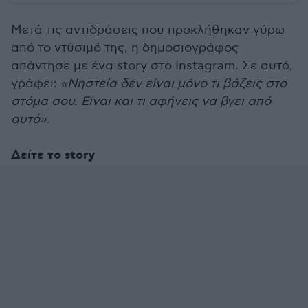
Μετά τις αντιδράσεις που προκλήθηκαν γύρω
από το ντύσιμό της, η δημοσιογράφος
απάντησε με ένα story στο Instagram. Σε αυτό,
γράφει:
«Νηστεία δεν είναι μόνο τι βάζεις στο
στόμα σου. Είναι και τι αφήνεις να βγει από
αυτό».
Δείτε το story