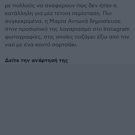
με πολλούς να αναφέρουν πως δεν ήταν η
κατάλληλη για μία τέτοια περίσταση. Πιο
συγκεκριμένα, η Μαρία Αντωνά δημοσίευσε
στον προσωπικό της λογαριασμό στο Instagram
φωτογραφίες, στις οποίες ποζάρει έξω από τον
ναό με ένα κοντό σορτσάκι.
Δείτε την ανάρτησή της