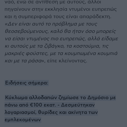
ναό, ενώ σε αντίθεση με αυτούς, άλλοι
πηγαίνουν στην εκκλησία ντυμένοι ευπρεπώς
και η συμπεριφορά τους είναι απαράδεκτη.
«Δεν είναι αυτό το πρόβλημα με τους
θεοσεβούμενους, καλό θα ήταν όσο μπορείς
να είσαι ντυμένος πιο ευπρεπώς, αλλά είδαμε
κι αυτούς με τα ζιβάγκο, τα κοστούμια, τις
μακριές φούστες, με τα κουμπωμένα κουμπιά
και με τα ράσα
», είπε κλείνοντας.
Ειδήσεις σήμερα:
Κύκλωμα αλλοδαπών ζημίωσε το Δημόσιο με
πάνω από €100 εκατ. - Δεσμεύτηκαν
λογαριασμοί, θυρίδες και ακίνητα των
εμπλεκομένων