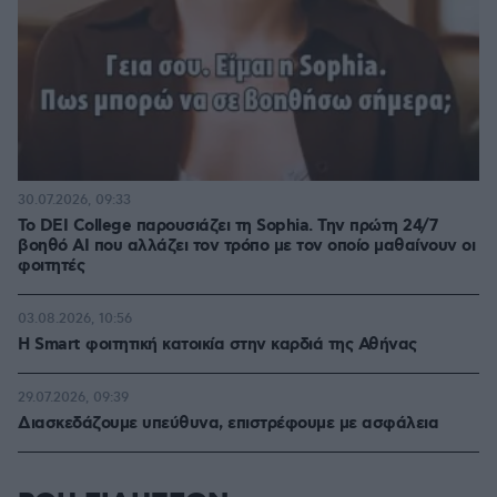
30.07.2026, 09:33
Το DEI College παρουσιάζει τη Sophia. Την πρώτη 24/7
βοηθό AI που αλλάζει τον τρόπο με τον οποίο μαθαίνουν οι
φοιτητές
03.08.2026, 10:56
Η Smart φοιτητική κατοικία στην καρδιά της Αθήνας
29.07.2026, 09:39
Διασκεδάζουμε υπεύθυνα, επιστρέφουμε με ασφάλεια