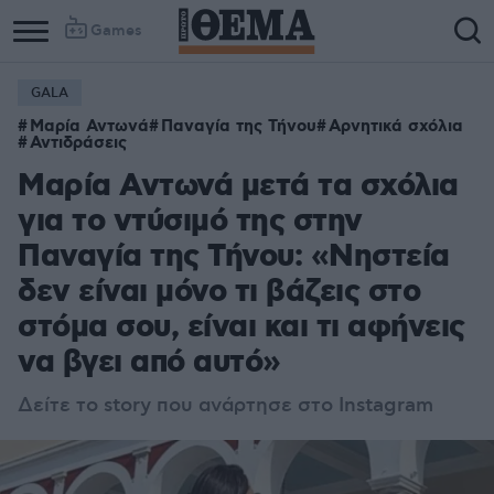
Games
GALA
Μαρία Αντωνά
Παναγία της Τήνου
Αρνητικά σχόλια
Αντιδράσεις
Μαρία Αντωνά μετά τα σχόλια
για το ντύσιμό της στην
Παναγία της Τήνου: «Νηστεία
δεν είναι μόνο τι βάζεις στο
στόμα σου, είναι και τι αφήνεις
να βγει από αυτό»
Δείτε το story που ανάρτησε στο Instagram