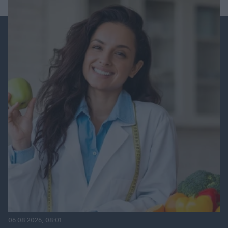
06.08.2026, 08:01