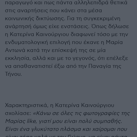
παραγωγό και πως πάντα αλληλεπιδρά θετικά
στις αναρτήσεις που κάνει στα μέσα
κοινωνικής δικτύωσης. Για τη συγκεκριμένη
ανάρτησή όμως είχε ενστάσεις. Όπως δήλωσε
η Κατερίνα Καινούργιου διαφωνεί τόσο με την
ενδυματολογική επιλογή που έκανε η Μαρία
Αντωνά κατά την επίσκεψή της σε μία
εκκλησία, αλλά και με το γεγονός, ότι επέλεξε
να απαθανατιστεί έξω από την Παναγία της
Τήνου.
Χαρακτηριστικά, η Κατερίνα Καινούργιου
σχολίασε:
«Κάνω σε όλες τις φωτογραφίες της
Μαρίας like, γιατί μου είναι πολύ συμπαθής.
Είναι ένα γλυκύτατο πλάσμα και χαίρομαι που