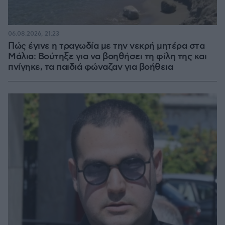
06.08.2026, 21:23
Πώς έγινε η τραγωδία με την νεκρή μητέρα στα
Μάλια: Βούτηξε για να βοηθήσει τη φίλη της και
πνίγηκε, τα παιδιά φώναζαν για βοήθεια