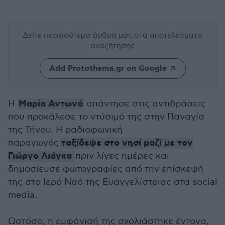
Δείτε περισσότερα άρθρα μας
στα αποτελέσματα
αναζήτησης
Add Protothema.gr on Google
Μαρία Αντωνά
Η
απάντησε στις αντιδράσεις
που προκάλεσε το ντύσιμό της στην Παναγία
της Τήνου. Η ραδιοφωνική
ταξίδεψε στο νησί μαζί με τον
παραγωγός
Γιώργο Λιάγκα
πριν λίγες ημέρες και
δημοσίευσε φωτογραφίες από την επίσκεψή
της στο Ιερό Ναό της Ευαγγελίστριας στα social
media.
Ωστόσο, η εμφάνισή της σχολιάστηκε έντονα,