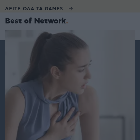
ΔΕΙΤΕ ΟΛΑ ΤΑ GAMES
Best of Network