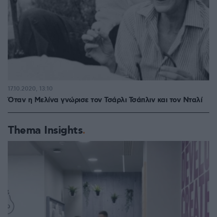
17.10.2020, 13:10
Όταν η Μελίνα γνώρισε τον Τσάρλι Τσάπλιν και τον Νταλί
Thema Insights