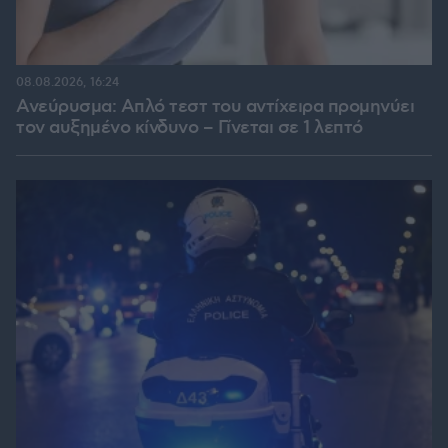
08.08.2026, 16:24
Ανεύρυσμα: Απλό τεστ του αντίχειρα προμηνύει
τον αυξημένο κίνδυνο – Γίνεται σε 1 λεπτό