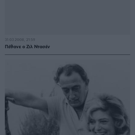
31.03.2008, 21:59
Πέθανε ο Ζιλ Ντασέν