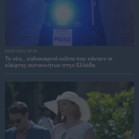
09.08.2026, 07:29
Το νέο... καλοκαιρινό κόλπο που κάνουν οι
κλέφτες αυτοκινήτων στην Ελλάδα