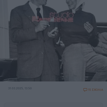
31.03.2025, 13:50
15 ΣΧΟΛΙΑ