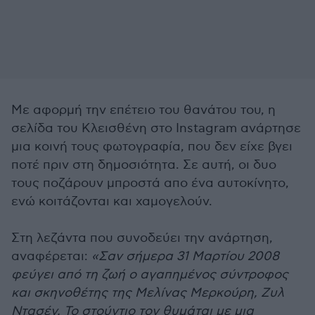
Με αφορμή την επέτειο του θανάτου του, η
σελίδα του Κλεισθένη στο Instagram ανάρτησε
μια κοινή τους φωτογραφία, που δεν είχε βγει
ποτέ πριν στη δημοσιότητα. Σε αυτή, οι δυο
τους ποζάρουν μπροστά απο ένα αυτοκίνητο,
ενώ κοιτάζονται και χαμογελούν.
Στη λεζάντα που συνοδεύει την ανάρτηση,
αναφέρεται:
«Σαν σήμερα 31 Μαρτίου 2008
φεύγει από τη ζωή ο αγαπημένος σύντροφος
και σκηνοθέτης της Μελίνας Μερκούρη, Ζυλ
Ντασέν. Το στούντιο τον θυμάται με μια