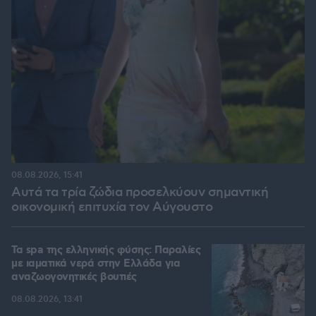
08.08.2026, 15:41
Αυτά τα τρία ζώδια προσελκύουν σημαντική
οικονομική επιτυχία τον Αύγουστο
Τα spa της ελληνικής φύσης: Παραλίες
με ιαματικά νερά στην Ελλάδα για
αναζωογονητικές βουτιές
08.08.2026, 13:41