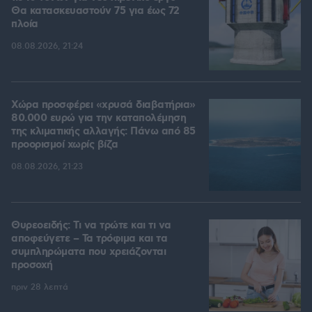
Θα κατασκευαστούν 75 για έως 72
πλοία
08.08.2026, 21:24
Χώρα προσφέρει «χρυσά διαβατήρια»
80.000 ευρώ για την καταπολέμηση
της κλιματικής αλλαγής: Πάνω από 85
προορισμοί χωρίς βίζα
08.08.2026, 21:23
Θυρεοειδής: Τι να τρώτε και τι να
αποφεύγετε – Τα τρόφιμα και τα
συμπληρώματα που χρειάζονται
προσοχή
πριν 28 λεπτά