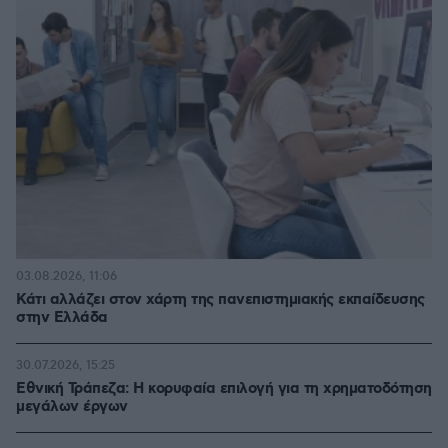
03.08.2026, 11:06
Κάτι αλλάζει στον χάρτη της πανεπιστημιακής εκπαίδευσης
στην Ελλάδα
30.07.2026, 15:25
Εθνική Τράπεζα: Η κορυφαία επιλογή για τη χρηματοδότηση
μεγάλων έργων