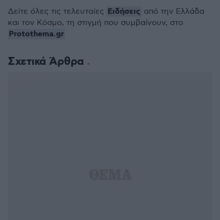
Ειδήσεις
Δείτε όλες τις τελευταίες
από την Ελλάδα
και τον Κόσμο, τη στιγμή που συμβαίνουν, στο
Protothema.gr
Σχετικά Άρθρα