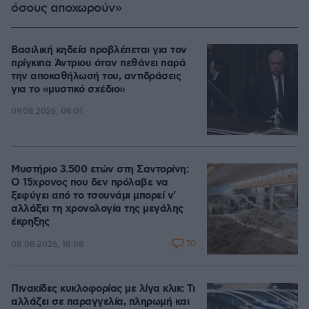
όσους αποχωρούν»
Βασιλική κηδεία προβλέπεται για τον
πρίγκιπα Άντριου όταν πεθάνει παρά
την αποκαθήλωσή του, αντιδράσεις
για το «μυστικό σχέδιο»
09.08.2026, 08:01
Μυστήριο 3.500 ετών στη Σαντορίνη:
Ο 15χρονος που δεν πρόλαβε να
ξεφύγει από το τσουνάμι μπορεί ν'
αλλάξει τη χρονολογία της μεγάλης
έκρηξης
70
08.08.2026, 18:08
Πινακίδες κυκλοφορίας με λίγα κλικ: Τι
αλλάζει σε παραγγελία, πληρωμή και