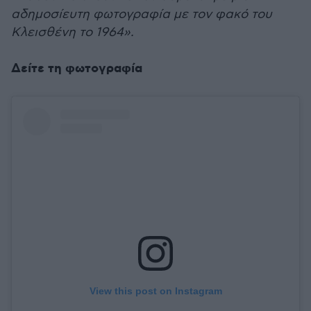
αδημοσίευτη φωτογραφία με τον φακό του
Κλεισθένη το 1964».
Δείτε τη φωτογραφία
View this post on Instagram