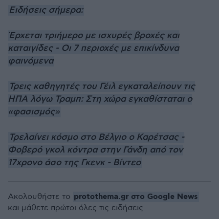
Ειδήσεις σήμερα:
Έρχεται τριήμερο με ισχυρές βροχές και
καταιγίδες - Οι 7 περιοχές με επικίνδυνα
φαινόμενα
Τρεις καθηγητές του Γέιλ εγκαταλείπουν τις
ΗΠΑ λόγω Τραμπ: Στη χώρα εγκαθίσταται ο
«φασισμός»
Τρελαίνει κόσμο στο Βέλγιο ο Καρέτσας -
Φοβερό γκολ κόντρα στην Γάνδη από τον
17χρονο άσο της Γκενκ - Βίντεο
protothema.gr στο Google News
Ακολουθήστε το
και μάθετε πρώτοι όλες τις ειδήσεις