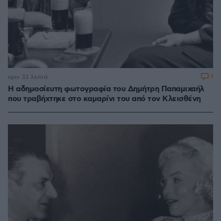
1
πριν 33 λεπτά
Η αδημοσίευτη φωτογραφία του Δημήτρη Παπαμιχαήλ
που τραβήχτηκε στο καμαρίνι του από τον Κλεισθένη