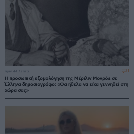
1
πριν 44 λεπτά
Η προσωπική εξομολόγηση της Μέριλιν Μονρόε σε
Έλληνα δημοσιογράφο: «Θα ήθελα να είχα γεννηθεί στη
χώρα σας»