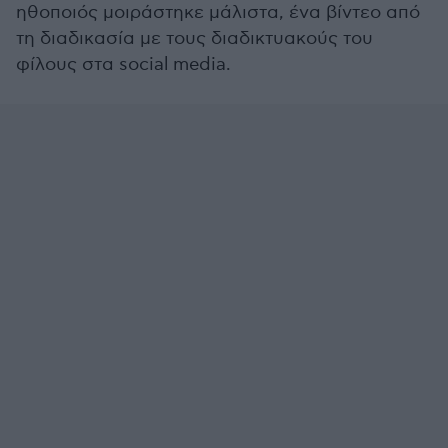
ηθοποιός μοιράστηκε μάλιστα, ένα βίντεο από
τη διαδικασία με τους διαδικτυακούς του
φίλους στα social media.