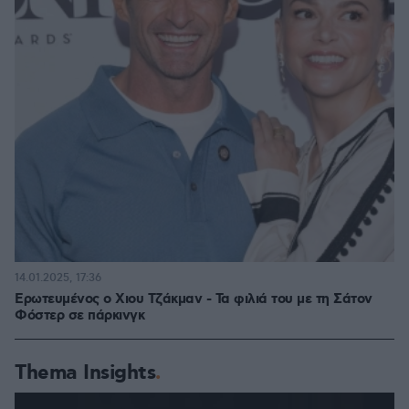
14.01.2025, 17:36
Ερωτευμένος ο Χιου Τζάκμαν - Τα φιλιά του με τη Σάτον
Φόστερ σε πάρκινγκ
Thema Insights