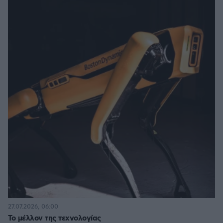
27.07.2026, 06:00
Το μέλλον της τεχνολογίας