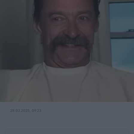
28.03.2025, 09:23