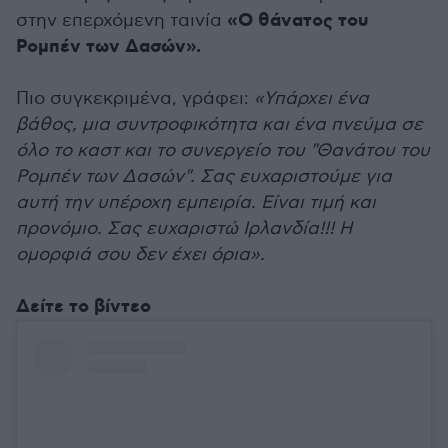
«Ο θάνατος του
στην επερχόμενη ταινία
Ρομπέν των Δασών».
Πιο συγκεκριμένα, γράφει:
«Υπάρχει ένα
βάθος, μια συντροφικότητα και ένα πνεύμα σε
όλο το καστ και το συνεργείο του "Θανάτου του
Ρομπέν των Δασών". Σας ευχαριστούμε για
αυτή την υπέροχη εμπειρία. Είναι τιμή και
προνόμιο. Σας ευχαριστώ Ιρλανδία!!! Η
ομορφιά σου δεν έχει όρια».
Δείτε το βίντεο