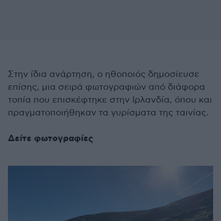
Στην ίδια ανάρτηση, ο ηθοποιός δημοσίευσε
επίσης, μια σειρά φωτογραφιών από διάφορα
τοπία που επισκέφτηκε στην Ιρλανδία, όπου και
πραγματοποιήθηκαν τα γυρίσματα της ταινίας.
Δείτε φωτογραφίες