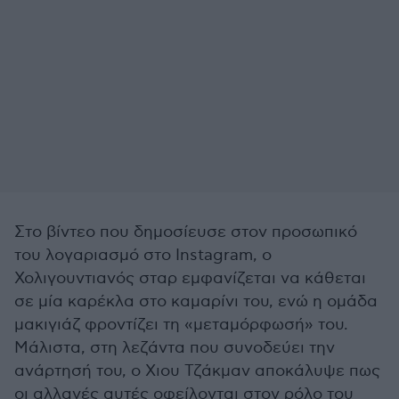
Στο βίντεο που δημοσίευσε στον προσωπικό
του λογαριασμό στο Instagram, o
Χολιγουντιανός σταρ εμφανίζεται να κάθεται
σε μία καρέκλα στο καμαρίνι του, ενώ η ομάδα
μακιγιάζ φροντίζει τη «μεταμόρφωσή» του.
Μάλιστα, στη λεζάντα που συνοδεύει την
ανάρτησή του, ο Χιου Τζάκμαν αποκάλυψε πως
οι αλλαγές αυτές οφείλονται στον ρόλο του