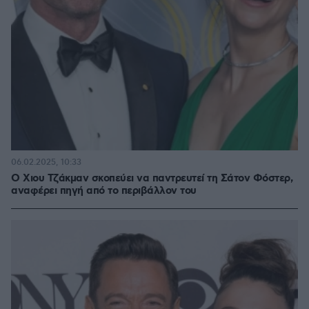
06.02.2025, 10:33
Ο Χιου Τζάκμαν σκοπεύει να παντρευτεί τη Σάτον Φόστερ,
αναφέρει πηγή από το περιβάλλον του