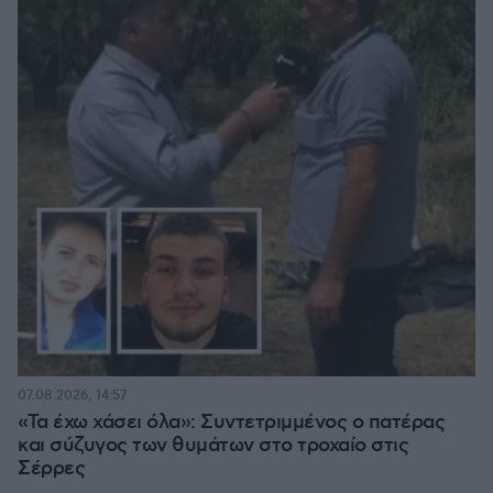
07.08.2026, 14:57
«Τα έχω χάσει όλα»: Συντετριμμένος ο πατέρας
και σύζυγος των θυμάτων στο τροχαίο στις
Σέρρες