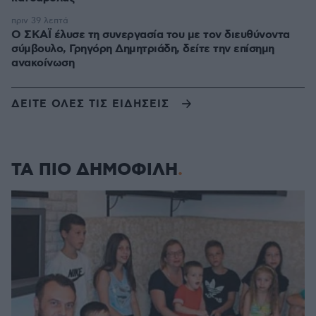
πριν 39 λεπτά
Ο ΣΚΑΪ έλυσε τη συνεργασία του με τον διευθύνοντα
σύμβουλο, Γρηγόρη Δημητριάδη, δείτε την επίσημη
ανακοίνωση
ΔΕΙΤΕ ΟΛΕΣ ΤΙΣ ΕΙΔΗΣΕΙΣ
ΤΑ ΠΙΟ ΔΗΜΟΦΙΛΗ