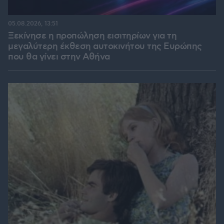
05.08.2026, 13:51
Ξεκίνησε η προπώληση εισιτηρίων για τη
μεγαλύτερη έκθεση αυτοκινήτου της Ευρώπης
που θα γίνει στην Αθήνα