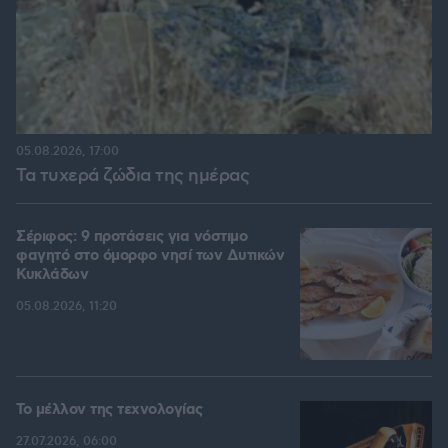
05.08.2026, 17:00
Τα τυχερά ζώδια της ημέρας
Σέριφος: 9 προτάσεις για νόστιμο
φαγητό στο όμορφο νησί των Δυτικών
Κυκλάδων
05.08.2026, 11:20
Το μέλλον της τεχνολογίας
27.07.2026, 06:00