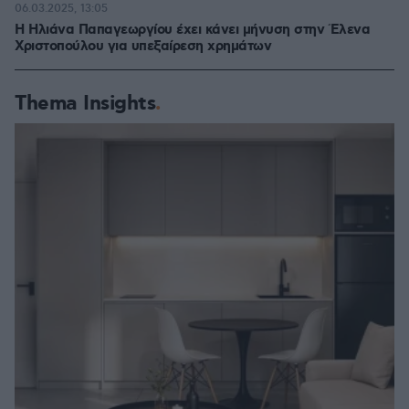
06.03.2025, 13:05
H Ηλιάνα Παπαγεωργίου έχει κάνει μήνυση στην Έλενα
Χριστοπούλου για υπεξαίρεση χρημάτων
Thema Insights