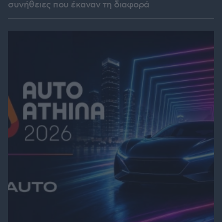
συνήθειες που έκαναν τη διαφορά