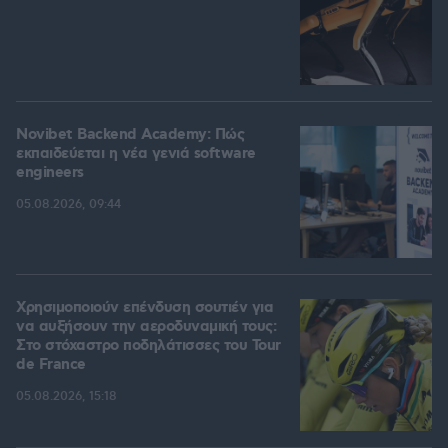
Novibet Backend Academy: Πώς
εκπαιδεύεται η νέα γενιά software
engineers
05.08.2026, 09:44
Χρησιμοποιούν επένδυση σουτιέν για
να αυξήσουν την αεροδυναμική τους:
Στο στόχαστρο ποδηλάτισσες του Tour
de France
05.08.2026, 15:18