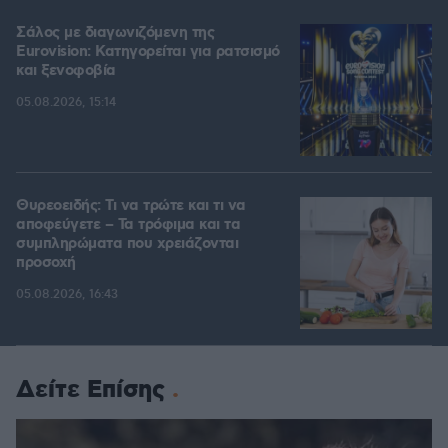
Σάλος με διαγωνιζόμενη της
Eurovision: Κατηγορείται για ρατσισμό
και ξενοφοβία
05.08.2026, 15:14
Θυρεοειδής: Τι να τρώτε και τι να
αποφεύγετε – Τα τρόφιμα και τα
συμπληρώματα που χρειάζονται
προσοχή
05.08.2026, 16:43
Δείτε Επίσης