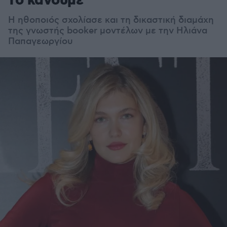
το κάνουμε
Η ηθοποιός σχολίασε και τη δικαστική διαμάχη
της γνωστής booker μοντέλων με την Ηλιάνα
Παπαγεωργίου