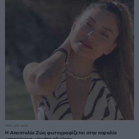
πριν μία ώρα
H Αποστολία Ζώη φωτογραφίζεται στην παραλία