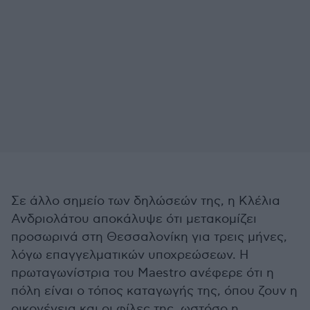
Σε άλλο σημείο των δηλώσεών της, η Κλέλια
Ανδριολάτου αποκάλυψε ότι μετακομίζει
προσωρινά στη Θεσσαλονίκη για τρεις μήνες,
λόγω επαγγελματικών υποχρεώσεων. Η
πρωταγωνίστρια του Maestro ανέφερε ότι η
πόλη είναι ο τόπος καταγωγής της, όπου ζουν η
οικογένεια και οι φίλες της, ωστόσο η