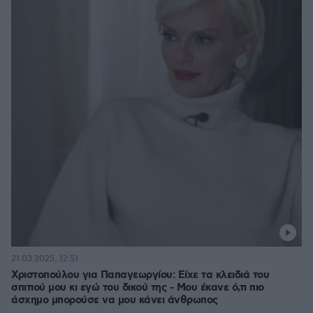
21.03.2025, 12:51
Χριστοπούλου για Παπαγεωργίου: Είχε τα κλειδιά του
σπιτιού μου κι εγώ του δικού της - Μου έκανε ό,τι πιο
άσχημο μπορούσε να μου κάνει άνθρωπος