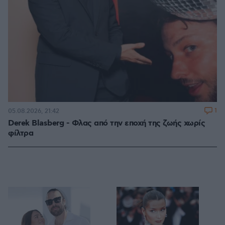
1
05.08.2026, 21:42
Derek Blasberg - Φλας από την εποχή της ζωής χωρίς
φίλτρα