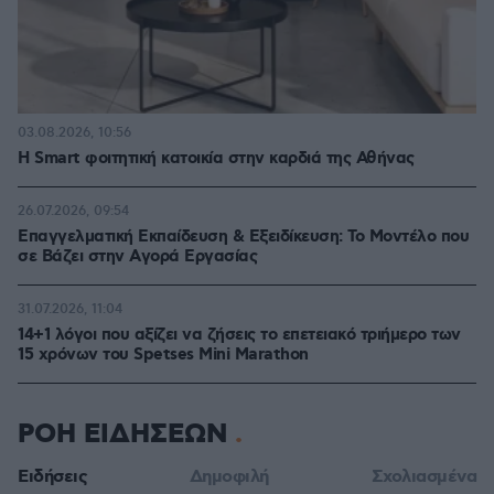
03.08.2026, 10:56
Η Smart φοιτητική κατοικία στην καρδιά της Αθήνας
26.07.2026, 09:54
Επαγγελματική Εκπαίδευση & Εξειδίκευση: Το Mοντέλο που
σε Bάζει στην Aγορά Eργασίας
31.07.2026, 11:04
14+1 λόγοι που αξίζει να ζήσεις το επετειακό τριήμερο των
15 χρόνων του Spetses Mini Marathon
ΡΟΗ ΕΙΔΗΣΕΩΝ
Ειδήσεις
Δημοφιλή
Σχολιασμένα