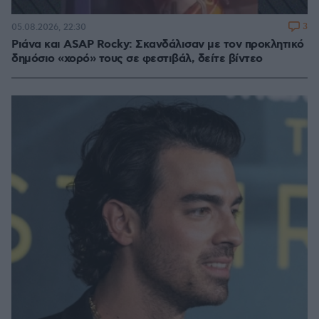
3
05.08.2026, 22:30
Ριάνα και ASAP Rocky: Σκανδάλισαν με τον προκλητικό
δημόσιο «χορό» τους σε φεστιβάλ, δείτε βίντεο