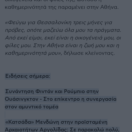
καθημερινότητά της παραμένει στην Αθήνα.
«Φεύγω για Θεσσαλονίκη τρεις μήνες για
πρόβες, οπότε μαζεύω όλα μου τα πράγματα.
Από εκεί είμαι, εκεί είναι η οικογένειά μου, οι
φίλες μου. Στην Αθήνα είναι η ζωή μου και η
καθημερινότητά μου»,
δήλωσε κλείνοντας.
Ειδήσεις σήμερα:
Συνάντηση Φιντάν και Ρούμπιο στην
Ουάσινγκτον - Στο επίκεντρο η συνεργασία
στον αμυντικό τομέα
«Κατσάδα» Μενδώνη στην προϊσταμένη
Αρχαιοτήτων Αργολίδας: Σε παρακαλώ πολύ,