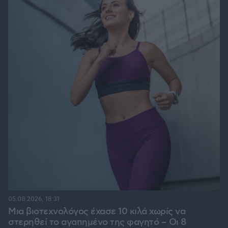
05.08.2026, 18:31
Μια βιοτεχνολόγος έχασε 10 κιλά χωρίς να
στερηθεί το αγαπημένο της φαγητό – Οι 8