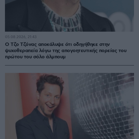
05.08.2026, 21:43
Ο Τζο Τζόνας αποκάλυψε ότι οδηγήθηκε στην
ψυχοθεραπεία λόγω της απογοητευτικής πορείας του
πρώτου του σόλο άλμπουμ