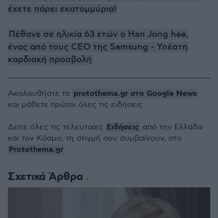
έχετε πάρει εκατομμύρια!
Πέθανε σε ηλικία 63 ετών o Han Jong hee,
ένας από τους CEO της Samsung - Υπέστη
καρδιακή προσβολή
protothema.gr στο Google News
Ακολουθήστε το
και μάθετε πρώτοι όλες τις ειδήσεις
Ειδήσεις
Δείτε όλες τις τελευταίες
από την Ελλάδα
και τον Κόσμο, τη στιγμή που συμβαίνουν, στο
Protothema.gr
Σχετικά Άρθρα