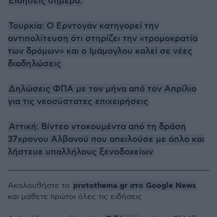
Ειδήσεις σήμερα:
Τουρκία: Ο Ερντογάν κατηγορεί την
αντιπολίτευση ότι στηρίζει την «τρομοκρατία
των δρόμων» και ο Ιμάμογλου καλεί σε νέες
διαδηλώσεις
Δηλώσεις ΦΠΑ με τον μήνα από τον Απρίλιο
για τις νεοσύστατες επιχειρήσεις
Αττική: Βίντεο ντοκουμέντα από τη δράση
37χρονου Αλβανού που απειλούσε με όπλο και
λήστευε υπαλλήλους ξενοδοχείων
protothema.gr στο Google News
Ακολουθήστε το
και μάθετε πρώτοι όλες τις ειδήσεις