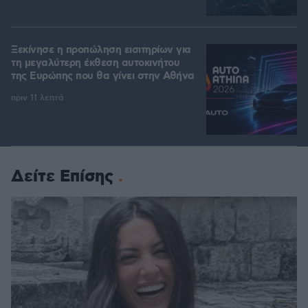
Ξεκίνησε η προπώληση εισιτηρίων για
τη μεγαλύτερη έκθεση αυτοκινήτου
της Ευρώπης που θα γίνει στην Αθήνα
πριν 11 λεπτά
Δείτε Επίσης