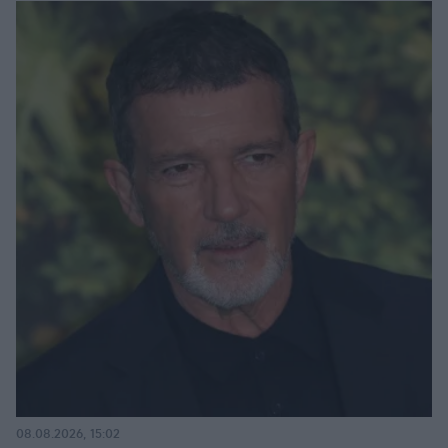
08.08.2026, 15:02