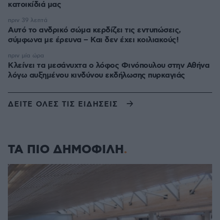
κατοικίδιά μας
πριν 39 λεπτά
Αυτό το ανδρικό σώμα κερδίζει τις εντυπώσεις,
σύμφωνα με έρευνα – Και δεν έχει κοιλιακούς!
πριν μία ώρα
Κλείνει τα μεσάνυχτα ο λόφος Φινόπουλου στην Αθήνα
λόγω αυξημένου κινδύνου εκδήλωσης πυρκαγιάς
ΔΕΙΤΕ ΟΛΕΣ ΤΙΣ ΕΙΔΗΣΕΙΣ
ΤΑ ΠΙΟ ΔΗΜΟΦΙΛΗ