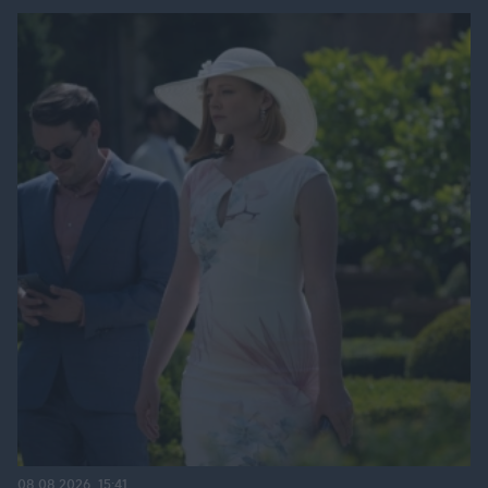
08.08.2026, 15:41