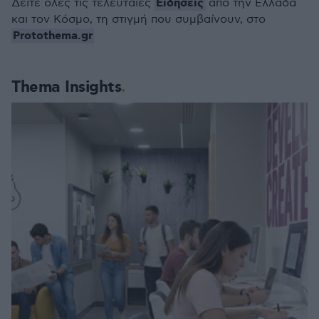
Ειδήσεις
Δείτε όλες τις τελευταίες
από την Ελλάδα
και τον Κόσμο, τη στιγμή που συμβαίνουν, στο
Protothema.gr
Thema Insights