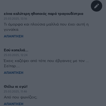
είνια καλύτερη ηθοποιός παρά τραγουδίστρια
25.03.2025, 13:16
Τι όμορφα και πλούσια μαλλιά που έχει αυτή η
γυναίκα.
ΑΠΑΝΤΗΣΗ
Εσύ κοπελιά...
25.03.2025, 12:24
Έχεις χαζέψει από τότε που έβγαινες με τον ...
Σεϊταρ....
ΑΠΑΝΤΗΣΗ
Θέλω κι εγώ!
25.03.2025, 11:46
Από που ψωνίζεις;
ΑΠΑΝΤΗΣΗ