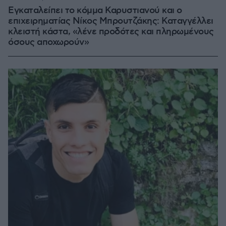
Εγκαταλείπει το κόμμα Καρυστιανού και ο
επιχειρηματίας Νίκος Μπρουτζάκης: Καταγγέλλει
κλειστή κάστα, «λένε προδότες και πληρωμένους
όσους αποχωρούν»