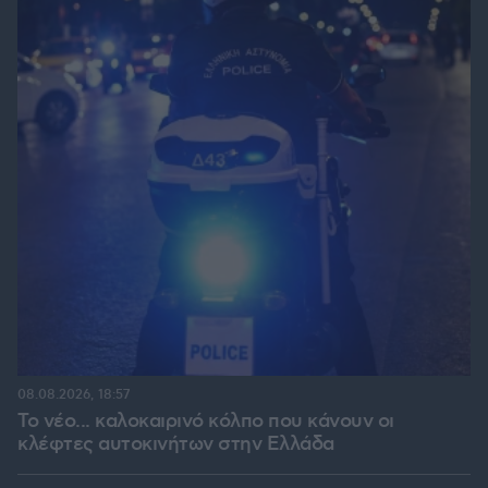
08.08.2026, 18:57
Το νέο... καλοκαιρινό κόλπο που κάνουν οι
κλέφτες αυτοκινήτων στην Ελλάδα