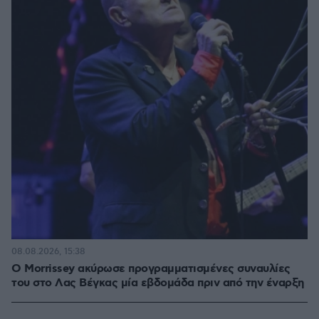
08.08.2026, 15:38
Ο Morrissey ακύρωσε προγραμματισμένες συναυλίες
του στο Λας Βέγκας μία εβδομάδα πριν από την έναρξη