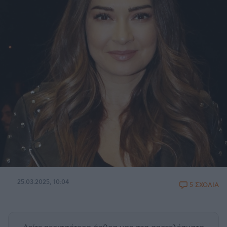
25.03.2025, 10:04
5 ΣΧΟΛΙΑ