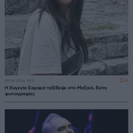
8
08.08.2026, 16:15
Η Ευγενία Σαμαρά ταξίδεψε στο Μεξικό, δείτε
φωτογραφίες