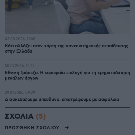
03.08.2026, 11:06
Κάτι αλλάζει στον χάρτη της πανεπιστημιακής εκπαίδευσης
στην Ελλάδα
30.07.2026, 15:25
Εθνική Τράπεζα: Η κορυφαία επιλογή για τη χρηματοδότηση
μεγάλων έργων
29.07.2026, 09:39
Διασκεδάζουμε υπεύθυνα, επιστρέφουμε με ασφάλεια
ΣΧΟΛΙΑ
(5)
ΠΡΟΣΘΗΚΗ ΣΧΟΛΙΟΥ