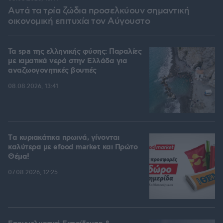
Αυτά τα τρία ζώδια προσελκύουν σημαντική
οικονομική επιτυχία τον Αύγουστο
Τα spa της ελληνικής φύσης: Παραλίες
με ιαματικά νερά στην Ελλάδα για
αναζωογονητικές βουτιές
08.08.2026, 13:41
Tα κυριακάτικα πρωινά, γίνονται
καλύτερα με efood market και Πρώτο
Θέμα!
07.08.2026, 12:25