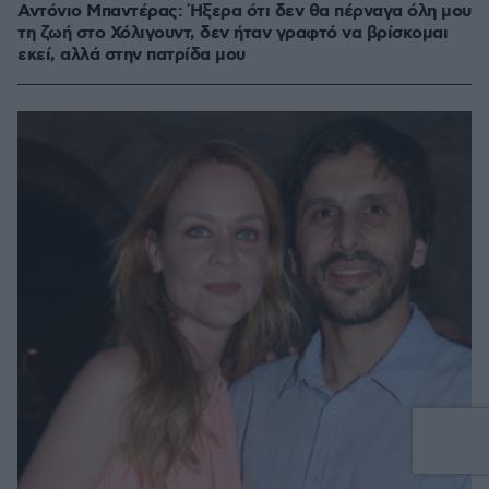
Αντόνιο Μπαντέρας: Ήξερα ότι δεν θα πέρναγα όλη μου
τη ζωή στο Χόλιγουντ, δεν ήταν γραφτό να βρίσκομαι
εκεί, αλλά στην πατρίδα μου