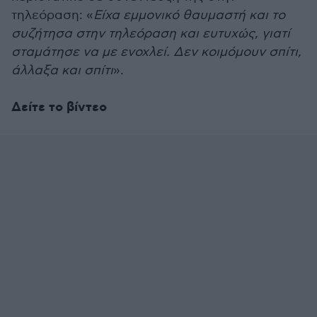
τηλεόραση: «
Είχα εμμονικό θαυμαστή και το
συζήτησα στην τηλεόραση και ευτυχώς, γιατί
σταμάτησε να με ενοχλεί. Δεν κοιμόμουν σπίτι,
άλλαξα και σπίτι
».
Δείτε το βίντεο