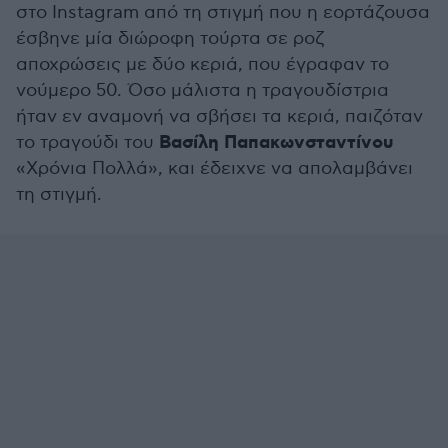
στο Instagram από τη στιγμή που η εορτάζουσα
έσβηνε μία διώροφη τούρτα σε ροζ
αποχρώσεις με δύο κεριά, που έγραφαν το
νούμερο 50. Όσο μάλιστα η τραγουδίστρια
ήταν εν αναμονή να σβήσει τα κεριά, παιζόταν
Βασίλη Παπακωνσταντίνου
το τραγούδι του
«Χρόνια Πολλά», και έδειχνε να απολαμβάνει
τη στιγμή.