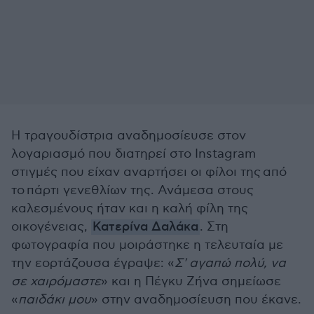
Η τραγουδίστρια αναδημοσίευσε στον
λογαριασμό που διατηρεί στο Instagram
στιγμές που είχαν αναρτήσει οι φίλοι της από
το πάρτι γενεθλίων της. Ανάμεσα στους
καλεσμένους ήταν και η καλή φίλη της
οικογένειας,
Κατερίνα Δαλάκα
. Στη
φωτογραφία που μοιράστηκε η τελευταία με
την εορτάζουσα έγραψε: «
Σ' αγαπώ πολύ, να
σε χαιρόμαστε
» και η Πέγκυ Ζήνα σημείωσε
«
παιδάκι μου
» στην αναδημοσίευση που έκανε.