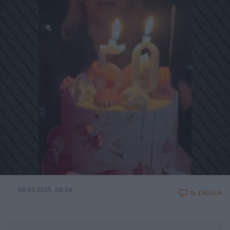
08.03.2025, 08:24
16 ΣΧΟΛΙΑ