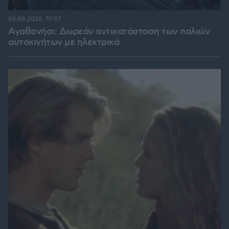
06.08.2026, 10:07
Αγαθονήσι: Δωρεάν αντικατάσταση των παλιών
αυτοκινήτων με ηλεκτρικά