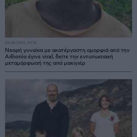
06.08.2026, 09:18
Νεαρή γυναίκα με ακατέργαστη ομορφιά από την
Αιθιοπία έγινε viral, δείτε την εντυπωσιακή
μεταμόρφωσή της από μακιγιέρ