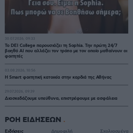
30.07.2026, 09:33
Το DEI College παρουσιάζει τη Sophia. Την πρώτη 24/7
βοηθό AI που αλλάζει τον τρόπο με τον οποίο μαθαίνουν οι
φοιτητές
03.08.2026, 10:56
Η Smart φοιτητική κατοικία στην καρδιά της Αθήνας
29.07.2026, 09:39
Διασκεδάζουμε υπεύθυνα, επιστρέφουμε με ασφάλεια
ΡΟΗ ΕΙΔΗΣΕΩΝ
Ειδήσεις
Δημοφιλή
Σχολιασμένα