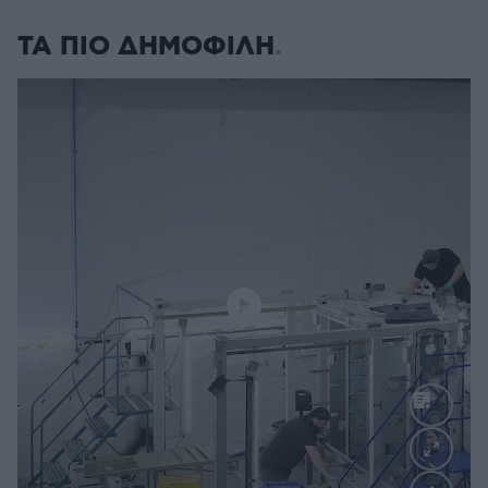
ΤΑ ΠΙΟ ΔΗΜΟΦΙΛΗ