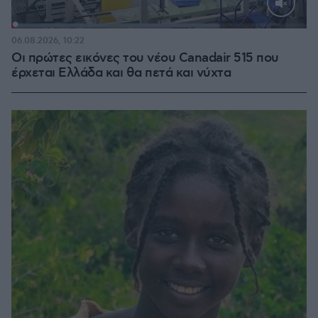
Loaded
:
70.40%
06.08.2026, 10:22
Οι πρώτες εικόνες του νέου Canadair 515 που
έρχεται Ελλάδα και θα πετά και νύχτα