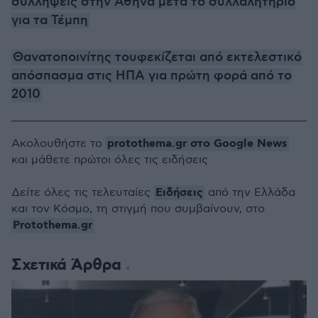
συλλήψεις στην Αθήνα μετά το συλλαλητήριο
για τα Τέμπη
Θανατοποινίτης τουφεκίζεται από εκτελεστικό
απόσπασμα στις ΗΠΑ για πρώτη φορά από το
2010
protothema.gr στο Google News
Ακολουθήστε το
και μάθετε πρώτοι όλες τις ειδήσεις
Ειδήσεις
Δείτε όλες τις τελευταίες
από την Ελλάδα
και τον Κόσμο, τη στιγμή που συμβαίνουν, στο
Protothema.gr
Σχετικά Άρθρα