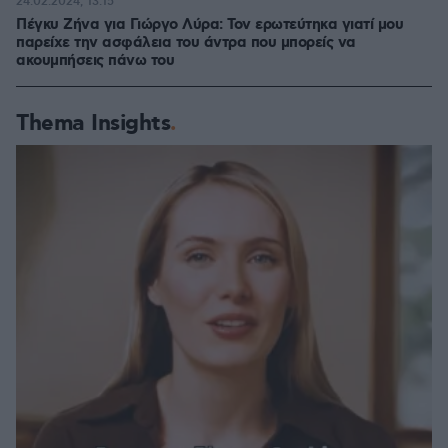
24.02.2024, 13:15
Πέγκυ Ζήνα για Γιώργο Λύρα: Τον ερωτεύτηκα γιατί μου
παρείχε την ασφάλεια του άντρα που μπορείς να
ακουμπήσεις πάνω του
Thema Insights