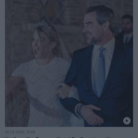
10.02.2025, 15:01