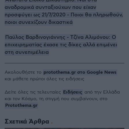
Ανώτατο Ειδικό Δικαστήριο: Ναι στα
αναδρομικά συνταξιούχων που είχαν
προσφύγει ως 21/7/2020 - Ποιοι θα πληρωθούν,
ποιοι συνεχίζουν δικαστικά
Παύλος Βαρδινογιάννης - Τζίνα Αλιμόνου: Ο
επιχειρηματίας έχασε τις δίκες αλλά επιμένει
στη συνεπιμέλεια
protothema.gr στο Google News
Ακολουθήστε το
και μάθετε πρώτοι όλες τις ειδήσεις
Ειδήσεις
Δείτε όλες τις τελευταίες
από την Ελλάδα
και τον Κόσμο, τη στιγμή που συμβαίνουν, στο
Protothema.gr
Σχετικά Άρθρα