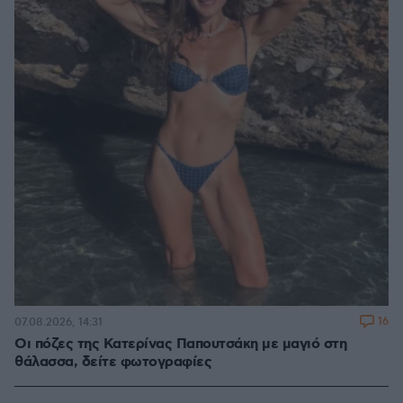
16
07.08.2026, 14:31
Οι πόζες της Κατερίνας Παπουτσάκη με μαγιό στη
θάλασσα, δείτε φωτογραφίες