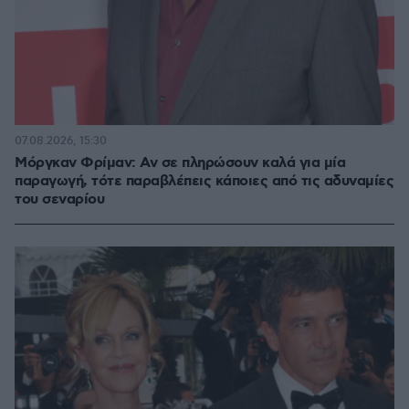
07.08.2026, 15:30
Μόργκαν Φρίμαν: Αν σε πληρώσουν καλά για μία
παραγωγή, τότε παραβλέπεις κάποιες από τις αδυναμίες
του σεναρίου