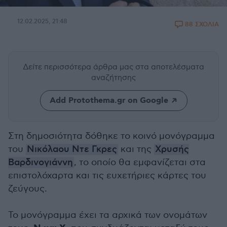
12.02.2025, 21:48
88 ΣΧΟΛΙΑ
Δείτε περισσότερα άρθρα μας
στα αποτελέσματα
αναζήτησης
Add Protothema.gr on Google
Στη δημοσιότητα δόθηκε το κοινό μονόγραμμα
του
Νικόλαου Ντε Γκρες
και της
Χρυσής
Βαρδινογιάννη
, το οποίο θα εμφανίζεται στα
επιστολόχαρτα και τις ευχετήριες κάρτες του
ζεύγους.
Το μονόγραμμα έχει τα αρχικά των ονομάτων