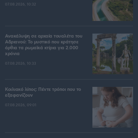
07.08.2026, 10:32
Ανακάλυψη σε αρχαία τουαλέτα του
Αδριανού: Το μυστικό που κράτησε
όρθια τα ρωμαϊκά κτίρια για 2.000
χρόνια
07.08.2026, 10:33
Κοιλιακό λίπος: Πέντε τρόποι που το
εξαφανίζουν
07.08.2026, 09:01