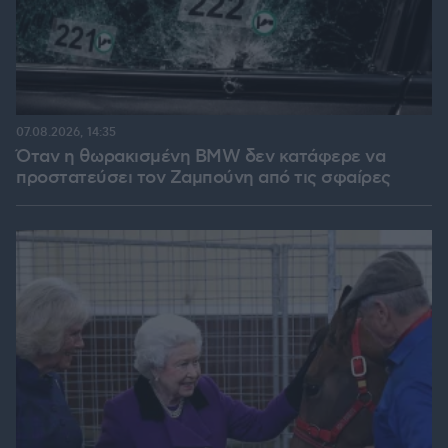
07.08.2026, 14:35
Όταν η θωρακισμένη BMW δεν κατάφερε να
προστατεύσει τον Ζαμπούνη από τις σφαίρες