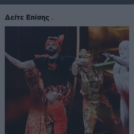
Δείτε Επίσης