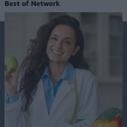
Best of Network