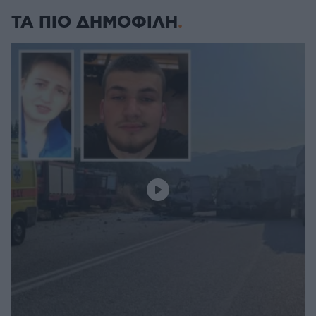
ΤΑ ΠΙΟ ΔΗΜΟΦΙΛΗ