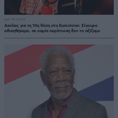
πριν 36 λεπτά
Ακύλας για τη 10η θέση στη Eurovision: Σίγουρα
αδικηθήκαμε, σε καμία περίπτωση δεν το αξίζαμε