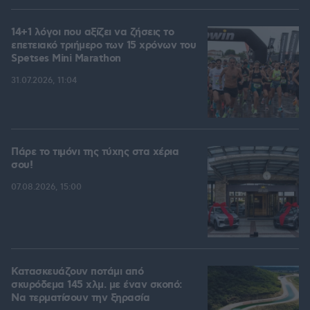
14+1 λόγοι που αξίζει να ζήσεις το
επετειακό τριήμερο των 15 χρόνων του
Spetses Mini Marathon
31.07.2026, 11:04
Πάρε το τιμόνι της τύχης στα χέρια
σου!
07.08.2026, 15:00
Κατασκευάζουν ποτάμι από
σκυρόδεμα 145 χλμ. με έναν σκοπό:
Να τερματίσουν την ξηρασία