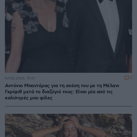
1
07.08.2026, 15:01
Αντόνιο Μπαντέρας για τη σχέση του με τη Μέλανι
Γκρίφιθ μετά το διαζύγιό τους: Είναι μία από τις
καλύτερές μου φίλες