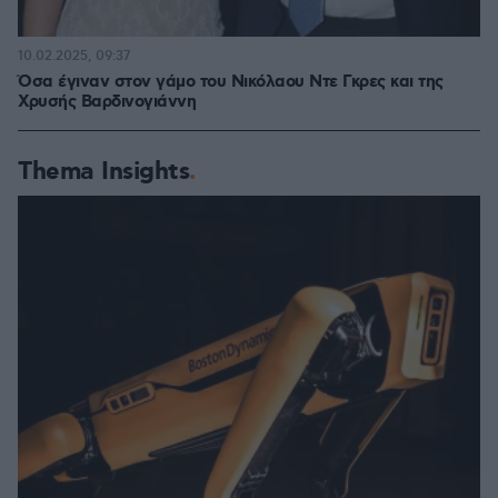
10.02.2025, 09:37
Όσα έγιναν στον γάμο του Νικόλαου Ντε Γκρες και της
Χρυσής Βαρδινογιάννη
Thema Insights