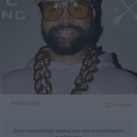
31.01.2025, 11:42
72 ΣΧΟΛΙΑ
Δείτε περισσότερα άρθρα μας
στα αποτελέσματα