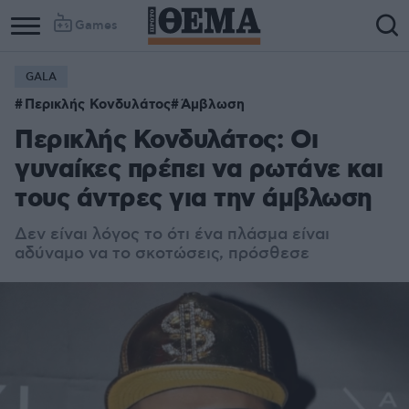
Games
GALA
Περικλής Κονδυλάτος
Άμβλωση
Περικλής Κονδυλάτος: Οι
γυναίκες πρέπει να ρωτάνε και
τους άντρες για την άμβλωση
Δεν είναι λόγος το ότι ένα πλάσμα είναι
αδύναμο να το σκοτώσεις, πρόσθεσε