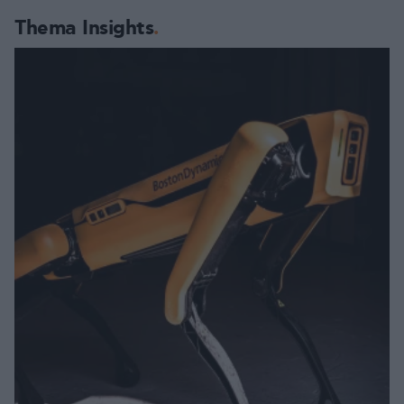
Thema Insights