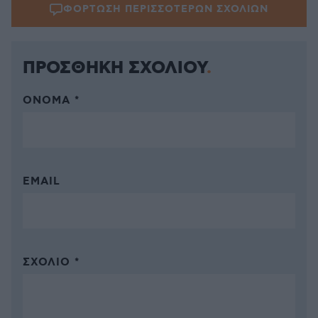
ΦΟΡΤΩΣΗ ΠΕΡΙΣΣΟΤΕΡΩΝ ΣΧΟΛΙΩΝ
ΠΡΟΣΘΗΚΗ ΣΧΟΛΙΟΥ
ΌΝΟΜΑ *
EMAIL
ΣΧΌΛΙΟ *