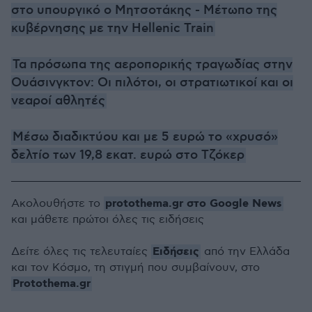
στο υπουργικό ο Μητσοτάκης - Μέτωπο της
κυβέρνησης με την Hellenic Train
Τα πρόσωπα της αεροπορικής τραγωδίας στην
Ουάσινγκτον: Οι πιλότοι, οι στρατιωτικοί και οι
νεαροί αθλητές
Μέσω διαδικτύου και με 5 ευρώ το «χρυσό»
δελτίο των 19,8 εκατ. ευρώ στο Τζόκερ
protothema.gr στο Google News
Ακολουθήστε το
και μάθετε πρώτοι όλες τις ειδήσεις
Ειδήσεις
Δείτε όλες τις τελευταίες
από την Ελλάδα
και τον Κόσμο, τη στιγμή που συμβαίνουν, στο
Protothema.gr