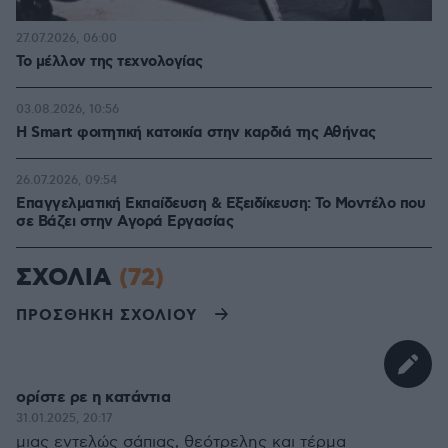
27.07.2026, 06:00
Το μέλλον της τεχνολογίας
03.08.2026, 10:56
Η Smart φοιτητική κατοικία στην καρδιά της Αθήνας
26.07.2026, 09:54
Επαγγελματική Εκπαίδευση & Εξειδίκευση: Το Mοντέλο που
σε Bάζει στην Aγορά Eργασίας
ΣΧΟΛΙΑ
(72)
ΠΡΟΣΘΗΚΗ ΣΧΟΛΙΟΥ
ορίστε ρε η κατάντια
31.01.2025, 20:17
μιας εντελώς σάπιας, θεότρελης και τέρμα