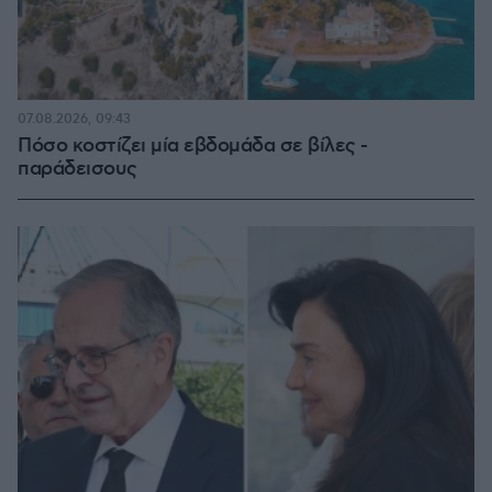
07.08.2026, 09:43
Πόσο κοστίζει μία εβδομάδα σε βίλες -
παράδεισους