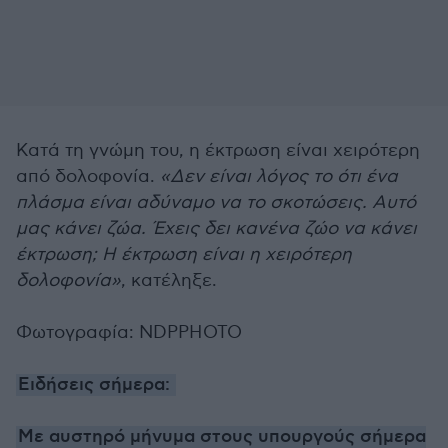
Κατά τη γνώμη του, η έκτρωση είναι χειρότερη
από δολοφονία.
«Δεν είναι λόγος το ότι ένα
πλάσμα είναι αδύναμο να το σκοτώσεις. Αυτό
μας κάνει ζώα. Έχεις δει κανένα ζώο να κάνει
έκτρωση; Η έκτρωση είναι η χειρότερη
δολοφονία»
, κατέληξε.
Φωτογραφία: NDPPHOTO
Ειδήσεις σήμερα:
Με αυστηρό μήνυμα στους υπουργούς σήμερα