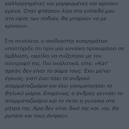
καλλιεργημένες και μορφωμένες και κρίνουν
εμένα. Όταν φτάσουν λίγο στο επίπεδό μου
στο ύψος των ποδιών, θα μπορούν να με
κρίνουν
».
Στη συνέχεια, ο σχεδιαστής κοσμημάτων
υποστήριξε ότι πριν μία γυναίκα προχωρήσει σε
άμβλωση, οφείλει να συζητήσει με τον
σύντροφό της. Πιο αναλυτικά, είπε:
«Κατ’
αρχήν, δεν είναι το σώμα τους. Έχει μείνει
έγκυος, γιατί έχει πάει το ανδρικό
σπερματοζωάριο και έχει γονιμοποιήσει το
θηλυκό ωάριο. Επομένως, ο άνδρας γεννάει το
σπερματοζωάριο και το τίκτει η γυναίκα στη
μήτρα της. Άρα δεν είναι δικό της και, ναι, θα
ρωτάτε και τους άντρες».