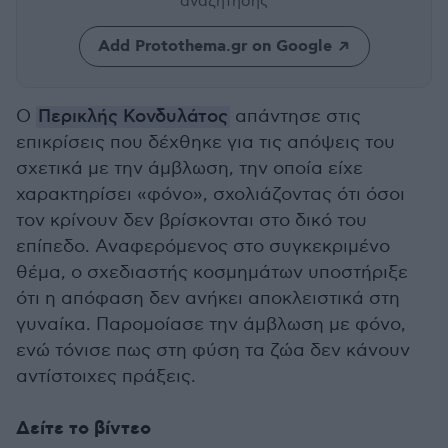
αναζήτησης
Add Protothema.gr on Google
Ο
Περικλής Κονδυλάτος
απάντησε στις
επικρίσεις που δέχθηκε για τις απόψεις του
σχετικά με την άμβλωση, την οποία είχε
χαρακτηρίσει «φόνο», σχολιάζοντας ότι όσοι
τον κρίνουν δεν βρίσκονται στο δικό του
επίπεδο. Αναφερόμενος στο συγκεκριμένο
θέμα, ο σχεδιαστής κοσμημάτων υποστήριξε
ότι η απόφαση δεν ανήκει αποκλειστικά στη
γυναίκα. Παρομοίασε την άμβλωση με φόνο,
ενώ τόνισε πως στη φύση τα ζώα δεν κάνουν
αντίστοιχες πράξεις.
Δείτε το βίντεο