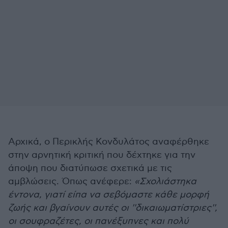
Αρχικά, ο Περικλής Κονδυλάτος αναφέρθηκε
στην αρνητική κριτική που δέχτηκε για την
άποψη που διατύπωσε σχετικά με τις
αμβλώσεις. Όπως ανέφερε:
«Σχολιάστηκα
έντονα, γιατί είπα να σεβόμαστε κάθε μορφή
ζωής και βγαίνουν αυτές οι ''δικαιωματίστριες'',
οι σουφραζέτες, οι πανέξυπνες και πολύ