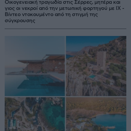
Οικογενειακή τραγωδία στις Σέρρες, μητέρα και
γιος οι νεκροί από την μετωπική φορτηγού με ΙΧ -
Βίντεο ντοκουμέντο από τη στιγμή της
σύγκρουσης