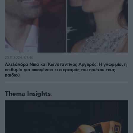
23.11.2024, 07:46
Αλεξάνδρα Νίκα και Κωνσταντίνος Αργυρός: Η γνωριμία, η
επιθυμία για οικογένεια κι ο ερχομός του πρώτου τους
παιδιού
Thema Insights