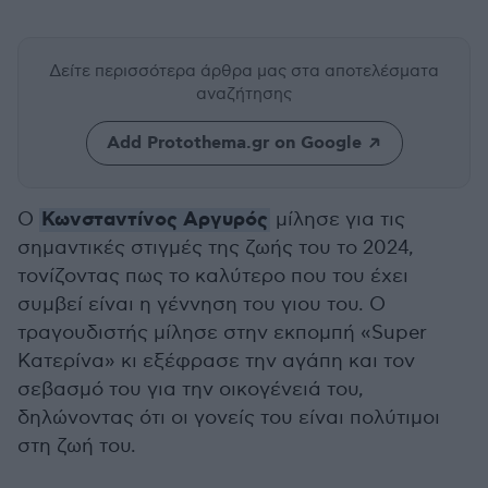
Δείτε περισσότερα άρθρα μας
στα αποτελέσματα
αναζήτησης
Add Protothema.gr on Google
Κωνσταντίνος Αργυρός
Ο
μίλησε για τις
σημαντικές στιγμές της ζωής του το 2024,
τονίζοντας πως το καλύτερο που του έχει
συμβεί είναι η γέννηση του γιου του. Ο
τραγουδιστής μίλησε στην εκπομπή «Super
Κατερίνα» κι εξέφρασε την αγάπη και τον
σεβασμό του για την οικογένειά του,
δηλώνοντας ότι οι γονείς του είναι πολύτιμοι
στη ζωή του.