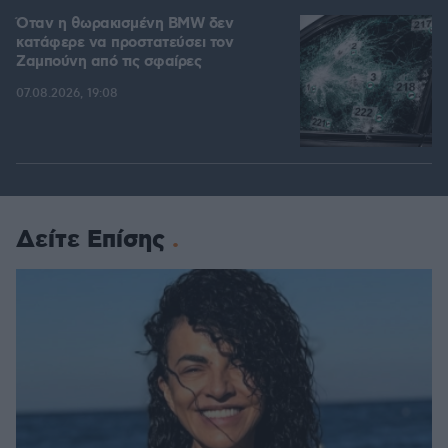
Όταν η θωρακισμένη BMW δεν
κατάφερε να προστατεύσει τον
Ζαμπούνη από τις σφαίρες
07.08.2026, 19:08
Δείτε Επίσης