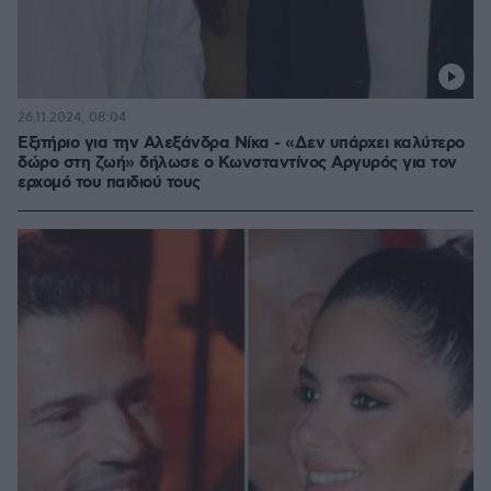
26.11.2024, 08:04
Eξιτήριο για την Αλεξάνδρα Νίκα - «Δεν υπάρχει καλύτερο
δώρο στη ζωή» δήλωσε ο Κωνσταντίνος Αργυρός για τον
ερχομό του παιδιού τους