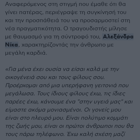
Αναφερόμενος στη στιγμή που έμαθε ότι θα
γίνει πατέρας, περιέγραψε τη συγκίνησή του
και την προσπάθειά του να προσαρμοστεί στη
νέα πραγματικότητα. O τραγουδιστής μίλησε
Αλεξάνδρα
με θαυμασμό για τη σύντροφό του,
Νίκα
, χαρακτηρίζοντάς την άνθρωπο με
μεγάλη καρδιά.
«Για μένα έχει ουσία να είσαι καλά με την
οικογένειά σου και τους φίλους σου.
Προέρχομαι από μια υπερήφανη γειτονιά που
μεγάλωσα. Τους ίδιους φίλους έχω, τις ίδιες
παρέες έχω, κάνουμε ένα "στην υγειά μας" και
είμαστε ακόμα μονιασμένοι. Οι γονείς μου
είναι στο πλευρό μου. Είναι πολύτιμο κομμάτι
της ζωής μου, είναι οι πρώτοι άνθρωποι που θα
τους πάρω τηλέφωνο. Έχω καλή σχέση μαζί