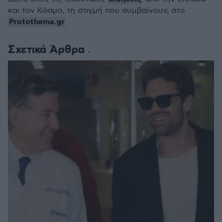
και τον Κόσμο, τη στιγμή που συμβαίνουν, στο
Protothema.gr
Σχετικά Άρθρα