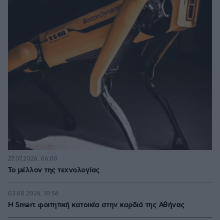
27.07.2026, 06:00
Το μέλλον της τεχνολογίας
03.08.2026, 10:56
Η Smart φοιτητική κατοικία στην καρδιά της Αθήνας