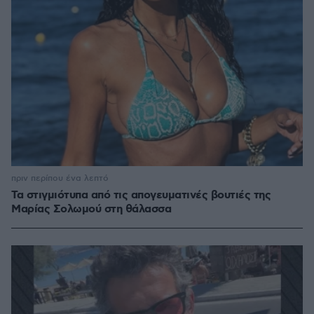
πριν περίπου ένα λεπτό
Τα στιγμιότυπα από τις απογευματινές βουτιές της
Μαρίας Σολωμού στη θάλασσα