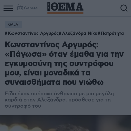
Games
GALA
Κωνσταντίνος Αργυρός
Αλεξάνδρα Νίκα
Πατρότητα
Κωνσταντίνος Αργυρός:
«Πάγωσα» όταν έμαθα για την
εγκυμοσύνη της συντρόφου
μου, είναι μοναδικά τα
συναισθήματα που νιώθω
Είδα έναν υπέροχο άνθρωπο με μια μεγάλη
καρδιά στην Αλεξάνδρα, πρόσθεσε για τη
σύντροφό του