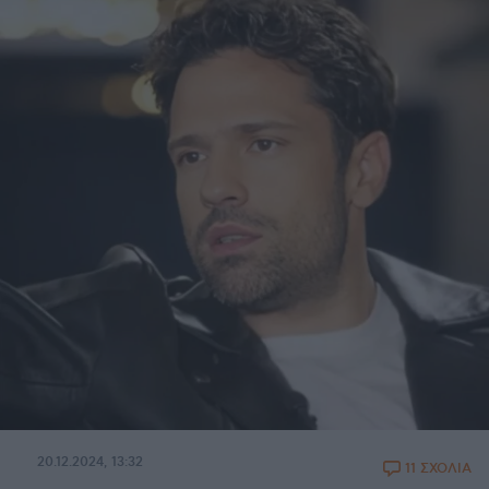
20.12.2024, 13:32
11 ΣΧΟΛΙΑ