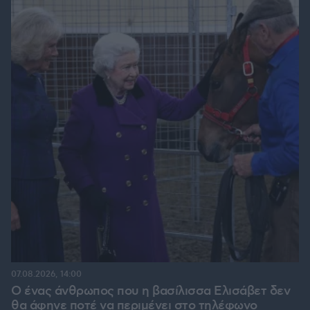
07.08.2026, 14:00
Ο ένας άνθρωπος που η βασίλισσα Ελισάβετ δεν
θα άφηνε ποτέ να περιμένει στο τηλέφωνο