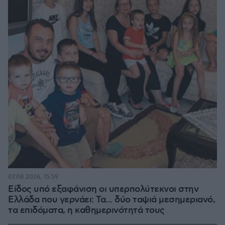
07.08.2026, 15:59
Είδος υπό εξαφάνιση οι υπερπολύτεκνοι στην
Ελλάδα που γερνάει: Τα... δύο ταψιά μεσημεριανό,
τα επιδόματα, η καθημερινότητά τους