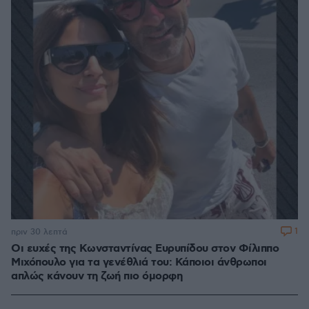
1
πριν 30 λεπτά
Οι ευχές της Κωνσταντίνας Ευρυπίδου στον Φίλιππο
Μιχόπουλο για τα γενέθλιά του: Κάποιοι άνθρωποι
απλώς κάνουν τη ζωή πιο όμορφη