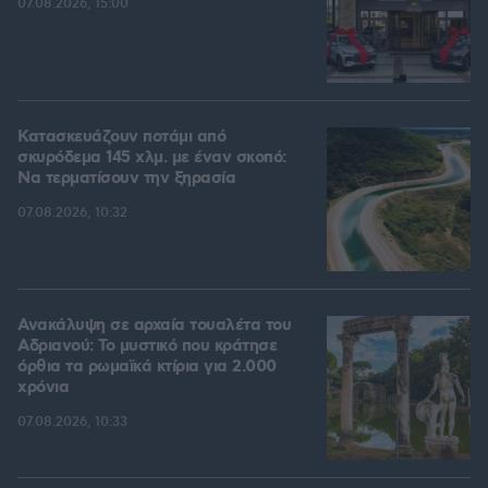
07.08.2026, 15:00
Κατασκευάζουν ποτάμι από
σκυρόδεμα 145 χλμ. με έναν σκοπό:
Να τερματίσουν την ξηρασία
07.08.2026, 10:32
Ανακάλυψη σε αρχαία τουαλέτα του
Αδριανού: Το μυστικό που κράτησε
όρθια τα ρωμαϊκά κτίρια για 2.000
χρόνια
07.08.2026, 10:33