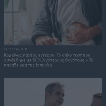
07.08.2026, 18:31
Καρκίνος παχέος εντέρου: Το απλό τεστ που
συνδέθηκε με 50% λιγότερους θανάτους – Το
παράδειγμα της Ισπανίας