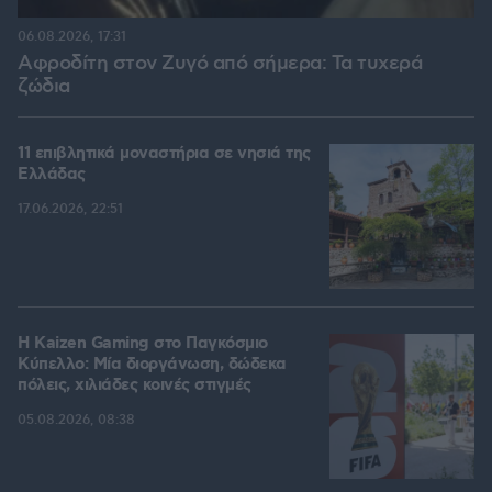
06.08.2026, 17:31
Αφροδίτη στον Ζυγό από σήμερα: Τα τυχερά
ζώδια
11 επιβλητικά μοναστήρια σε νησιά της
Ελλάδας
17.06.2026, 22:51
H Kaizen Gaming στο Παγκόσμιο
Kύπελλο: Μία διοργάνωση, δώδεκα
πόλεις, χιλιάδες κοινές στιγμές
05.08.2026, 08:38