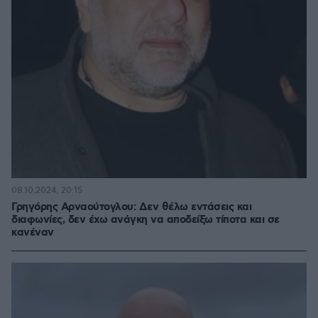
08.10.2024, 20:15
Γρηγόρης Αρναούτογλου: Δεν θέλω εντάσεις και
διαφωνίες, δεν έχω ανάγκη να αποδείξω τίποτα και σε
κανέναν