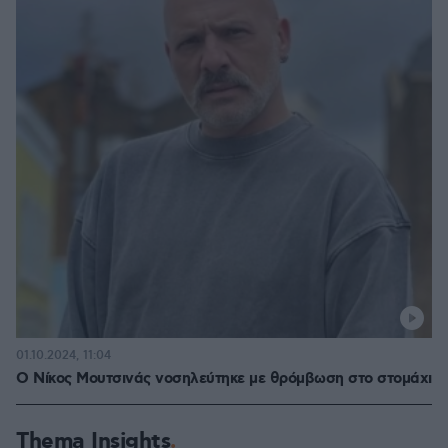
01.10.2024, 11:04
Ο Νίκος Μουτσινάς νοσηλεύτηκε με θρόμβωση στο στομάχι
Thema Insights