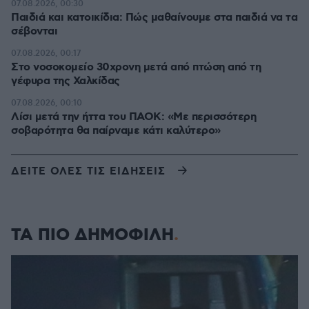
07.08.2026, 00:30
Παιδιά και κατοικίδια: Πώς μαθαίνουμε στα παιδιά να τα
σέβονται
07.08.2026, 00:17
Στο νοσοκομείο 30χρονη μετά από πτώση από τη
γέφυρα της Χαλκίδας
07.08.2026, 00:10
Λίσι μετά την ήττα του ΠΑΟΚ: «Με περισσότερη
σοβαρότητα θα παίρναμε κάτι καλύτερο»
ΔΕΙΤΕ ΟΛΕΣ ΤΙΣ ΕΙΔΗΣΕΙΣ
ΤΑ ΠΙΟ ΔΗΜΟΦΙΛΗ