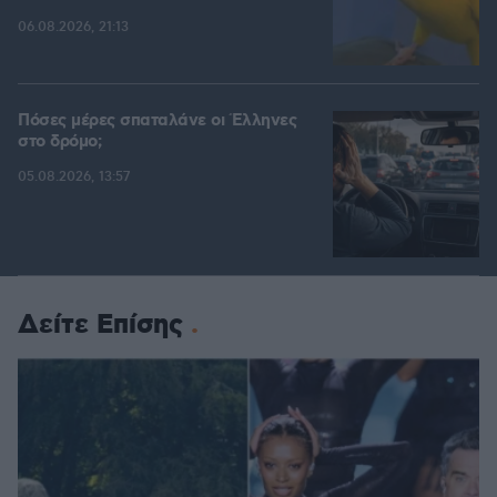
06.08.2026, 21:13
Πόσες μέρες σπαταλάνε οι Έλληνες
στο δρόμο;
05.08.2026, 13:57
Δείτε Επίσης