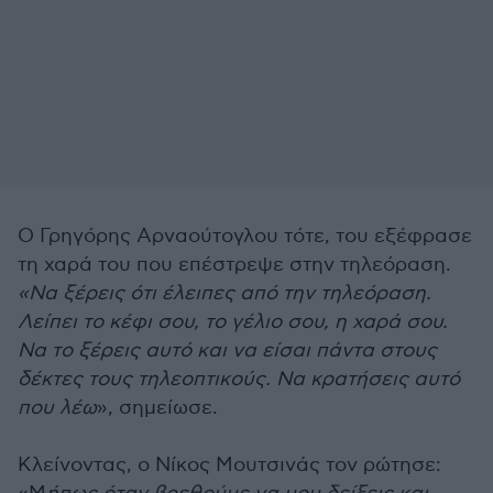
Ο Γρηγόρης Αρναούτογλου τότε, του εξέφρασε
τη χαρά του που επέστρεψε στην τηλεόραση.
«Να ξέρεις ότι έλειπες από την τηλεόραση.
Λείπει το κέφι σου, το γέλιο σου, η χαρά σου.
Να το ξέρεις αυτό και να είσαι πάντα στους
δέκτες τους τηλεοπτικούς. Να κρατήσεις αυτό
που λέω
», σημείωσε.
Κλείνοντας, ο Νίκος Μουτσινάς τον ρώτησε: