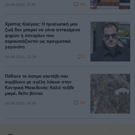
143
06.08.2026, 21:40
Χρίστος Κούγιας: Η προσωπική μου
ζωή δεν μπορεί να είναι αντικείμενο
φημών ή σεναρίων που
παρουσιάζονται ως πραγματικά
γεγονότα
2
06.08.2026, 22:24
Πέθανε το άσπρο κουτάβι που
συμβίωνε με αγέλη λύκων στην
Κεντρική Μακεδονία: Καλό ταξίδι
μικρέ, δείτε βίντεο
159
06.08.2026, 16:39