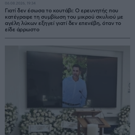
06.08.2026, 19:34
Γιατί δεν έσωσα το κουτάβι: Ο ερευνητής που
κατέγραφε τη συμβίωση του μικρού σκυλιού με
αγέλη λύκων εξηγεί γιατί δεν επενέβη, όταν το
είδε άρρωστο