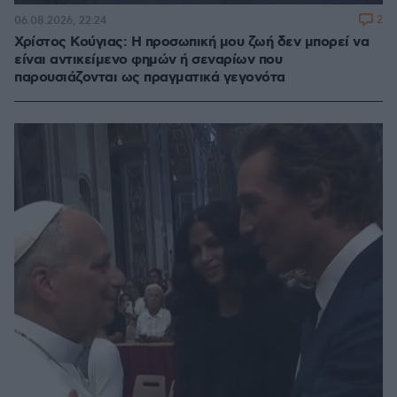
2
06.08.2026, 22:24
Χρίστος Κούγιας: Η προσωπική μου ζωή δεν μπορεί να
είναι αντικείμενο φημών ή σεναρίων που
παρουσιάζονται ως πραγματικά γεγονότα