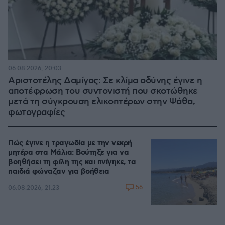
06.08.2026, 20:03
Αριστοτέλης Δαμίγος: Σε κλίμα οδύνης έγινε η
αποτέφρωση του συντονιστή που σκοτώθηκε
μετά τη σύγκρουση ελικοπτέρων στην Ψάθα,
φωτογραφίες
Πώς έγινε η τραγωδία με την νεκρή
μητέρα στα Μάλια: Βούτηξε για να
βοηθήσει τη φίλη της και πνίγηκε, τα
παιδιά φώναζαν για βοήθεια
56
06.08.2026, 21:23