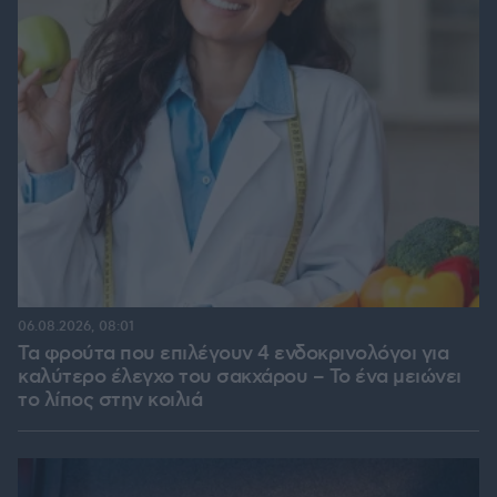
06.08.2026, 08:01
Τα φρούτα που επιλέγουν 4 ενδοκρινολόγοι για
καλύτερο έλεγχο του σακχάρου – Το ένα μειώνει
το λίπος στην κοιλιά