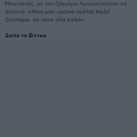
Μουτσινάς, με τον Γρηγόρη Αρναούτογλου να
απαντά: «
Νίκο μου χρόνια πολλά! Καλό
ξεκίνημα, να πάνε όλα καλά».
Δείτε το βίντεο