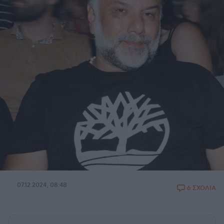
07.12.2024, 08:48
6 ΣΧΟΛΙΑ