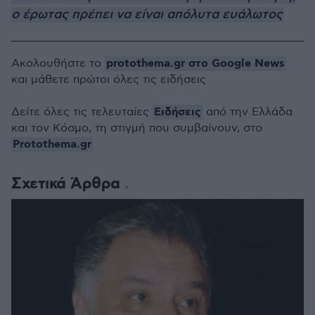
ο έρωτας πρέπει να είναι απόλυτα ευάλωτος
protothema.gr στο Google News
Ακολουθήστε το
και μάθετε πρώτοι όλες τις ειδήσεις
Ειδήσεις
Δείτε όλες τις τελευταίες
από την Ελλάδα
και τον Κόσμο, τη στιγμή που συμβαίνουν, στο
Protothema.gr
Σχετικά Άρθρα