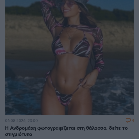
4
06.08.2026, 23:00
Η Ανδρομάχη φωτογραφίζεται στη θάλασσα, δείτε το
στιγμιότυπο