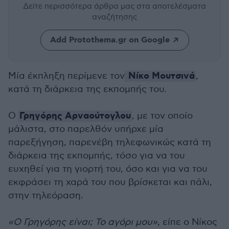
Δείτε περισσότερα άρθρα μας
στα αποτελέσματα
αναζήτησης
Add Protothema.gr on Google
Νίκο Μουτσινά
Μία έκπληξη περίμενε τον
,
κατά τη διάρκεια της εκπομπής του.
Γρηγόρης Αρναούτογλου
Ο
, με τον οποίο
μάλιστα, στο παρελθόν υπήρχε μία
παρεξήγηση, παρενέβη τηλεφωνικώς κατά τη
διάρκεια της εκπομπής, τόσο για να του
ευχηθεί για τη γιορτή του, όσο και για να του
εκφράσει τη χαρά του που βρίσκεται και πάλι,
στην τηλεόραση.
«Ο Γρηγόρης είναι; Το αγόρι μου»,
είπε ο Νίκος