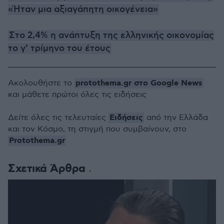
«Ήταν μια αξιαγάπητη οικογένεια»
Στο 2,4% η ανάπτυξη της ελληνικής οικονομίας
το γ’ τρίμηνο του έτους
protothema.gr στο Google News
Ακολουθήστε το
και μάθετε πρώτοι όλες τις ειδήσεις
Ειδήσεις
Δείτε όλες τις τελευταίες
από την Ελλάδα
και τον Κόσμο, τη στιγμή που συμβαίνουν, στο
Protothema.gr
Σχετικά Άρθρα