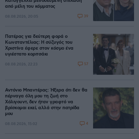
Καταγγέλλει μεθοδευμένη σπίλωση
από μέλη του κόμματος
39
08.08.2026, 20:05
Πατέρας για δεύτερη φορά ο
Κωνσταντέλιας: Η σύζυγός του
Χριστίνα έφερε στον κόσμο ένα
υγιέστατο κοριτσάκι
57
08.08.2026, 22:23
Αντόνιο Μπαντέρας: Ήξερα ότι δεν θα
πέρναγα όλη μου τη ζωή στο
Χόλιγουντ, δεν ήταν γραφτό να
βρίσκομαι εκεί, αλλά στην πατρίδα
μου
4
08.08.2026, 15:02