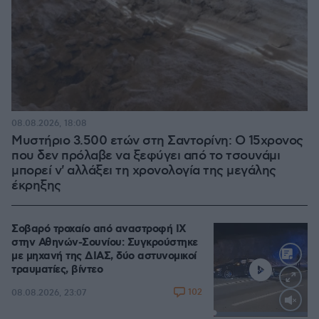
08.08.2026, 18:08
Μυστήριο 3.500 ετών στη Σαντορίνη: Ο 15χρονος
που δεν πρόλαβε να ξεφύγει από το τσουνάμι
μπορεί ν' αλλάξει τη χρονολογία της μεγάλης
έκρηξης
Σοβαρό τροχαίο από αναστροφή ΙΧ
στην Αθηνών-Σουνίου: Συγκρούστηκε
με μηχανή της ΔΙΑΣ, δύο αστυνομικοί
τραυματίες, βίντεο
102
08.08.2026, 23:07
Loaded
: