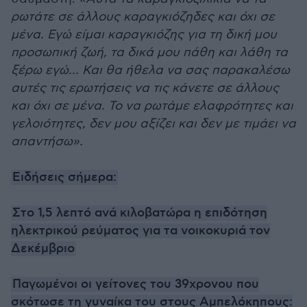
ρωτάτε σε άλλους καραγκιόζηδες και όχι σε
μένα. Εγώ είμαι καραγκιόζης για τη δική μου
προσωπική ζωή, τα δικά μου πάθη και λάθη τα
ξέρω εγώ… Και θα ήθελα να σας παρακαλέσω
αυτές τις ερωτήσεις να τις κάνετε σε άλλους
και όχι σε μένα. Το να ρωτάμε ελαφρότητες και
γελοιότητες, δεν μου αξίζει και δεν με τιμάει να
απαντήσω».
Ειδήσεις σήμερα:
Στο 1,5 λεπτό ανά κιλοβατώρα η επιδότηση
ηλεκτρικού ρεύματος για τα νοικοκυριά τον
Δεκέμβριο
Παγωμένοι οι γείτονες του 39χρονου που
σκότωσε τη γυναίκα του στους Αμπελόκηπους: