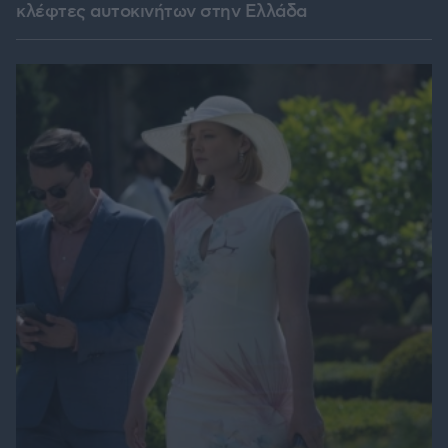
κλέφτες αυτοκινήτων στην Ελλάδα