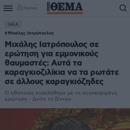
Games
GALA
Μιχάλης Ιατρόπουλος
Μιχάλης Ιατρόπουλος σε
ερώτηση για εμμονικούς
θαυμαστές: Αυτά τα
καραγκιοζιλίκια να τα ρωτάτε
σε άλλους καραγκιόζηδες
Ο ηθοποιός ενοχλήθηκε με τη συγκεκριμένη
ερώτηση - Δείτε το βίντεο