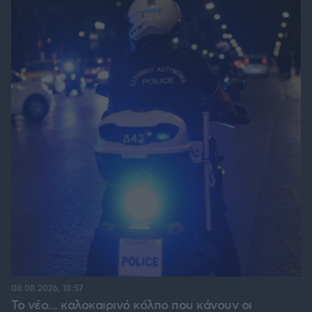
08.08.2026, 18:57
Το νέο... καλοκαιρινό κόλπο που κάνουν οι