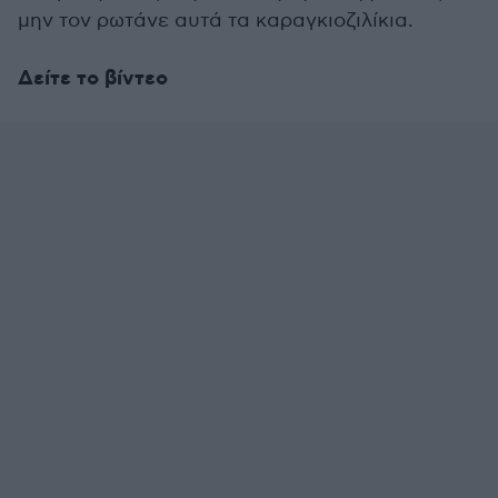
μην τον ρωτάνε αυτά τα καραγκιοζιλίκια.
Δείτε το βίντεο