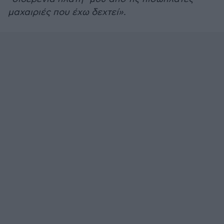
μαχαιριές που έχω δεχτεί».