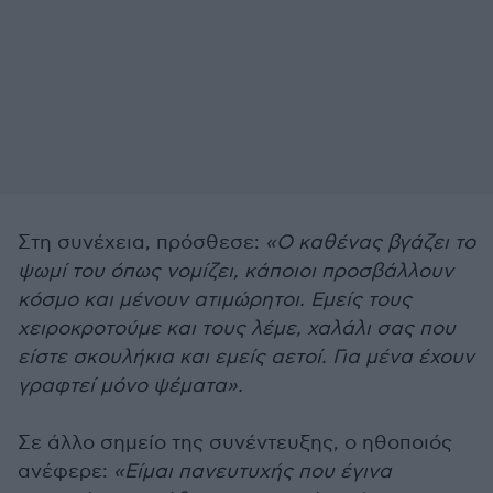
Στη συνέχεια, πρόσθεσε:
«Ο καθένας βγάζει το
ψωμί του όπως νομίζει, κάποιοι προσβάλλουν
κόσμο και μένουν ατιμώρητοι. Εμείς τους
χειροκροτούμε και τους λέμε, χαλάλι σας που
είστε σκουλήκια και εμείς αετοί. Για μένα έχουν
γραφτεί μόνο ψέματα».
Σε άλλο σημείο της συνέντευξης, ο ηθοποιός
ανέφερε:
«Είμαι πανευτυχής που έγινα